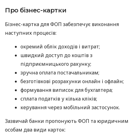
Про бізнес-картки
Бізнес-картка для ФОП забезпечує виконання
наступних процесів:
окремий облік доходів і витрат;
швидкий доступ до коштів з
підприємницького рахунку;
зручна оплата постачальникам;
безготівкові розрахунки онлайн і офлайн;
формування виписок для бухгалтера;
сплата податків у кілька кліків;
керування через мобільний застосунок.
Зазвичай банки пропонують ФОП та юридичним
особам два види карток: