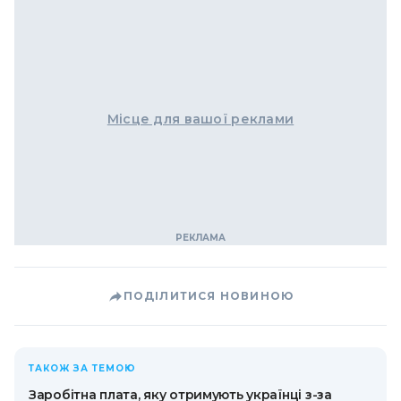
Місце для вашої реклами
ПОДІЛИТИСЯ НОВИНОЮ
ТАКОЖ ЗА ТЕМОЮ
Заробітна плата, яку отримують українці з-за