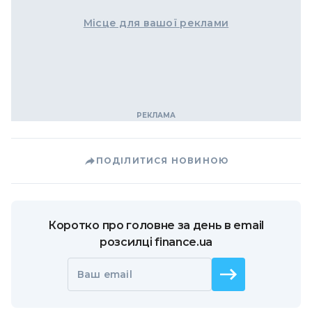
Місце для вашої реклами
ПОДІЛИТИСЯ НОВИНОЮ
Коротко про головне за день в email
розсилці finance.ua
Ваш email