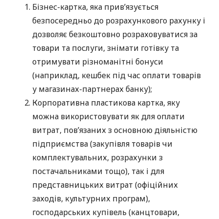
Бізнес-картка, яка прив’язується
безпосередньо до розрахункового рахунку і
дозволяє безкоштовно розраховуватися за
товари та послуги, знімати готівку та
отримувати різноманітні бонуси
(наприклад, кешбек під час оплати товарів
у магазинах-партнерах банку);
Корпоративна пластикова картка, яку
можна використовувати як для оплати
витрат, пов’язаних з основною діяльністю
підприємства (закупівля товарів чи
комплектувальних, розрахунки з
постачальниками тощо), так і для
представницьких витрат (офіційних
заходів, культурних програм),
господарських купівель (канцтовари,