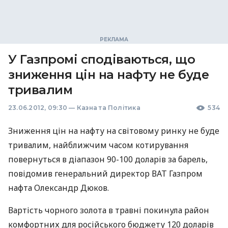
У Газпромі сподіваються, що
зниження цін на нафту не буде
тривалим
23.06.2012, 09:30
—
Казна та Політика
534
Зниження цін на нафту на світовому ринку не буде
тривалим, найближчим часом котирування
повернуться в діапазон 90-100 доларів за барель,
повідомив генеральний директор ВАТ Газпром
нафта Олександр Дюков.
Вартість чорного золота в травні покинула район
комфортних для російського бюджету 120 доларів