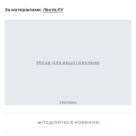
За матеріалами:
Лента.РУ
Місце для вашої реклами
ПОДІЛИТИСЯ НОВИНОЮ