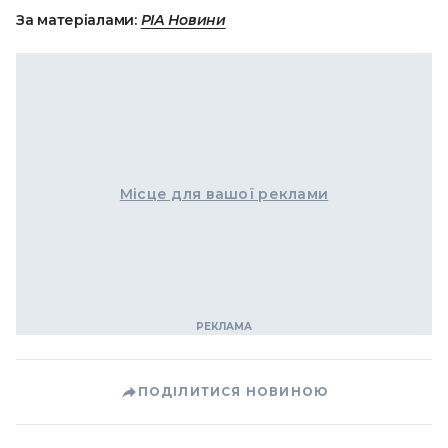
За матеріалами:
РІА Новини
Місце для вашої реклами
ПОДІЛИТИСЯ НОВИНОЮ