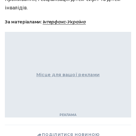
інвалідів.
За матеріалами:
Інтерфакс-Україна
Місце для вашої реклами
ПОДІЛИТИСЯ НОВИНОЮ