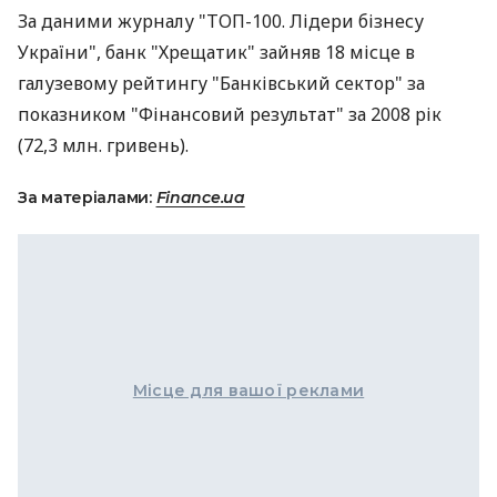
За даними журналу "ТОП-100. Лідери бізнесу
України", банк "Хрещатик" зайняв 18 місце в
галузевому рейтингу "Банківський сектор" за
показником "Фінансовий результат" за 2008 рік
(72,3 млн. гривень).
За матеріалами:
Finance.ua
Місце для вашої реклами