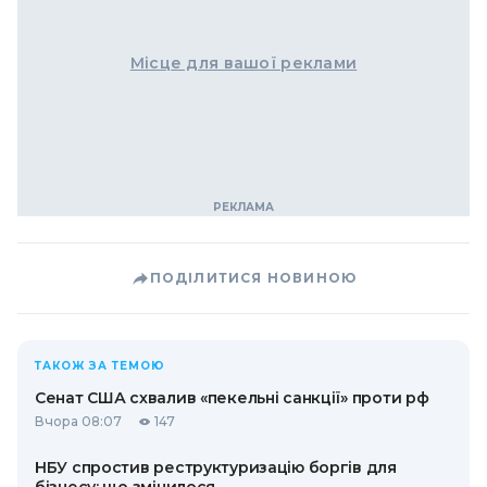
Місце для вашої реклами
ПОДІЛИТИСЯ НОВИНОЮ
ТАКОЖ ЗА ТЕМОЮ
Сенат США схвалив «пекельні санкції» проти рф
Вчора 08:07
147
НБУ спростив реструктуризацію боргів для