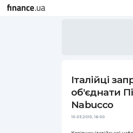
Італійці за
об'єднати П
Nabucco
10.03.2010, 18:00