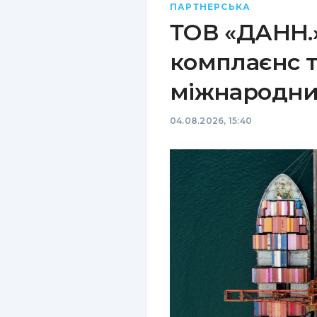
ПАРТНЕРСЬКА
ТОВ «ДАНН.»
комплаєнс т
міжнародни
04.08.2026, 15:40