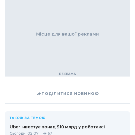
Місце для вашої реклами
ПОДІЛИТИСЯ НОВИНОЮ
ТАКОЖ ЗА ТЕМОЮ
Uber інвестує понад $10 млрд у роботаксі
Сьогодні 02:07
67