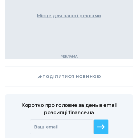
Місце для вашої реклами
ПОДІЛИТИСЯ НОВИНОЮ
Коротко про головне за день в email
розсилці finance.ua
Ваш email