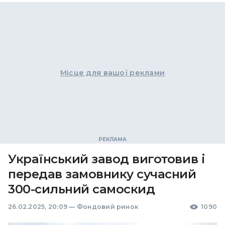
Місце для вашої реклами
Український завод виготовив і
передав замовнику сучасний
300-сильний самоскид
26.02.2025, 20:09
—
Фондовий ринок
1090