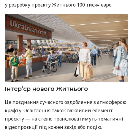
у розробку проєкту Житнього 100 тисяч євро.
Інтер’єр нового Житнього
Це поєднання сучасного оздоблення з атмосферою
крафту. Освітлення також важливий елемент
проєкту — на стелю транслюватимуть тематичні
відеопроєкції під кожен захід або подію.