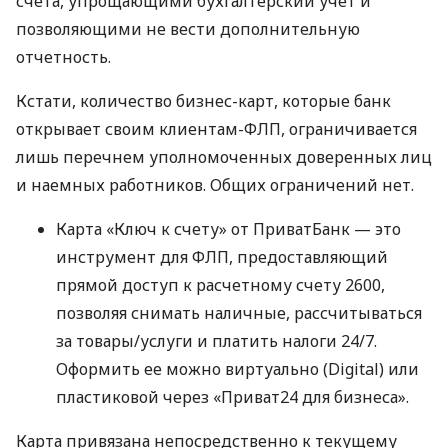
счета, упрощающими бухгалтерский учет и
позволяющими не вести дополнительную
отчетность.
Кстати, количество бизнес-карт, которые банк
открывает своим клиентам-ФЛП, ограничивается
лишь перечнем уполномоченных доверенных лиц
и наемных работников. Общих ограничений нет.
Карта «Ключ к счету» от ПриватБанк — это
инструмент для ФЛП, предоставляющий
прямой доступ к расчетному счету 2600,
позволяя снимать наличные, рассчитываться
за товары/услуги и платить налоги 24/7.
Оформить ее можно виртуально (Digital) или
пластиковой через «Приват24 для бизнеса».
Карта привязана непосредственно к текущему