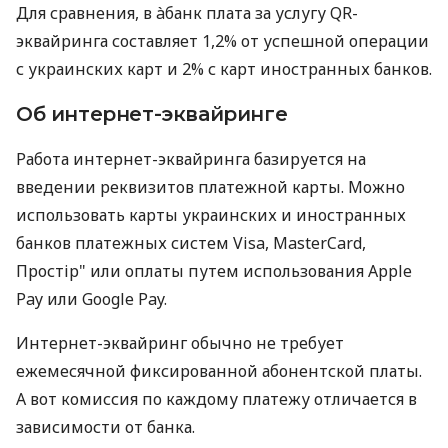
Для сравнения, в àбанк плата за услугу QR-
эквайринга составляет 1,2% от успешной операции
с украинских карт и 2% с карт иностранных банков.
Об интернет-эквайринге
Работа интернет-эквайринга базируется на
введении реквизитов платежной карты. Можно
использовать карты украинских и иностранных
банков платежных систем Visa, MasterCard,
Простір" или оплаты путем использования Apple
Pay или Google Pay.
Интернет-эквайринг обычно не требует
ежемесячной фиксированной абонентской платы.
А вот комиссия по каждому платежу отличается в
зависимости от банка.