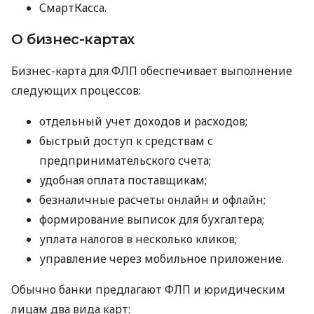
СмартКасса.
О бизнес-картах
Бизнес-карта для ФЛП обеспечивает выполнение
следующих процессов:
отдельный учет доходов и расходов;
быстрый доступ к средствам с
предпринимательского счета;
удобная оплата поставщикам;
безналичные расчеты онлайн и офлайн;
формирование выписок для бухгалтера;
уплата налогов в несколько кликов;
управление через мобильное приложение.
Обычно банки предлагают ФЛП и юридическим
лицам два вида карт: