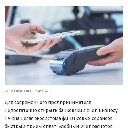
Банковские решения для ФЛП
Для современного предпринимателя
недостаточно открыть банковский счет. Бизнесу
нужна целая экосистема финансовых сервисов:
быстрый прием оплат, удобный учет расчетов,