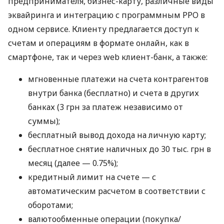
предпринимателя, бизнес-карту, различные виды
эквайринга и интеграцию с программным РРО в
одном сервисе. Клиенту предлагается доступ к
счетам и операциям в формате онлайн, как в
смартфоне, так и через web клиент-банк, а также:
мгновенные платежи на счета контрагентов
внутри банка (бесплатно) и счета в других
банках (3 грн за платеж независимо от
суммы);
бесплатный вывод дохода на личную карту;
бесплатное снятие наличных до 30 тыс. грн в
месяц (далее — 0.75%);
кредитный лимит на счете — с
автоматическим расчетом в соответствии с
оборотами;
валютообменные операции (покупка/