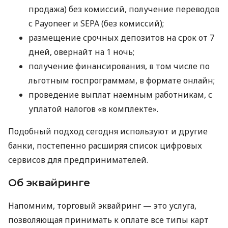
продажа) без комиссий, получение переводов
с Payoneer и SEPA (без комиссий);
размещение срочных депозитов на срок от 7
дней, овернайт на 1 ночь;
получение финансирования, в том числе по
льготным госпрограммам, в формате онлайн;
проведение выплат наемным работникам, с
уплатой налогов «в комплекте».
Подобный подход сегодня используют и другие
банки, постепенно расширяя список цифровых
сервисов для предпринимателей.
Об эквайринге
Напомним, торговый эквайринг — это услуга,
позволяющая принимать к оплате все типы карт