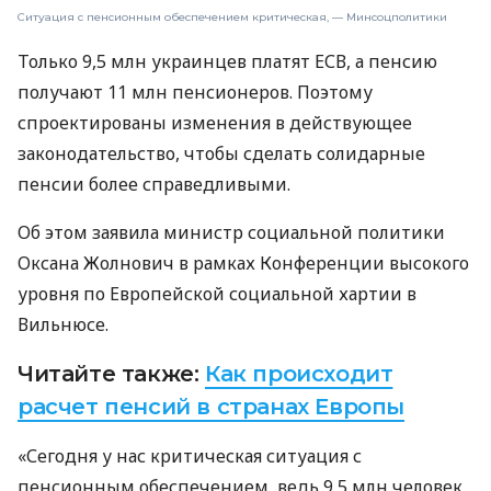
Ситуация с пенсионным обеспечением критическая, — Минсоцполитики
Только 9,5 млн украинцев платят ЕСВ, а пенсию
получают 11 млн пенсионеров. Поэтому
спроектированы изменения в действующее
законодательство, чтобы сделать солидарные
пенсии более справедливыми.
Об этом заявила министр социальной политики
Оксана Жолнович в рамках Конференции высокого
уровня по Европейской социальной хартии в
Вильнюсе.
Читайте также:
Как происходит
расчет пенсий в странах Европы
«Сегодня у нас критическая ситуация с
пенсионным обеспечением, ведь 9,5 млн человек