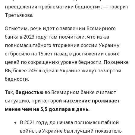
преодоления проблематики бедности», — говорит
Третьякова.
Отметим, речь идет о заявлении Всемирного
банка в 2023 году: там посчитали, что из-за
полномасштабного вторжения россии Украину
отбросило на 15 лет назад в достижении своих
целей по сокращению уровня бедности. По оценке
ВБ, более 24% людей в Украине живут за чертой
бедности.
Так,
бедностью
во Всемирном банке считают
ситуацию, при которой
население проживает
менее чем на 5,5 доллара в день.
В 2021 году, до начала полномасштабной
войны, в Украине был лучший показатель