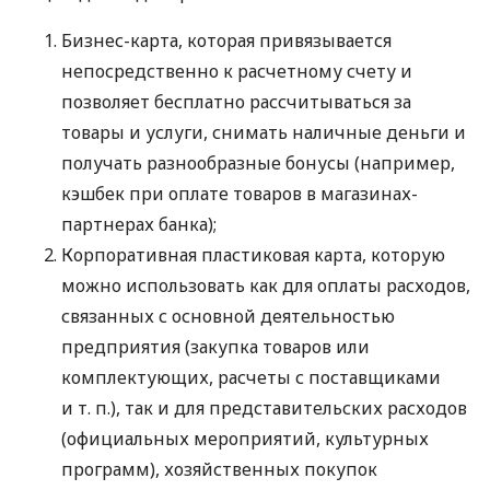
Бизнес-карта, которая привязывается
непосредственно к расчетному счету и
позволяет бесплатно рассчитываться за
товары и услуги, снимать наличные деньги и
получать разнообразные бонусы (например,
кэшбек при оплате товаров в магазинах-
партнерах банка);
Корпоративная пластиковая карта, которую
можно использовать как для оплаты расходов,
связанных с основной деятельностью
предприятия (закупка товаров или
комплектующих, расчеты с поставщиками
и т. п.
), так и для представительских расходов
(официальных мероприятий, культурных
программ), хозяйственных покупок