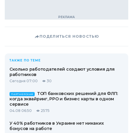
ПОДЕЛИТЬСЯ НОВОСТЬЮ
ТАКЖЕ ПО ТЕМЕ
Сколько работодателей создают условия для
работников
Сегодня 07:00
30
ТОП банковских решений для ФЛП:
ПАРТНЕРСКАЯ
когда эквайринг, РРО и бизнес карты в одном
сервисе
04.08 06:50
2575
У 40% работников в Украине нет никаких
бонусов на работе