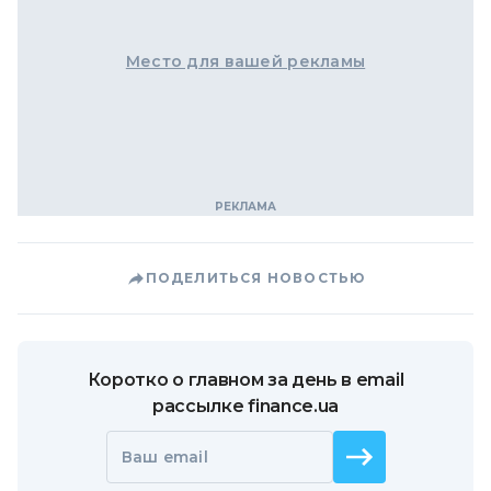
Место для вашей рекламы
ПОДЕЛИТЬСЯ НОВОСТЬЮ
Коротко о главном за день в email
рассылке finance.ua
Ваш email