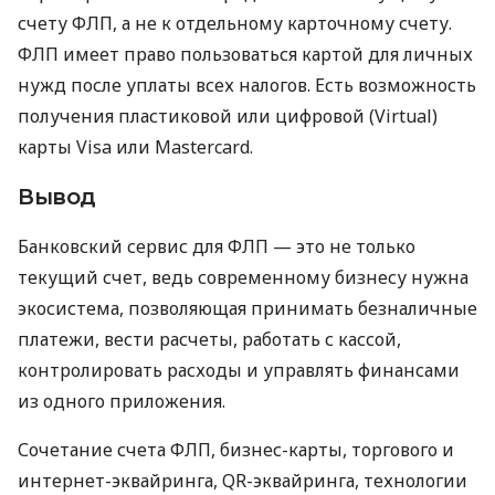
счету ФЛП, а не к отдельному карточному счету.
ФЛП имеет право пользоваться картой для личных
нужд после уплаты всех налогов. Есть возможность
получения пластиковой или цифровой (Virtual)
карты Visa или Mastercard.
Вывод
Банковский сервис для ФЛП — это не только
текущий счет, ведь современному бизнесу нужна
экосистема, позволяющая принимать безналичные
платежи, вести расчеты, работать с кассой,
контролировать расходы и управлять финансами
из одного приложения.
Сочетание счета ФЛП, бизнес-карты, торгового и
интернет-эквайринга, QR-эквайринга, технологии