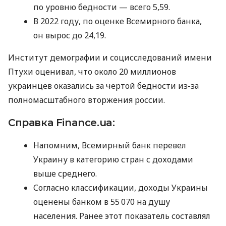
по уровню бедности — всего 5,59.
В 2022 году, по оценке Всемирного банка,
он вырос до 24,19.
Институт демографии и социсследований имени
Птухи оценивал, что около 20 миллионов
украинцев оказались за чертой бедности из-за
полномасштабного вторжения россии.
Справка Finance.ua:
Напомним, Всемирный банк перевел
Украину в категорию стран с доходами
выше среднего.
Согласно классификации, доходы Украины
оценены банком в 55 070 на душу
населения. Ранее этот показатель составлял