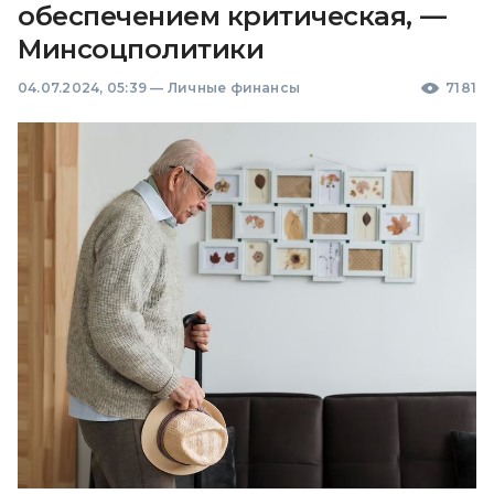
обеспечением критическая, —
Минсоцполитики
04.07.2024, 05:39
—
Личные финансы
7181