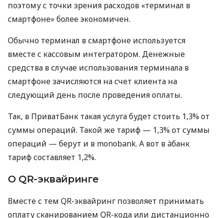
поэтому с точки зрения расходов «терминал в
смартфоне» более экономичен.
Обычно терминал в смартфоне используется
вместе с кассовым интегратором. Денежные
средства в случае использования терминала в
смартфоне зачисляются на счет клиента на
следующий день после проведения оплаты.
Так, в ПриватБанк такая услуга будет стоить 1,3% от
суммы операций. Такой же тариф — 1,3% от суммы
операций — берут и в monobank. А вот в àбанк
тариф составляет 1,2%.
О QR-эквайринге
Вместе с тем QR-эквайринг позволяет принимать
оплату сканированием QR-кода или дистанционно