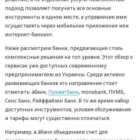
подход позволяет получить все основные
инструменты в одном месте, а управление ими
осуществлять через мобильное приложение или
интернет-банкинг.
Ниже рассмотрим банки, предлагающие столь
комплексные решения на топ уровне. Этот обзор о
сервисах уже доступных современному
предпринимателю из Украины. Среди активно
развивающих банков это направление стоит
отметить: àбанк,
ПриватБанк
, monobank, ПУМБ,
Сенс Банк, Райффайзен Банк. В то же время набор
доступных инструментов, условия обслуживания
и тарифы могут существенно отличаться.
Например, в àбанк объединили счет для