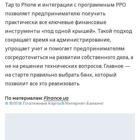
Tap to Phone и интеграции с программным РРО
позволяет предпринимателю получить
практически все ключевые финансовые
инструменты «под одной крышей». Такой подход
сокращает время на администрирование,
упрощает учет и помогает предпринимателям
сосредоточиться на развитии собственного дела, а
не на решении технических вопросов. Главное —
на старте правильно выбрать банк, который
позволит все это реализовать.
По материалам:
Finance.ua
#
ФЛП
#
Платежные Карты
#
Интернет-Банкинг