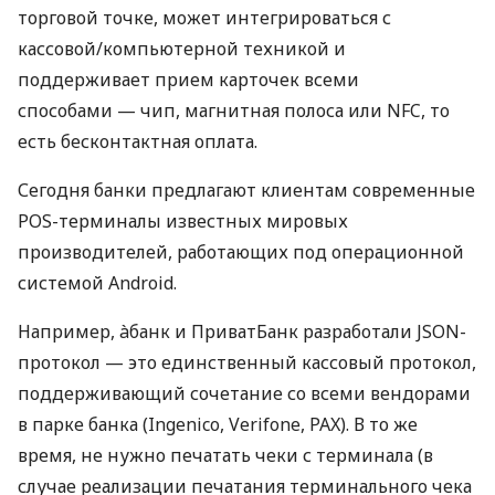
торговой точке, может интегрироваться с
кассовой/компьютерной техникой и
поддерживает прием карточек всеми
способами — чип, магнитная полоса или NFC, то
есть бесконтактная оплата.
Сегодня банки предлагают клиентам современные
POS-терминалы известных мировых
производителей, работающих под операционной
системой Android.
Например, àбанк и ПриватБанк разработали JSON-
протокол — это единственный кассовый протокол,
поддерживающий сочетание со всеми вендорами
в парке банка (Ingenico, Verifone, PAX). В то же
время, не нужно печатать чеки с терминала (в
случае реализации печатания терминального чека