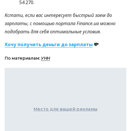
54 270.
Кстати, если вас интересует быстрый заем до
зарплаты, с помощью портала Finance.ua можно
подобрать для себя оптимальные условия.
Хочу получить деньги до зарплаты
💸
По материалам:
УНН
Место для вашей рекламы