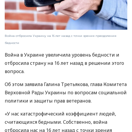
Война отбросила Украину на 16 лет назад с точки зрения преодоления
бедности
Война в Украине увеличила уровень бедности и
отбросила страну на 16 лет назад в решении этого
вопроса.
Об этом заявила Галина Третьякова, глава Комитета
Верховной Рады Украины по вопросам социальной
политики и защиты прав ветеранов.
«У нас катастрофический коэффициент людей,
считающихся бедными. Собственно, война
отбросила нас на 16 лет назад с точки зрения