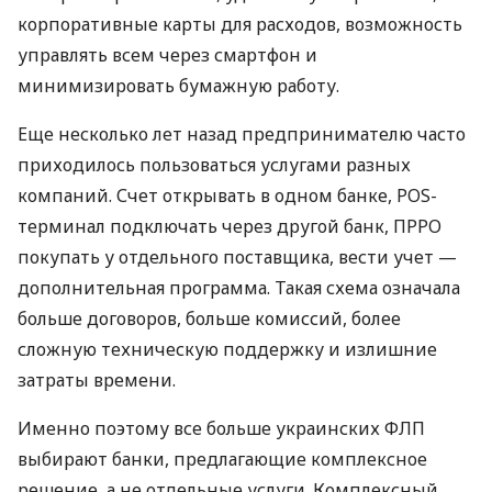
корпоративные карты для расходов, возможность
управлять всем через смартфон и
минимизировать бумажную работу.
Еще несколько лет назад предпринимателю часто
приходилось пользоваться услугами разных
компаний. Счет открывать в одном банке, POS-
терминал подключать через другой банк, ПРРО
покупать у отдельного поставщика, вести учет —
дополнительная программа. Такая схема означала
больше договоров, больше комиссий, более
сложную техническую поддержку и излишние
затраты времени.
Именно поэтому все больше украинских ФЛП
выбирают банки, предлагающие комплексное
решение, а не отдельные услуги. Комплексный