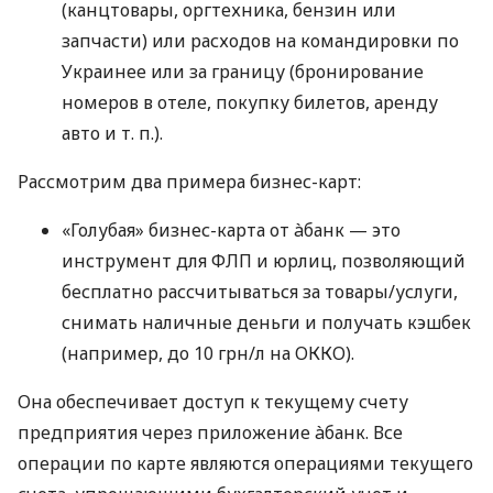
(канцтовары, оргтехника, бензин или
запчасти) или расходов на командировки по
Украинее или за границу (бронирование
номеров в отеле, покупку билетов, аренду
авто
и т. п.
).
Рассмотрим два примера бизнес-карт:
«Голубая» бизнес-карта от àбанк — это
инструмент для ФЛП и юрлиц, позволяющий
бесплатно рассчитываться за товары/услуги,
снимать наличные деньги и получать кэшбек
(например, до 10 грн/л на ОККО).
Она обеспечивает доступ к текущему счету
предприятия через приложение àбанк. Все
операции по карте являются операциями текущего