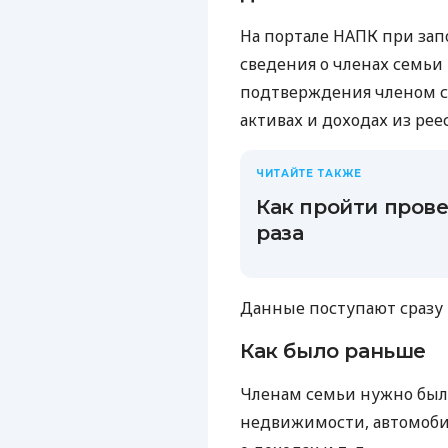
На портале НАПК при зап
сведения о членах семьи 
подтверждения членом с
активах и доходах из рее
ЧИТАЙТЕ ТАКЖЕ
Как пройти прове
раза
Данные поступают сразу 
Как было раньше
Членам семьи нужно был
недвижимости, автомобил