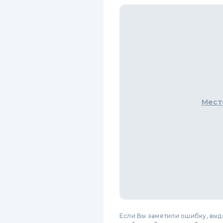
Мест
Если Вы заметили ошибку, вы