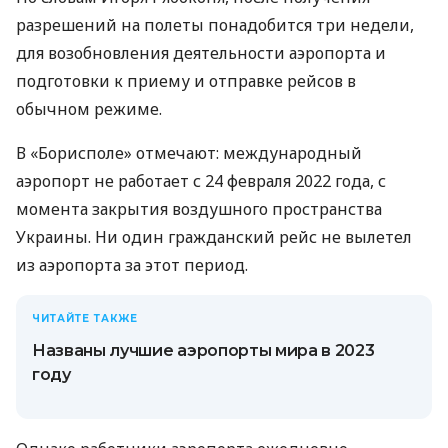
разрешений на полеты понадобится три недели,
для возобновления деятельности аэропорта и
подготовки к приему и отправке рейсов в
обычном режиме.
В «Борисполе» отмечают: международный
аэропорт не работает с 24 февраля 2022 года, с
момента закрытия воздушного пространства
Украины. Ни один гражданский рейс не вылетел
из аэропорта за этот период.
ЧИТАЙТЕ ТАКЖЕ
Названы лучшие аэропорты мира в 2023
году