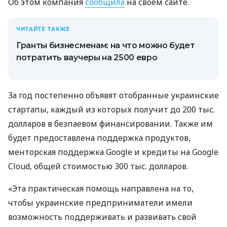
Об этом компания
сообщила
на своем сайте.
ЧИТАЙТЕ ТАКЖЕ
Гранты бизнесменам: на что можно будет
потратить ваучеры на 2500 евро
За год постепенно объявят отобранные украинские
стартапы, каждый из которых получит до 200 тыс.
долларов в безпаевом финансировании. Также им
будет предоставлена ​​поддержка продуктов,
менторская поддержка Google и кредиты на Google
Cloud, общей стоимостью 300 тыс. долларов.
«Эта практическая помощь направлена ​​на то,
чтобы украинские предприниматели имели
возможность поддерживать и развивать свой