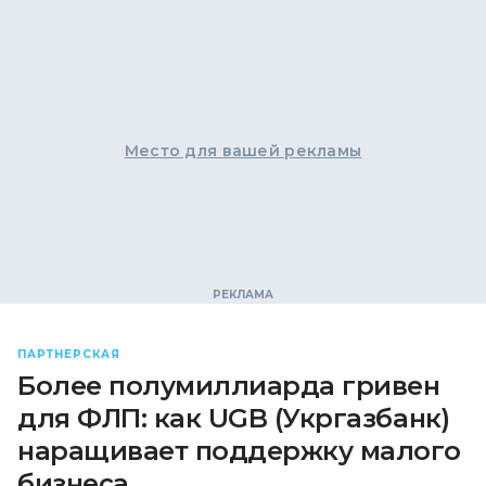
Место для вашей рекламы
ПАРТНЕРСКАЯ
Более полумиллиарда гривен
для ФЛП: как UGB (Укргазбанк)
наращивает поддержку малого
бизнеса