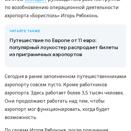
по возобновлению операционной деятельности
аэропорта «Борисполь» Игорь Рябоконь.
ЧИТАЙТЕ ТАКЖЕ
Путешествие по Европе от 11 евро:
популярный лоукостер распродает билеты
из приграничных аэропортов
Сегодня в ранее заполненном путешественниками
аэропорту совсем пусто. Кроме работников
аэропорта. Здесь работает более 3,5 тысяч человек.
Они продолжают работать над тем, чтобы
аэропорт мог функционировать, когда будет
возможность.
По словам Игоря Рябоконя, после получения