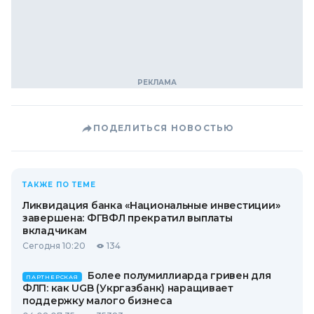
ПОДЕЛИТЬСЯ НОВОСТЬЮ
ТАКЖЕ ПО ТЕМЕ
Ликвидация банка «Национальные инвестиции»
завершена: ФГВФЛ прекратил выплаты
вкладчикам
Сегодня 10:20
134
Более полумиллиарда гривен для
ПАРТНЕРСКАЯ
ФЛП: как UGB (Укргазбанк) наращивает
поддержку малого бизнеса