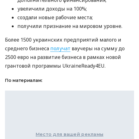
увеличили доходы на 100%;
создали новые рабочие места;
получили признание на мировом уровне.
Более 1500 украинских предприятий малого и
среднего бизнеса
получат
ваучеры на сумму до
2500 евро на развитие бизнеса в рамках новой
грантовой программы UkraineReady4EU.
По материалам:
Место для вашей рекламы