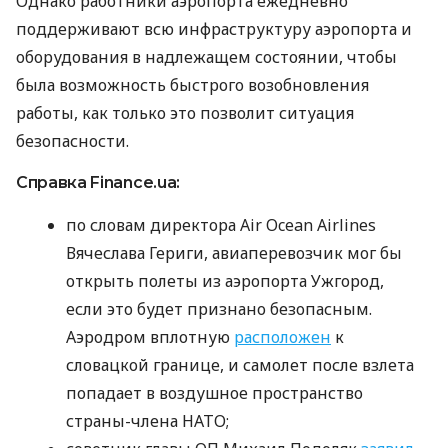
Однако работники аэропорта ежедневно
поддерживают всю инфраструктуру аэропорта и
оборудования в надлежащем состоянии, чтобы
была возможность быстрого возобновления
работы, как только это позволит ситуация
безопасности.
Справка Finance.ua:
по словам директора Air Ocean Airlines
Вячеслава Гериги, авиаперевозчик мог бы
открыть полеты из аэропорта Ужгород,
если это будет признано безопасным.
Аэродром вплотную
расположен
к
словацкой границе, и самолет после взлета
попадает в воздушное пространство
страны-члена НАТО;