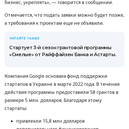
бизнес, укреплять», — говорится в сообщении.
Отмечается, что подать заявки можно будет позже,
а требования к проектам еще не объявили.
ЧИТАЙТЕ ТАКЖЕ
Стартует 3-й сезон грантовой программы
«Смелые» от Райффайзен Банка и Астарты.
Компания Google основала фонд поддержки
стартапов в Украине в марте 2022 года. В течение
действия программы предоставили 58 грантов в
размере 5 млн. долларов. Благодаря этому
стартапы:
привлекли 15,8 млн долларов
дополнительного финансирования;