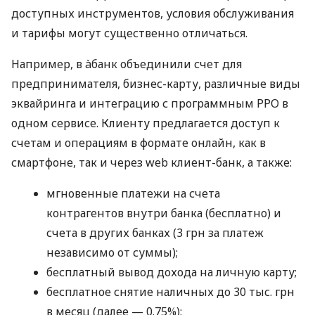
доступных инструментов, условия обслуживания
и тарифы могут существенно отличаться.
Например, в àбанк объединили счет для
предпринимателя, бизнес-карту, различные виды
эквайринга и интеграцию с программным РРО в
одном сервисе. Клиенту предлагается доступ к
счетам и операциям в формате онлайн, как в
смартфоне, так и через web клиент-банк, а также:
мгновенные платежи на счета
контрагентов внутри банка (бесплатно) и
счета в других банках (3 грн за платеж
независимо от суммы);
бесплатный вывод дохода на личную карту;
бесплатное снятие наличных до 30 тыс. грн
в месяц (далее — 0.75%);