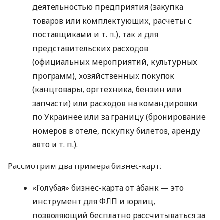
деятельностью предприятия (закупка
товаров или комплектующих, расчеты с
поставщиками
и т. п.
), так и для
представительских расходов
(официальных мероприятий, культурных
программ), хозяйственных покупок
(канцтовары, оргтехника, бензин или
запчасти) или расходов на командировки
по Украинее или за границу (бронирование
номеров в отеле, покупку билетов, аренду
авто
и т. п.
).
Рассмотрим два примера бизнес-карт:
«Голубая» бизнес-карта от àбанк — это
инструмент для ФЛП и юрлиц,
позволяющий бесплатно рассчитываться за