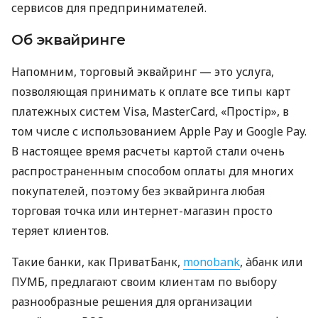
сервисов для предпринимателей.
Об эквайринге
Напомним, торговый эквайринг — это услуга,
позволяющая принимать к оплате все типы карт
платежных систем Visa, MasterCard, «Простір», в
том числе с использованием Apple Pay и Google Pay.
В настоящее время расчеты картой стали очень
распространенным способом оплаты для многих
покупателей, поэтому без эквайринга любая
торговая точка или интернет-магазин просто
теряет клиентов.
Такие банки, как ПриватБанк,
monobank
, àбанк или
ПУМБ, предлагают своим клиентам по выбору
разнообразные решения для организации