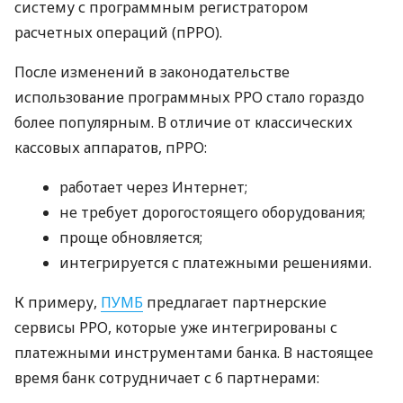
систему с программным регистратором
расчетных операций (пРРО).
После изменений в законодательстве
использование программных РРО стало гораздо
более популярным. В отличие от классических
кассовых аппаратов, пРРО:
работает через Интернет;
не требует дорогостоящего оборудования;
проще обновляется;
интегрируется с платежными решениями.
К примеру,
ПУМБ
предлагает партнерские
сервисы РРО, которые уже интегрированы с
платежными инструментами банка. В настоящее
время банк сотрудничает с 6 партнерами: