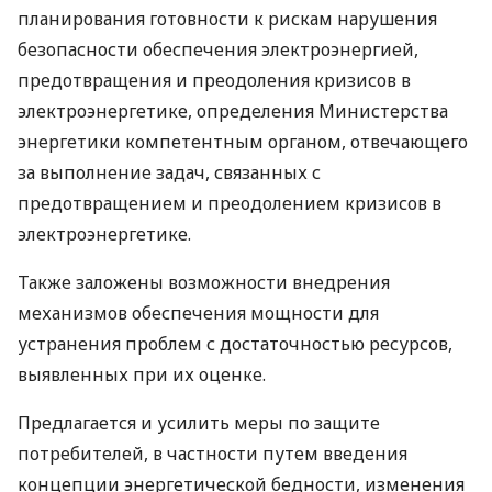
планирования готовности к рискам нарушения
безопасности обеспечения электроэнергией,
предотвращения и преодоления кризисов в
электроэнергетике, определения Министерства
энергетики компетентным органом, отвечающего
за выполнение задач, связанных с
предотвращением и преодолением кризисов в
электроэнергетике.
Также заложены возможности внедрения
механизмов обеспечения мощности для
устранения проблем с достаточностью ресурсов,
выявленных при их оценке.
Предлагается и усилить меры по защите
потребителей, в частности путем введения
концепции энергетической бедности, изменения