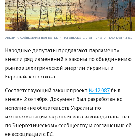
Украину собираются полностью интегрировать в рынок электроэнергии ЕС
Народные депутаты предлагают парламенту
внести ряд изменений в законы по объединению
рынков электрической энергии Украины и
Европейского союза.
Соответствующий законопроект
№ 12 087
был
внесен 2 октября. Документ был разработан во
исполнение обязательств Украины по
имплементации европейского законодательства
по Энергетическому сообществу и соглашению об
ее ассоциации с ЕС.