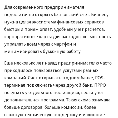
Для современного предпринимателя
недостаточно открыть банковский счет. Бизнесу
нужна целая экосистема финансовых сервисов:
быстрый прием оплат, удобный учет расчетов,
корпоративные карты для расходов, возможность
управлять всем через смартфон и
минимизировать бумажную работу.
Еще несколько лет назад предпринимателю часто
приходилось пользоваться услугами разных
компаний. Счет открывать в одном банке, POS-
терминал подключать через другой банк, ПРРО
покупать у отдельного поставщика, вести учет —
дополнительная программа. Такая схема означала
больше договоров, больше комиссий, более
сложную техническую поддержку и излишние