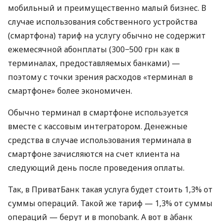
мобильный и преимущественно малый бизнес. В
случае использования собственного устройства
(смартфона) тариф на услугу обычно не содержит
ежемесячной абонплаты (300−500 грн как в
терминалах, предоставляемых банками) —
поэтому с точки зрения расходов «терминал в
смартфоне» более экономичен.
Обычно терминал в смартфоне используется
вместе с кассовым интегратором. Денежные
средства в случае использования терминала в
смартфоне зачисляются на счет клиента на
следующий день после проведения оплаты.
Так, в ПриватБанк такая услуга будет стоить 1,3% от
суммы операций. Такой же тариф — 1,3% от суммы
операций — берут и в monobank. А вот в àбанк