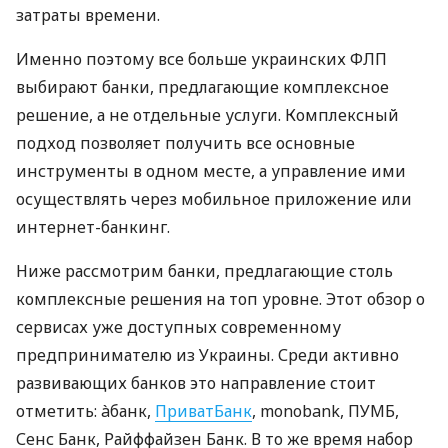
затраты времени.
Именно поэтому все больше украинских ФЛП
выбирают банки, предлагающие комплексное
решение, а не отдельные услуги. Комплексный
подход позволяет получить все основные
инструменты в одном месте, а управление ими
осуществлять через мобильное приложение или
интернет-банкинг.
Ниже рассмотрим банки, предлагающие столь
комплексные решения на топ уровне. Этот обзор о
сервисах уже доступных современному
предпринимателю из Украины. Среди активно
развивающих банков это направление стоит
отметить: àбанк,
ПриватБанк
, monobank, ПУМБ,
Сенс Банк, Райффайзен Банк. В то же время набор