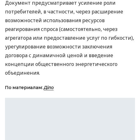
Документ предусматривает усиление роли
потребителей, в частности, через расширение
возможностей использования ресурсов
реагирования спроса (самостоятельно, через
агрегатора или предоставление услуг по гибкости),
урегулирование возможности заключения
договора с динамичной ценой и введение
концепции общественного энергетического
объединения.
По материалам:
Діло