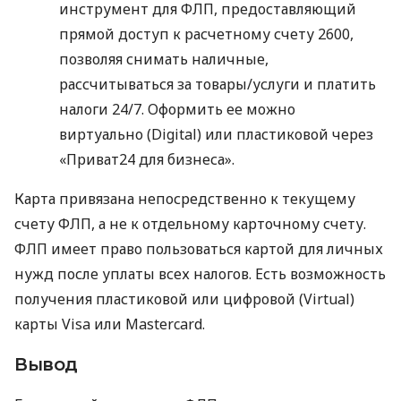
инструмент для ФЛП, предоставляющий
прямой доступ к расчетному счету 2600,
позволяя снимать наличные,
рассчитываться за товары/услуги и платить
налоги 24/7. Оформить ее можно
виртуально (Digital) или пластиковой через
«Приват24 для бизнеса».
Карта привязана непосредственно к текущему
счету ФЛП, а не к отдельному карточному счету.
ФЛП имеет право пользоваться картой для личных
нужд после уплаты всех налогов. Есть возможность
получения пластиковой или цифровой (Virtual)
карты Visa или Mastercard.
Вывод