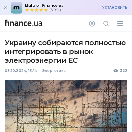
Multi от Finance.ua
УСТАНОВИТЬ
(8,9K+)
Украину собираются полностью
интегрировать в рынок
электроэнергии ЕС
03.10.2024, 13:14
—
Энергетика
322