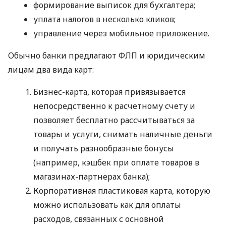
формирование выписок для бухгалтера;
уплата налогов в несколько кликов;
управление через мобильное приложение.
Обычно банки предлагают ФЛП и юридическим
лицам два вида карт:
Бизнес-карта, которая привязывается
непосредственно к расчетному счету и
позволяет бесплатно рассчитываться за
товары и услуги, снимать наличные деньги
и получать разнообразные бонусы
(например, кэшбек при оплате товаров в
магазинах-партнерах банка);
Корпоративная пластиковая карта, которую
можно использовать как для оплаты
расходов, связанных с основной