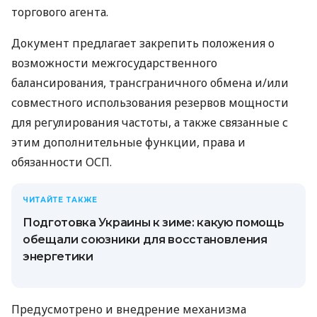
торгового агента.
Документ предлагает закрепить положения о
возможности межгосударственного
балансирования, трансграничного обмена и/или
совместного использования резервов мощности
для регулирования частоты, а также связанные с
этим дополнительные функции, права и
обязанности ОСП.
ЧИТАЙТЕ ТАКЖЕ
Подготовка Украины к зиме: какую помощь
обещали союзники для восстановления
энергетики
Предусмотрено и внедрение механизма