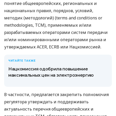
понятие общеевропейских, региональных и
национальных правил, порядков, условий,
методик (методологий) (terms and conditions or
methodologies, TCM), применяемых и/или
разрабатываемых операторами систем передачи
и/или номинированными операторами рынка и
утверждаемых ACER, ECRB или Нацкомиссией.
ЧИТАЙТЕ ТАКЖЕ
Нацкомиссия одобрила повышение
максимальных цен на электроэнергию
В частности, предлагается закрепить полномочия
регулятора утверждать и поддерживать
актуальность перечня общеевропейских и