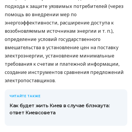
подхода к защите уязвимых потребителей (через
помощь во внедрении мер по
энергоэффективности, расширение доступа к
возобновляемым источникам энергии
и т. п.
),
определение условий государственного
вмешательства в установление цен на поставку
электроэнергии, установление минимальные
требования к счетам и платежной информации,
создание инструментов сравнения предложений
электропоставщиков.
ЧИТАЙТЕ ТАКЖЕ
Как будет жить Киев в случае блэкаута:
ответ Киевсовета