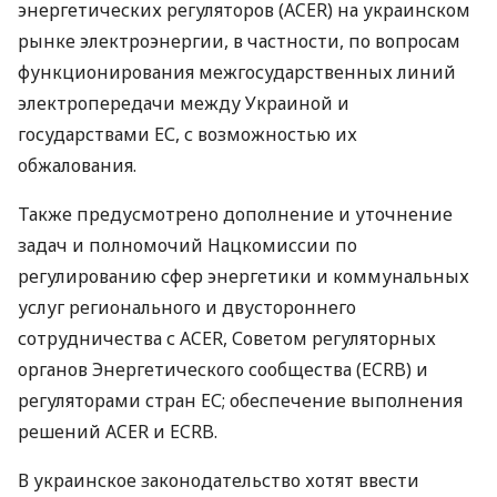
энергетических регуляторов (ACER) на украинском
рынке электроэнергии, в частности, по вопросам
функционирования межгосударственных линий
электропередачи между Украиной и
государствами ЕС, с возможностью их
обжалования.
Также предусмотрено дополнение и уточнение
задач и полномочий Нацкомиссии по
регулированию сфер энергетики и коммунальных
услуг регионального и двустороннего
сотрудничества с ACER, Советом регуляторных
органов Энергетического сообщества (ECRB) и
регуляторами стран ЕС; обеспечение выполнения
решений ACER и ECRB.
В украинское законодательство хотят ввести