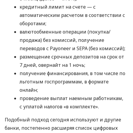
кредитный лимит на счете — с
автоматическим расчетом в соответствии с
оборотами;
валютообменные операции (покупка/
продажа) без комиссий, получение
переводов с Payoneer и SEPA (без комиссий);
размещение срочных депозитов на срок от
7 дней, овернайт на 1 ночь;
получение финансирования, в том числе по
льготным госпрограммам, в формате
онлайн;
проведение выплат наемным работникам,
с уплатой налогов «в комплекте».
Подобный подход сегодня используют и другие
банки, постепенно расширяя список цифровых