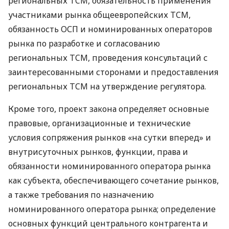
региональных TCM, обязательность применения
участниками рынка общеевропейских TCM,
обязанность ОСП и номинированных операторов
рынка по разработке и согласованию
региональных TCM, проведения консультаций с
заинтересованными сторонами и предоставления
региональных TCM на утверждение регулятора.
Кроме того, проект закона определяет основные
правовые, организационные и технические
условия сопряжения рынков «на сутки вперед» и
внутрисуточных рынков, функции, права и
обязанности номинированного оператора рынка
как субъекта, обеспечивающего сочетание рынков,
а также требования по назначению
номинированного оператора рынка; определение
основных функций центрального контрагента и