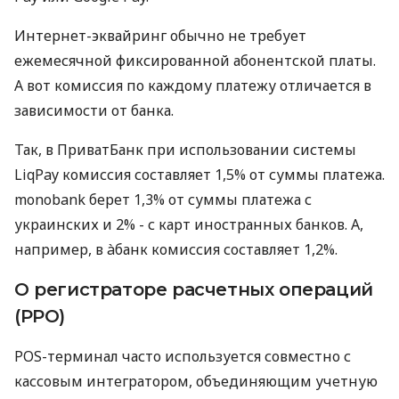
Интернет-эквайринг обычно не требует
ежемесячной фиксированной абонентской платы.
А вот комиссия по каждому платежу отличается в
зависимости от банка.
Так, в ПриватБанк при использовании системы
LiqPay комиссия составляет 1,5% от суммы платежа.
monobank берет 1,3% от суммы платежа с
украинских и 2% - с карт иностранных банков. А,
например, в àбанк комиссия составляет 1,2%.
О регистраторе расчетных операций
(РРО)
POS-терминал часто используется совместно с
кассовым интегратором, объединяющим учетную