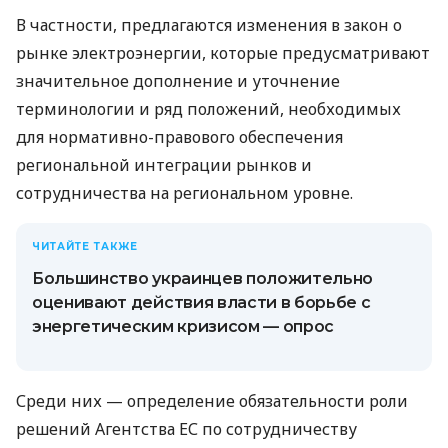
В частности, предлагаются изменения в закон о
рынке электроэнергии, которые предусматривают
значительное дополнение и уточнение
терминологии и ряд положений, необходимых
для нормативно-правового обеспечения
региональной интеграции рынков и
сотрудничества на региональном уровне.
ЧИТАЙТЕ ТАКЖЕ
Большинство украинцев положительно
оценивают действия власти в борьбе с
энергетическим кризисом — опрос
Среди них — определение обязательности роли
решений Агентства ЕС по сотрудничеству