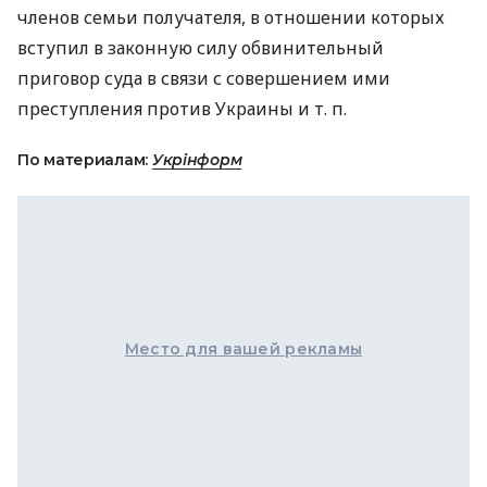
членов семьи получателя, в отношении которых
вступил в законную силу обвинительный
приговор суда в связи с совершением ими
преступления против Украины
и т. п.
По материалам:
Укрінформ
Место для вашей рекламы