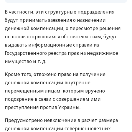
В частности, эти структурные подразделения
будут принимать заявления о назначении
денежной компенсации, о пересмотре решения
по вновь открывшимся обстоятельствам, будут
выдавать информационные справки из
Государственного реестра прав на недвижимое
имущество
и т. д.
Кроме того, отложено право на получение
денежной компенсации внутренне
перемещенным лицам, которым вручено
подозрение в связи с совершением ими
преступления против Украины.
Предусмотрено невключение в расчет размера
денежной компенсации совершеннолетних