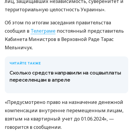
лиц, защищавших независимость, суверенитет и
территориальную целостность Украины».
Об этом по итогам заседания правительства
сообщил в
Телеграме
постоянный представитель
Кабинета Министров в Верховной Раде Тарас
Мельничук.
ЧИТАЙТЕ ТАКЖЕ
Сколько средств направили на соцвыплаты
переселенцам в апреле
«Предусмотрено право на назначение денежной
компенсации внутренне перемещенным лицам,
взятым на квартирный учет до 01.06.2024», —
говорится в сообщении.