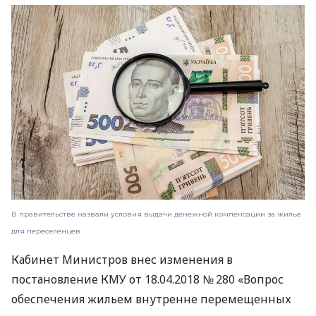
В правительстве назвали условия выдачи денежной компенсации за жилье
для переселенцев
Кабинет Министров внес изменения в
постановление КМУ от 18.04.2018 № 280 «Вопрос
обеспечения жильем внутренне перемещенных