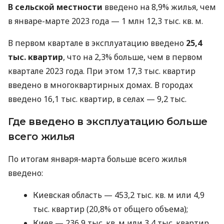
В сельской местности
введено на 8,9% жилья, чем
в январе-марте 2023 года — 1 млн 12,3 тыс. кв. м.
В первом квартале в эксплуатацию введено
25,4
тыс. квартир
, что на 2,3% больше, чем в первом
квартале 2023 года. При этом 17,3 тыс. квартир
введено в многоквартирных домах. В городах
введено 16,1 тыс. квартир, в селах — 9,2 тыс.
Где введено в эксплуатацию больше
всего жилья
По итогам января-марта больше всего жилья
введено:
Киевская область — 453,2 тыс. кв. м или 4,9
тыс. квартир (20,8% от общего объема);
Киев — 236,9 тыс. кв. м или 3,4 тыс. квартир