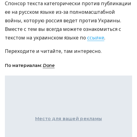
Спонсор текста категорически против публикации
ее на русском языке из-за полномасштабной
войны, которую россия ведет против Украины.
Вместе с тем вы всегда можете ознакомиться с
текстом на украинском языке по
ссылке
.
Переходите и читайте, там интересно.
По материалам:
Done
Место для вашей рекламы