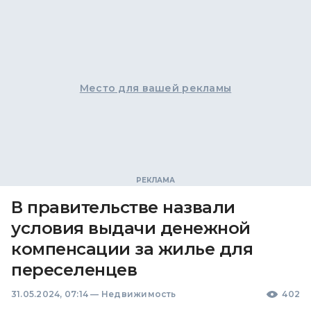
Место для вашей рекламы
В правительстве назвали
условия выдачи денежной
компенсации за жилье для
переселенцев
31.05.2024, 07:14
—
Недвижимость
402