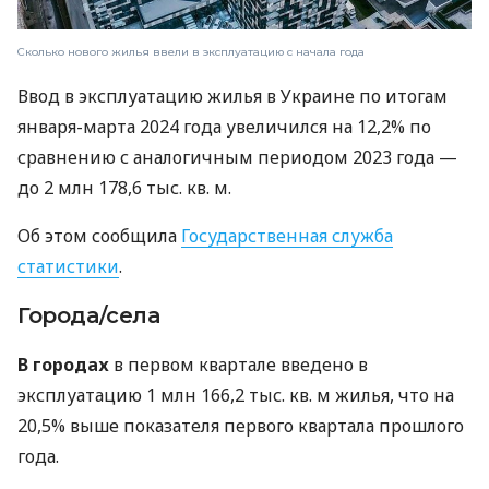
Сколько нового жилья ввели в эксплуатацию с начала года
Ввод в эксплуатацию жилья в Украине по итогам
января-марта 2024 года увеличился на 12,2% по
сравнению с аналогичным периодом 2023 года —
до 2 млн 178,6 тыс. кв. м.
Об этом сообщила
Государственная служба
статистики
.
Города/села
В городах
в первом квартале введено в
эксплуатацию 1 млн 166,2 тыс. кв. м жилья, что на
20,5% выше показателя первого квартала прошлого
года.