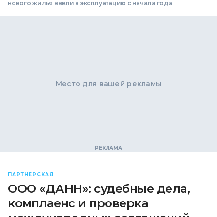
нового жилья ввели в эксплуатацию с начала года
Место для вашей рекламы
ПАРТНЕРСКАЯ
ООО «ДАНН»: судебные дела,
комплаенс и проверка