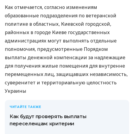
Как отмечается, согласно изменениям
образованные подразделения по ветеранской
политике в областных, Киевской городской,
районных в городе Киеве государственных
администрациях могут выполнять отдельные
полномочия, предусмотренные Порядком
выплаты денежной компенсации за надлежащие
для получения жилые помещения для внутренне
перемещенных лиц, защищавших независимость,
суверенитет и территориальную целостность
Украины
ЧИТАЙТЕ ТАКЖЕ
Как будут проверять выплаты
переселенцам: критерии