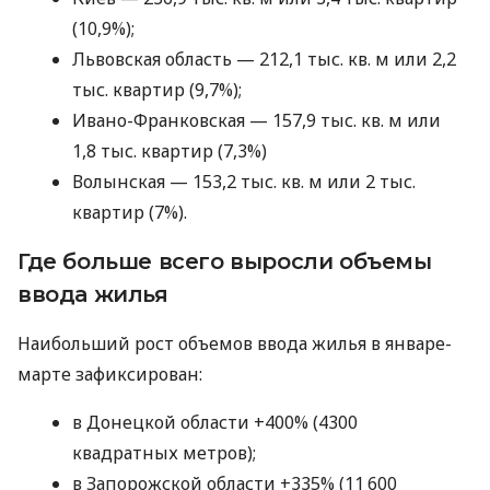
(10,9%);
Львовская область — 212,1 тыс. кв. м или 2,2
тыс. квартир (9,7%);
Ивано-Франковская — 157,9 тыс. кв. м или
1,8 тыс. квартир (7,3%)
Волынская — 153,2 тыс. кв. м или 2 тыс.
квартир (7%).
Где больше всего выросли объемы
ввода жилья
Наибольший рост объемов ввода жилья в январе-
марте зафиксирован:
в Донецкой области +400% (4300
квадратных метров);
в Запорожской области +335% (11 600