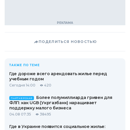
ПОДЕЛИТЬСЯ НОВОСТЬЮ
ТАКЖЕ ПО ТЕМЕ
Где дороже всего арендовать жилье перед
учебным годом
Сегодня 14:00
420
Более полумиллиарда гривен для
ПАРТНЕРСКАЯ
ФЛП: как UGB (Укргазбанк) наращивает
поддержку малого бизнеса
04.08 07:35
38495
Где в Украине появится социальное жилье: