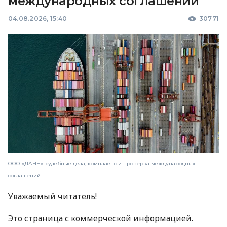
международных соглашений
04.08.2026, 15:40
30771
ООО «ДАНН»: судебные дела, комплаенс и проверка международных
соглашений
Уважаемый читатель!
Это страница с коммерческой информацией.