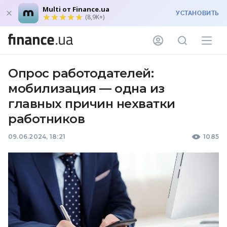
Multi от Finance.ua
УСТАНОВИТЬ
(8,9K+)
Опрос работодателей:
мобилизация — одна из
главных причин нехватки
работников
09.06.2024, 18:21
1085