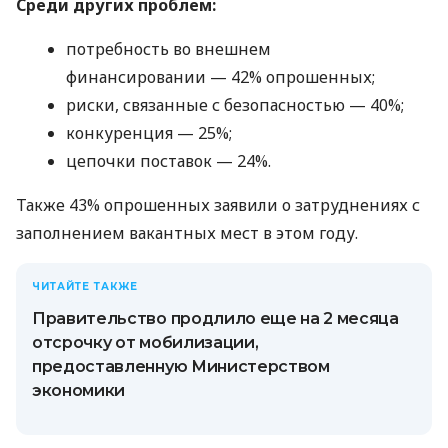
Среди других проблем:
потребность во внешнем
финансировании — 42% опрошенных;
риски, связанные с безопасностью — 40%;
конкуренция — 25%;
цепочки поставок — 24%.
Также 43% опрошенных заявили о затруднениях с
заполнением вакантных мест в этом году.
ЧИТАЙТЕ ТАКЖЕ
Правительство продлило еще на 2 месяца
отсрочку от мобилизации,
предоставленную Министерством
экономики