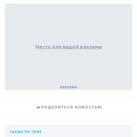
Место для вашей рекламы
ПОДЕЛИТЬСЯ НОВОСТЬЮ
ТАКЖЕ ПО ТЕМЕ