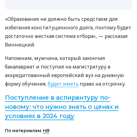
«Образование не должно быть средством для
избегания конституционного долга, поэтому будет
достаточно жесткая система отбора», — рассказал
Винницкий.
Напомним, мужчина, который закончил
бакалавриат и поступил на магистратуру в
аккредитованный европейский вуз на дневную
форму обучения,
будет иметь
право на отсрочку.
Поступление в аспирантуру по-
новому: что нужно знать о ценах и
условиях в 2024 году
По материалам:
НВ