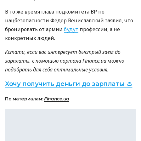
В то же время глава подкомитета ВР по
нацбезопасности Федор Вениславский заявил, что
бронировать от армии
будут
профессии, а не
конкретных людей.
Кстати, если вас интересует быстрый заем до
зарплаты, с помощью портала Finance.ua можно
подобрать для себя оптимальные условия.
Хочу получить деньги до зарплаты 👛
По материалам:
Finance.ua