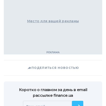
Место для вашей рекламы
ПОДЕЛИТЬСЯ НОВОСТЬЮ
Коротко о главном за день в email
рассылке finance.ua