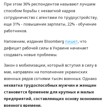
При этом 36% респондентов называют лучшим
способом борьбы с нехваткой кадров
сотрудничество с агентами по трудоустройству,
еще 31% - повышение зарплаты, 22% - обучение
работников.
Напомним, издание Bloomberg
пишет
, что
дефицит рабочей силы в Украине начинает
создавать новые проблемы.
Закон о мобилизации, который вступил в силу в
мае, направлен на пополнение украинских
военных рядов сотнями тысяч военных. Однако
нехватка трудоспособных мужчин и женщин
становится бременем для крупных и малых
предприятий, составляющих основу экономики
военного времени.