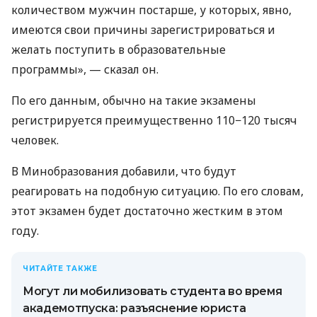
количеством мужчин постарше, у которых, явно,
имеются свои причины зарегистрироваться и
желать поступить в образовательные
программы», — сказал он.
По его данным, обычно на такие экзамены
регистрируется преимущественно 110−120 тысяч
человек.
В Минобразования добавили, что будут
реагировать на подобную ситуацию. По его словам,
этот экзамен будет достаточно жестким в этом
году.
ЧИТАЙТЕ ТАКЖЕ
Могут ли мобилизовать студента во время
академотпуска: разъяснение юриста