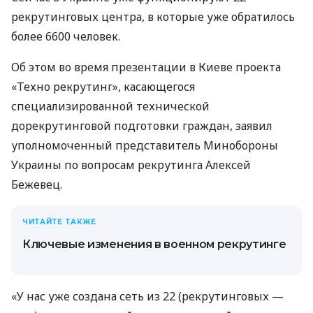
рекрутинговых центра, в которые уже обратилось
более 6600 человек.
Об этом во время презентации в Киеве проекта
«Техно рекрутинг», касающегося
специализированной технической
дорекрутинговой подготовки граждан, заявил
уполномоченный представитель Минобороны
Украины по вопросам рекрутинга Алексей
Бежевец.
ЧИТАЙТЕ ТАКЖЕ
Ключевые изменения в военном рекрутинге
«У нас уже создана сеть из 22 (рекрутинговых —