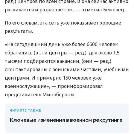
ред.) центров по всей стране, и она сейчас активно
развивается и разрастается», — отметил Бежевец.
По его словам, эта сеть уже показывает хорошие
результаты.
«На сегодняшний день уже более 6600 человек
обратились (в эти центры — ред.), для около 1,5
тысячи подбираются вакансии, (они — ред.)
сконтактированы с воинскими частями, учебными
центрами. И примерно 150 человек уже
военнослужащие», — проинформировал
представитель Минобороны.
ЧИТАЙТЕ ТАКЖЕ
Ключевые изменения в военном рекрутинге