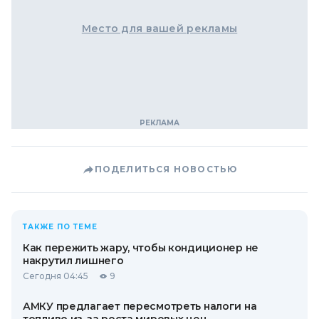
Место для вашей рекламы
ПОДЕЛИТЬСЯ НОВОСТЬЮ
ТАКЖЕ ПО ТЕМЕ
Как пережить жару, чтобы кондиционер не
накрутил лишнего
Сегодня 04:45
9
АМКУ предлагает пересмотреть налоги на