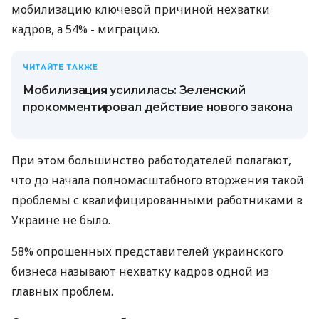
мобилизацию ключевой причиной нехватки
кадров, а 54% - миграцию.
ЧИТАЙТЕ ТАКЖЕ
Мобилизация усилилась: Зеленский
прокомментировал действие нового закона
При этом большинство работодателей полагают,
что до начала полномасштабного вторжения такой
проблемы с квалифицированными работниками в
Украине не было.
58% опрошенных представителей украинского
бизнеса называют нехватку кадров одной из
главных проблем.