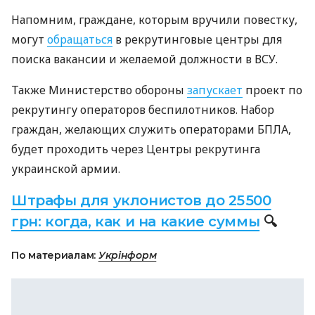
Напомним, граждане, которым вручили повестку,
могут
обращаться
в рекрутинговые центры для
поиска вакансии и желаемой должности в ВСУ.
Также Министерство обороны
запускает
проект по
рекрутингу операторов беспилотников. Набор
граждан, желающих служить операторами БПЛА,
будет проходить через Центры рекрутинга
украинской армии.
Штрафы для уклонистов до 25 500
грн: когда, как и на какие суммы
🔍
По материалам:
Укрінформ