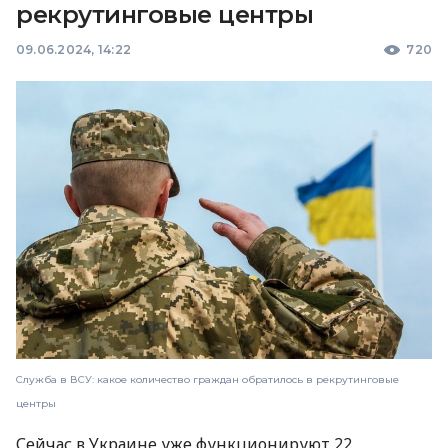
рекрутинговые центры
09.06.2024, 14:22
720
Служба в ВСУ: какое количество граждан обратилось в рекрутинговые
центры
Сейчас в Украине уже функционируют 22