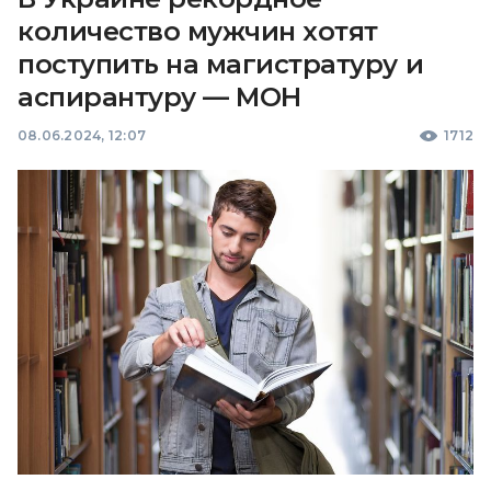
количество мужчин хотят
поступить на магистратуру и
аспирантуру — МОН
08.06.2024, 12:07
1712