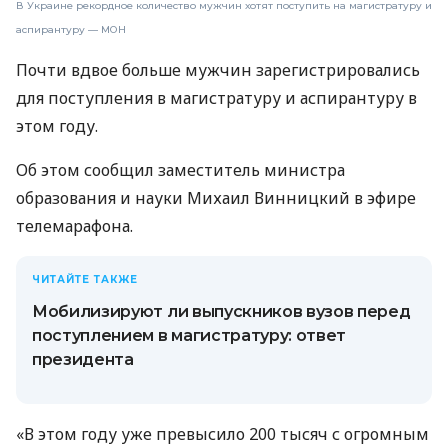
В Украине рекордное количество мужчин хотят поступить на магистратуру и
аспирантуру — МОН
Почти вдвое больше мужчин зарегистрировались
для поступления в магистратуру и аспирантуру в
этом году.
Об этом сообщил заместитель министра
образования и науки Михаил Винницкий в эфире
телемарафона.
ЧИТАЙТЕ ТАКЖЕ
Мобилизируют ли выпускников вузов перед
поступлением в магистратуру: ответ
президента
«В этом году уже превысило 200 тысяч с огромным