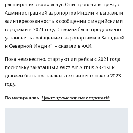
расширения своих услуг. Они провели встречу с
Администрацией аэропортов Индии и выразили
заинтересованность в сообщении с индийскими
городами к 2021 году. Сначала было предложено
установить сообщение с аэропортами в Западной
и Северной Индии”, – сказали в
ААИ
.
Пока неизвестно, стартуют ли рейсы с 2021 года,
поскольку заказанный Wizz Air Airbus A321XLR
должен быть поставлен компании только в 2023
году.
По материалам:
Центр транспортних стратегій