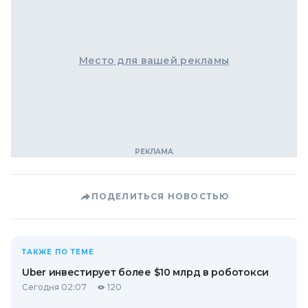
Место для вашей рекламы
ПОДЕЛИТЬСЯ НОВОСТЬЮ
ТАКЖЕ ПО ТЕМЕ
Uber инвестирует более $10 млрд в роботокси
Сегодня 02:07
120