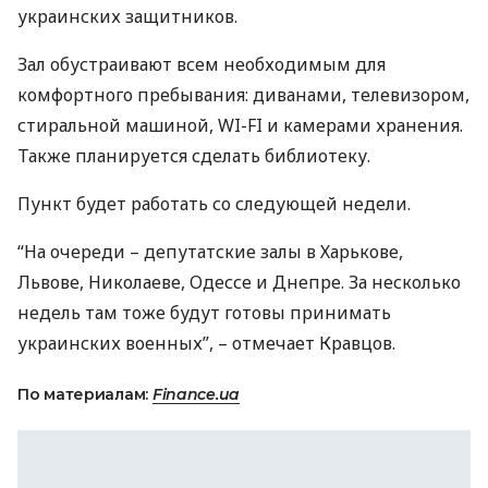
украинских защитников.
Зал обустраивают всем необходимым для
комфортного пребывания: диванами, телевизором,
стиральной машиной, WI-FI и камерами хранения.
Также планируется сделать библиотеку.
Пункт будет работать со следующей недели.
“На очереди – депутатские залы в Харькове,
Львове, Николаеве, Одессе и Днепре. За несколько
недель там тоже будут готовы принимать
украинских военных”, – отмечает Кравцов.
По материалам:
Finance.ua