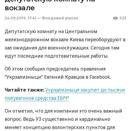
вокзале
24.09.2019, 17:41
—
Фондовый рынок
525
Депутатскую комнату на Центральном
железнодорожном вокзале Киева переоборудуют в
зал ожидания для военнослужащих. Сегодня там
идут последние подготовительные работы.
Об этом сообщил председатель правления
“Укрзализныци” Евгений Кравцов в Facebook.
Читайте также:
Укрзализныця закупит до тысячи
полувагонов средства
ЕБРР
Он отметил, что для компании это очень важный
вопрос. Ведь УЗ существенно и кардинально
меняет концепцию волонтерских пунктов для