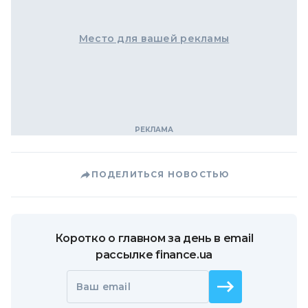
Место для вашей рекламы
ПОДЕЛИТЬСЯ НОВОСТЬЮ
Коротко о главном за день в email
рассылке finance.ua
Ваш email