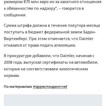
размером 870 млн евро из-за халатного отношения
к обязанностям по надзору”, – говорится в
сообщении.
Сумма штрафа должна в течение полутора месяца
поступить в бюджет федеральной земли Баден-
Вюртемберг. При этом отмечается, что Daimler
отказался от права подать апелляцию.
В прокуратуре добавили, что Daimler, начиная с
2008 года, выпускал сертификаты на автомобили,
которые не соответствовали экологическим
нормам.
По материалам:
Корреспондент.net