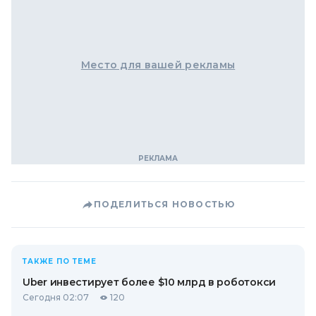
Место для вашей рекламы
ПОДЕЛИТЬСЯ НОВОСТЬЮ
ТАКЖЕ ПО ТЕМЕ
Uber инвестирует более $10 млрд в роботокси
Сегодня 02:07
120