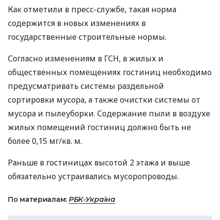
Как отметили в пресс-службе, такая норма
содержится в новых изменениях в
государственные строительные нормы.
Согласно изменениям в
ГСН
, в жилых и
общественных помещениях гостиниц необходимо
предусматривать системы раздельной
сортировки мусора, а также очистки системы от
мусора и пылеуборки. Содержание пыли в воздухе
жилых помещений гостиниц должно быть не
более 0,15 мг/кв. м.
Раньше в гостиницах высотой 2 этажа и выше
обязательно устраивались мусоропроводы.
По материалам:
РБК-Україна