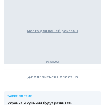
Место для вашей рекламы
ПОДЕЛИТЬСЯ НОВОСТЬЮ
ТАКЖЕ ПО ТЕМЕ
Украина и Румыния будут развивать