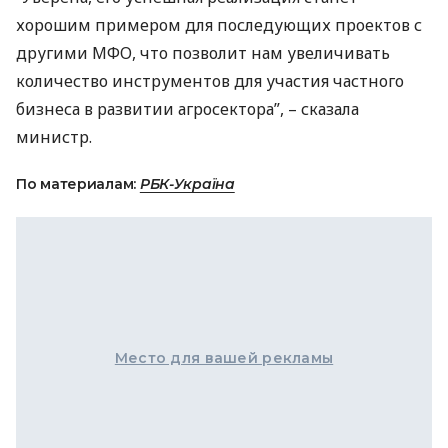
хорошим примером для последующих проектов с
другими
МФО
, что позволит нам увеличивать
количество инструментов для участия частного
бизнеса в развитии агросектора”, – сказала
министр.
По материалам:
РБК-Україна
Место для вашей рекламы