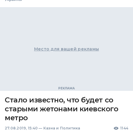
Место для вашей рекламы
Стало известно, что будет со
старыми жетонами киевского
метро
27.08.2019, 15:40
—
Казна и Политика
1144