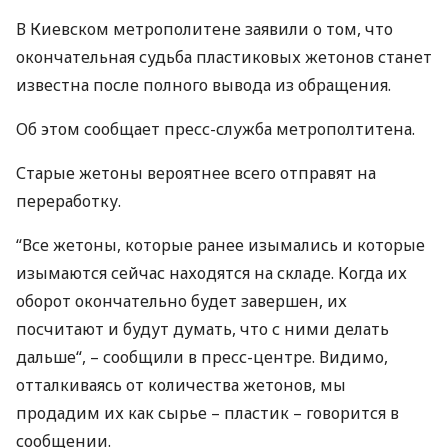
В Киевском метрополитене заявили о том, что
окончательная судьба пластиковых жетонов станет
известна после полного вывода из обращения.
Об этом сообщает пресс-служба метрополтитена.
Старые жетоны вероятнее всего отправят на
переработку.
“Все жетоны, которые ранее изымались и которые
изымаются сейчас находятся на складе. Когда их
оборот окончательно будет завершен, их
посчитают и будут думать, что с ними делать
дальше“, – сообщили в пресс-центре. Видимо,
отталкиваясь от количества жетонов, мы
продадим их как сырье – пластик – говорится в
сообщении.