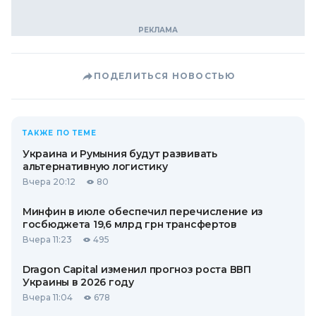
ПОДЕЛИТЬСЯ НОВОСТЬЮ
ТАКЖЕ ПО ТЕМЕ
Украина и Румыния будут развивать
альтернативную логистику
Вчера 20:12
80
Минфин в июле обеспечил перечисление из
госбюджета 19,6 млрд грн трансфертов
Вчера 11:23
495
Dragon Capital изменил прогноз роста ВВП
Украины в 2026 году
Вчера 11:04
678