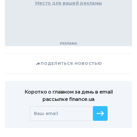
Место для вашей рекламы
ПОДЕЛИТЬСЯ НОВОСТЬЮ
Коротко о главном за день в email
рассылке finance.ua
Ваш email