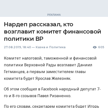
Нардеп рассказал, кто
возглавит комитет финансовой
политики ВР
27.08.2019, 18:40
—
Казна и Политика
605
Комитет налоговой, таможенной и финансовой
политики Верховной Рады возглавит Даниил
Гетманцев, а первым заместителем главы
комитета будет Ярослав Железняк.
Об этом сообщил в Facebook народный депутат 7-
го и 8-го созывов Павел Ризаненко.
По его словам, секретарем комитета будет Игорь