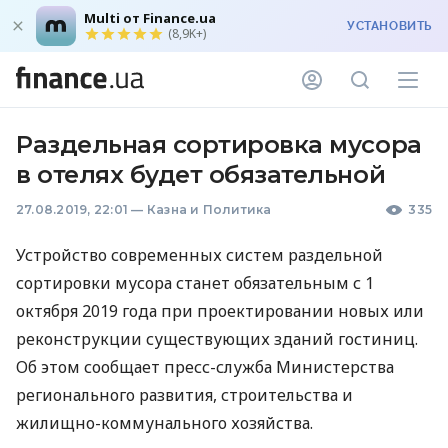
Multi от Finance.ua
УСТАНОВИТЬ
(8,9K+)
Раздельная сортировка мусора
в отелях будет обязательной
27.08.2019, 22:01
—
Казна и Политика
335
Устройство современных систем раздельной
сортировки мусора станет обязательным с 1
октября 2019 года при проектировании новых или
реконструкции существующих зданий гостиниц.
Об этом сообщает пресс-служба Министерства
регионального развития, строительства и
жилищно-коммунального хозяйства.