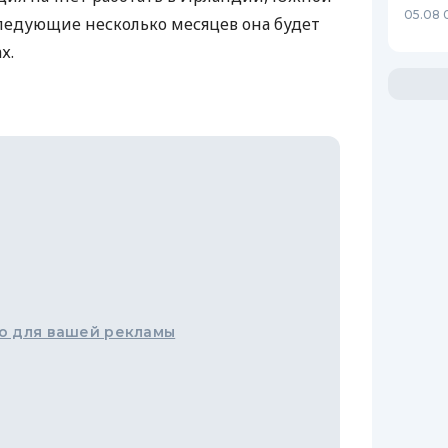
05.08 
следующие несколько месяцев она будет
х.
о для вашей рекламы