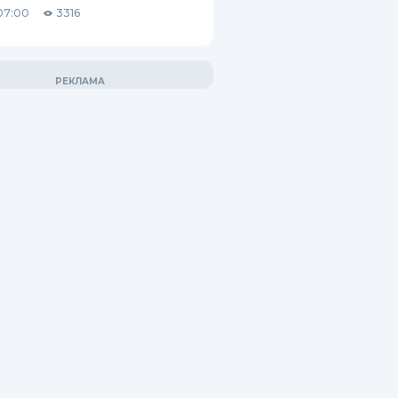
07:00
3316