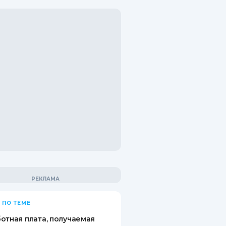
 ПО ТЕМЕ
отная плата, получаемая