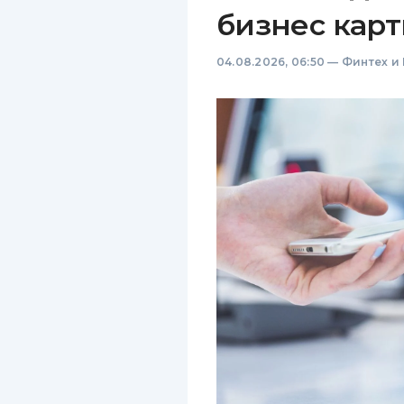
бизнес карт
04.08.2026, 06:50
—
Финтех и