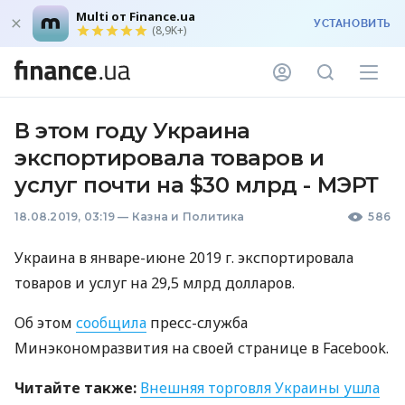
Multi от Finance.ua
УСТАНОВИТЬ
(8,9K+)
В этом году Украина
экспортировала товаров и
услуг почти на $30 млрд - МЭРТ
18.08.2019, 03:19
—
Казна и Политика
586
Украина в январе-июне 2019 г. экспортировала
товаров и услуг на 29,5 млрд долларов.
Об этом
сообщила
пресс-служба
Минэкономразвития на своей странице в Facebook.
Читайте также:
Внешняя торговля Украины ушла