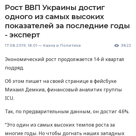
Рост ВВП Украины достиг
одного из самых высоких
показателей за последние годы
- эксперт
17.08.2019, 18:01
—
Казна и Политика
3822
Экономический рост продолжается 14-й квартал
подряд.
Об этом пишет на своей странице в фейсбуке
Михаил Демкив, финансовый аналитик группы
ICU
.
Так, по предварительным данным, он достиг 4.6%.
“Это один из самых высоких темпов роста за
многие годы. Но чтобы догнать наших западных