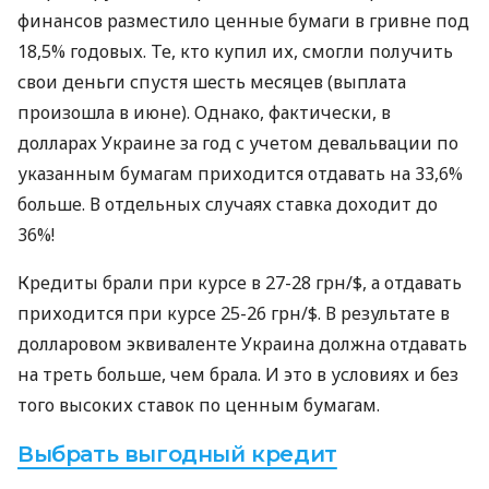
финансов разместило ценные бумаги в гривне под
18,5% годовых. Те, кто купил их, смогли получить
свои деньги спустя шесть месяцев (выплата
произошла в июне). Однако, фактически, в
долларах Украине за год с учетом девальвации по
указанным бумагам приходится отдавать на 33,6%
больше. В отдельных случаях ставка доходит до
36%!
Кредиты брали при курсе в 27-28 грн/$, а отдавать
приходится при курсе 25-26 грн/$. В результате в
долларовом эквиваленте Украина должна отдавать
на треть больше, чем брала. И это в условиях и без
того высоких ставок по ценным бумагам.
Выбрать выгодный кредит