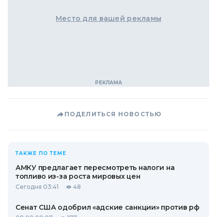
Место для вашей рекламы
ПОДЕЛИТЬСЯ НОВОСТЬЮ
ТАКЖЕ ПО ТЕМЕ
АМКУ предлагает пересмотреть налоги на
топливо из-за роста мировых цен
Сегодня 03:41
48
Сенат США одобрил «адские санкции» против рф