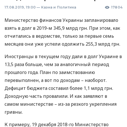
17.08.2019, 19:00
—
Казна и Политика
17804
Министерство финансов Украины запланировало
взять в долг в 2019-м 345,9 млрд грн. При этом, как
отчитались в ведомстве, только за первые семь
месяцев они уже успели одолжить 255,3 млрд грн.
Иностранцы в текущем году дали в долг Украине в
13,5 раза больше, чем за аналогичный период
прошлого года. План по заимствованию
перевыполнен, а вот по доходам – наоборот.
Дефицит бюджета составил более 1,1 млрд грн.
Доходную часть провалили. И как заявляют в
самом министерстве – из-за резкого укрепления
гривны.
К примеру, 19 декабря 2018-го Министерство