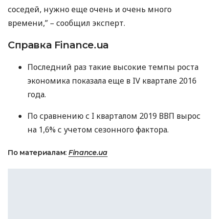
соседей, нужно еще очень и очень много
времени,” – сообщил эксперт.
Справка Finance.ua
Последний раз такие высокие темпы роста
экономика показала еще в IV квартале 2016
года.
По сравнению с I кварталом 2019
ВВП
вырос
на 1,6% с учетом сезонного фактора.
По материалам:
Finance.ua