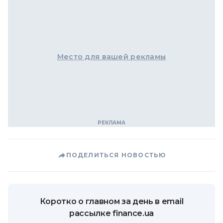
Место для вашей рекламы
ПОДЕЛИТЬСЯ НОВОСТЬЮ
Коротко о главном за день в email
рассылке finance.ua