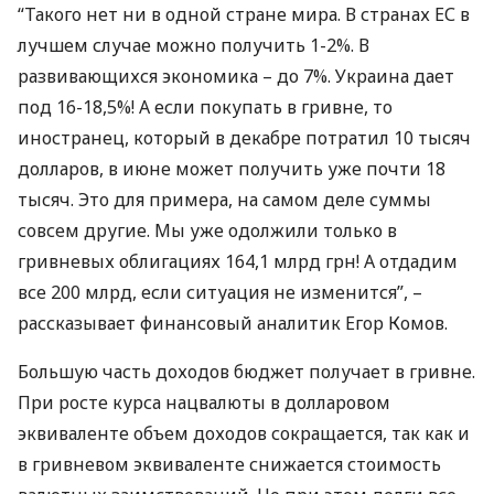
“Такого нет ни в одной стране мира. В странах ЕС в
лучшем случае можно получить 1-2%. В
развивающихся экономика – до 7%. Украина дает
под 16-18,5%! А если покупать в гривне, то
иностранец, который в декабре потратил 10 тысяч
долларов, в июне может получить уже почти 18
тысяч. Это для примера, на самом деле суммы
совсем другие. Мы уже одолжили только в
гривневых облигациях 164,1 млрд грн! А отдадим
все 200 млрд, если ситуация не изменится”, –
рассказывает финансовый аналитик Егор Комов.
Большую часть доходов бюджет получает в гривне.
При росте курса нацвалюты в долларовом
эквиваленте объем доходов сокращается, так как и
в гривневом эквиваленте снижается стоимость