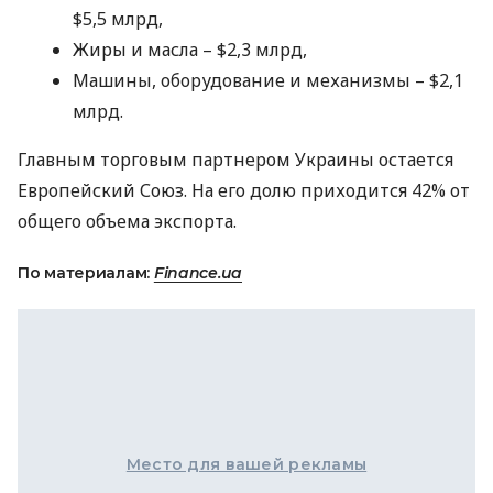
$5,5 млрд,
Жиры и масла – $2,3 млрд,
Машины, оборудование и механизмы – $2,1
млрд.
Главным торговым партнером Украины остается
Европейский Союз. На его долю приходится 42% от
общего объема экспорта.
По материалам:
Finance.ua
Место для вашей рекламы