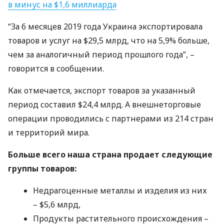
в минус на $1,6 миллиарда
“За 6 месяцев 2019 года Украина экспортировала
товаров и услуг на $29,5 млрд, что на 5,9% больше,
чем за аналогичный период прошлого года”, –
говорится в сообщении.
Как отмечается, экспорт товаров за указанный
период составил $24,4 млрд. А внешнеторговые
операции проводились с партнерами из 214 стран
и территорий мира.
Больше всего наша страна продает следующие
группы товаров:
Недрагоценные металлы и изделия из них
– $5,6 млрд,
Продукты растительного происхождения –