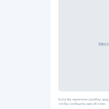
Мест
Если Вы заметили ошибку, вы
чтобы сообщить нам об этом.