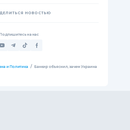
ДЕЛИТЬСЯ НОВОСТЬЮ
Подпишитесь на нас
/
зна и Политика
Банкир объяснил, зачем Украина