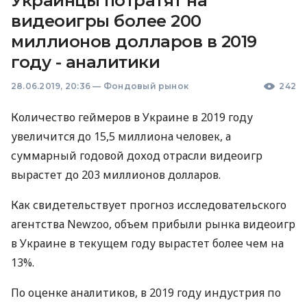
Украинцы потратят на
видеоигры более 200
миллионов долларов в 2019
году - аналитики
28.06.2019, 20:36
—
Фондовый рынок
242
Количество геймеров в Украине в 2019 году
увеличится до 15,5 миллиона человек, а
суммарный годовой доход отрасли видеоигр
вырастет до 203 миллионов долларов.
Как свидетельствует прогноз исследовательского
агентства Newzoo, объем прибыли рынка видеоигр
в Украине в текущем году вырастет более чем на
13%.
По оценке аналитиков, в 2019 году индустрия по