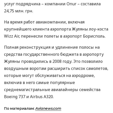
услуг подрядчика – компании Onur – составила
24,75 млн. грн.
На время работ авиакомпании, включая
крупнейшего клиента аэропорта Жуляны лоу-коста
Wizz Air, перенесли полеты в аэропорт Борисполь.
Полная реконструкция и удлинение полосы на
средства государственного бюджета в аэропорту
Жуляны проводились в 2008 году. Это позволило
воздушным воротам расширить список самолетов,
которые могут обслуживаться на аэродроме,
включив в него самые популярные
среднемагистральные авиалайнеры семейства
Boeing 737 и Airbus A320.
По материалам:
Avianews.com