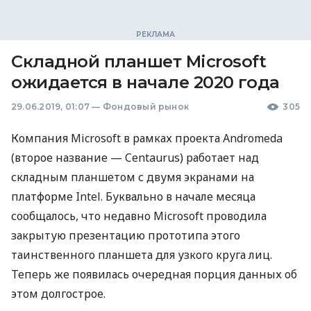
Складной планшет Microsoft
ожидается в начале 2020 года
29.06.2019, 01:07
—
Фондовый рынок
305
Компания Microsoft в рамках проекта Andromeda
(второе название — Centaurus) работает над
складным планшетом с двумя экранами на
платформе Intel. Буквально в начале месяца
сообщалось, что недавно Microsoft проводила
закрытую презентацию прототипа этого
таинственного планшета для узкого круга лиц.
Теперь же появилась очередная порция данных об
этом долгострое.