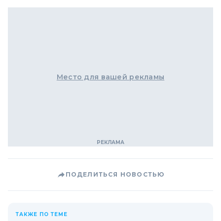
Место для вашей рекламы
ПОДЕЛИТЬСЯ НОВОСТЬЮ
ТАКЖЕ ПО ТЕМЕ