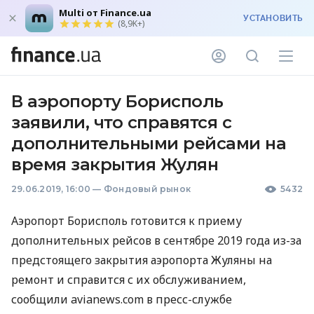
Multi от Finance.ua
УСТАНОВИТЬ
(8,9K+)
В аэропорту Борисполь
заявили, что справятся с
дополнительными рейсами на
время закрытия Жулян
29.06.2019, 16:00
—
Фондовый рынок
5432
Аэропорт Борисполь готовится к приему
дополнительных рейсов в сентябре 2019 года из-за
предстоящего закрытия аэропорта Жуляны на
ремонт и справится с их обслуживанием,
сообщили avianews.com в пресс-службе