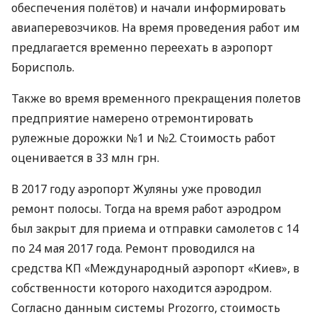
обеспечения полётов) и начали информировать
авиаперевозчиков. На время проведения работ им
предлагается временно переехать в аэропорт
Борисполь.
Также во время временного прекращения полетов
предприятие намерено отремонтировать
рулежные дорожки №1 и №2. Стоимость работ
оценивается в 33 млн грн.
В 2017 году аэропорт Жуляны уже проводил
ремонт полосы. Тогда на время работ аэродром
был закрыт для приема и отправки самолетов с 14
по 24 мая 2017 года. Ремонт проводился на
средства КП «Международный аэропорт «Киев», в
собственности которого находится аэродром.
Согласно данным системы Prozorro, стоимость