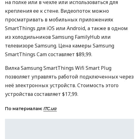
на полке или в чехле или использоваться для
крепления ее к стене. Видеопоток можно
просматривать в мобильных приложениях
SmartThings для iOS или Android, а также в одном
из холодильников Samsung FamilyHub или
телевизоре Samsung. Цена камеры Samsung
SmartThings Cam составляет $89,99.
Вилка Samsung SmartThings Wifi Smart Plug
позволяет управлять работой подключенных через
неё электронных устройств. Стоимость этого
устройства составляет $17,99.
По материалам:
ITC.ua