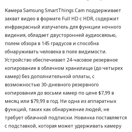
Камера Samsung SmartThings Cam поддерживает
захват видео в формате Full HD с
HDR
, содержит
инфракрасный излучатель для функции ночного
видения, обладает двусторонней аудиосвязью,
полем обзора в 145 градусов и способна
обнаруживать человека в поле видимости.
Устройство обеспечивает 24-часовое резервное
копирование в облачном хранилище (до четырех
камер) без дополнительной оплаты, с
возможностью 30-дневного резервного
копирования до восьми камер по цене $7,99 в
месяц или $79,99 в год. Ни одна из аппаратных
функций, таких как обнаружение людей, не
требует облачной подписки. Новинка поставляется
с подставкой, которая может удерживать камеру