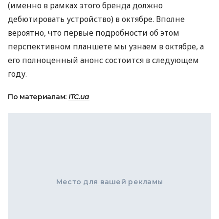
(именно в рамках этого бренда должно
дебютировать устройство) в октябре. Вполне
вероятно, что первые подробности об этом
перспективном планшете мы узнаем в октябре, а
его полноценный анонс состоится в следующем
году.
По материалам:
ITC.ua
Место для вашей рекламы