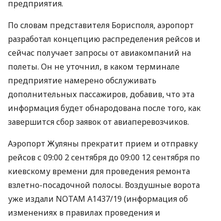
предприятия.
По словам представителя Борисполя, аэропорт
разработал концепцию распределения рейсов и
сейчас получает запросы от авиакомпаний на
полеты. Он не уточнил, в каком терминале
предприятие намерено обслуживать
дополнительных пассажиров, добавив, что эта
информация будет обнародована после того, как
завершится сбор заявок от авиаперевозчиков.
Аэропорт Жуляны прекратит прием и отправку
рейсов с 09:00 2 сентября до 09:00 12 сентября по
киевскому времени для проведения ремонта
взлетно-посадочной полосы. Воздушные ворота
уже издали
NOTAM
A1437/19 (информация об
изменениях в правилах проведения и