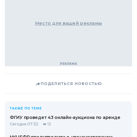
Место для вашей рекламы
ПОДЕЛИТЬСЯ НОВОСТЬЮ
ТАКЖЕ ПО ТЕМЕ
ФГИУ проведет 43 онлайн-аукциона по аренде
Сегодня 07:32
12