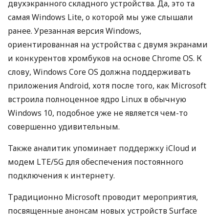
двухэкранного складного устройства. Да, это та
самая Windows Lite, о которой мы уже слышали
ранее. Урезанная версия Windows,
ориентированная на устройства с двумя экранами
и конкурентов хромбуков на основе Chrome OS. К
слову, Windows Core OS должна поддерживать
приложения Android, хотя после того, как Microsoft
встроила полноценное ядро Linux в обычную
Windows 10, подобное уже не является чем-то
совершенно удивительным.
Также аналитик упоминает поддержку iCloud и
модем
LTE
/5G для обеспечения постоянного
подключения к интернету.
Традиционно Microsoft проводит мероприятия,
посвященные анонсам новых устройств Surface