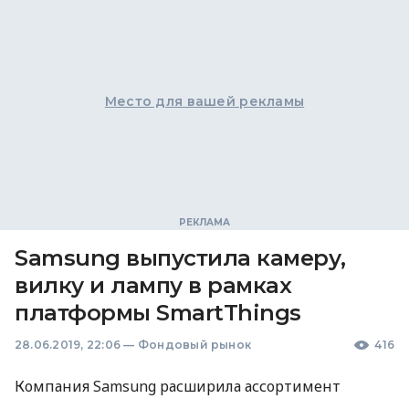
Место для вашей рекламы
Samsung выпустила камеру,
вилку и лампу в рамках
платформы SmartThings
28.06.2019, 22:06
—
Фондовый рынок
416
Компания Samsung расширила ассортимент