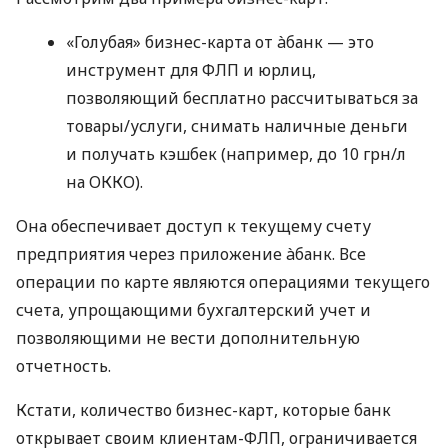
«Голубая» бизнес-карта от àбанк — это
инструмент для ФЛП и юрлиц,
позволяющий бесплатно рассчитываться за
товары/услуги, снимать наличные деньги
и получать кэшбек (например, до 10 грн/л
на ОККО).
Она обеспечивает доступ к текущему счету
предприятия через приложение àбанк. Все
операции по карте являются операциями текущего
счета, упрощающими бухгалтерский учет и
позволяющими не вести дополнительную
отчетность.
Кстати, количество бизнес-карт, которые банк
открывает своим клиентам-ФЛП, ограничивается