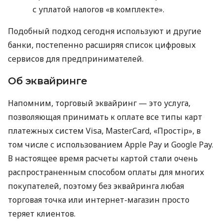
с уплатой налогов «в комплекте».
Подобный подход сегодня используют и другие
банки, постепенно расширяя список цифровых
сервисов для предпринимателей.
Об эквайринге
Напомним, торговый эквайринг — это услуга,
позволяющая принимать к оплате все типы карт
платежных систем Visa, MasterCard, «Простір», в
том числе с использованием Apple Pay и Google Pay.
В настоящее время расчеты картой стали очень
распространенным способом оплаты для многих
покупателей, поэтому без эквайринга любая
торговая точка или интернет-магазин просто
теряет клиентов.