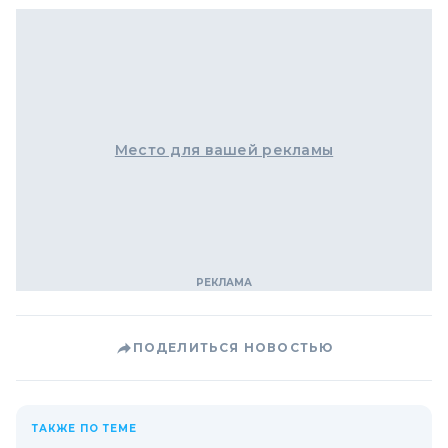
Место для вашей рекламы
ПОДЕЛИТЬСЯ НОВОСТЬЮ
ТАКЖЕ ПО ТЕМЕ