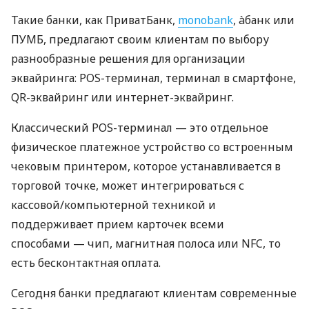
Такие банки, как ПриватБанк,
monobank
, àбанк или
ПУМБ, предлагают своим клиентам по выбору
разнообразные решения для организации
эквайринга: POS-терминал, терминал в смартфоне,
QR-эквайринг или интернет-эквайринг.
Классический POS-терминал — это отдельное
физическое платежное устройство со встроенным
чековым принтером, которое устанавливается в
торговой точке, может интегрироваться с
кассовой/компьютерной техникой и
поддерживает прием карточек всеми
способами — чип, магнитная полоса или NFC, то
есть бесконтактная оплата.
Сегодня банки предлагают клиентам современные