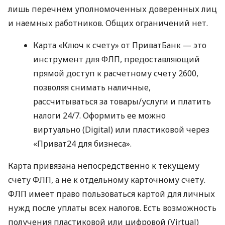
лишь перечнем уполномоченных доверенных лиц
и наемных работников. Общих ограничений нет.
Карта «Ключ к счету» от ПриватБанк — это
инструмент для ФЛП, предоставляющий
прямой доступ к расчетному счету 2600,
позволяя снимать наличные,
рассчитываться за товары/услуги и платить
налоги 24/7. Оформить ее можно
виртуально (Digital) или пластиковой через
«Приват24 для бизнеса».
Карта привязана непосредственно к текущему
счету ФЛП, а не к отдельному карточному счету.
ФЛП имеет право пользоваться картой для личных
нужд после уплаты всех налогов. Есть возможность
получения пластиковой или цифровой (Virtual)