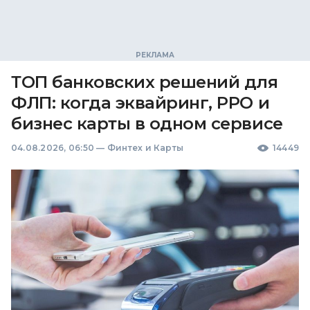
ТОП банковских решений для
ФЛП: когда эквайринг, РРО и
бизнес карты в одном сервисе
04.08.2026, 06:50
—
Финтех и Карты
14449