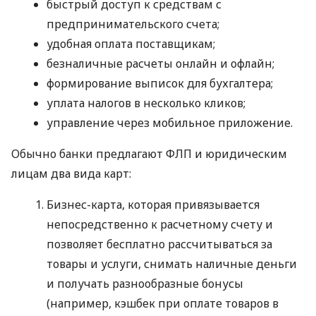
быстрый доступ к средствам с
предпринимательского счета;
удобная оплата поставщикам;
безналичные расчеты онлайн и офлайн;
формирование выписок для бухгалтера;
уплата налогов в несколько кликов;
управление через мобильное приложение.
Обычно банки предлагают ФЛП и юридическим
лицам два вида карт:
Бизнес-карта, которая привязывается
непосредственно к расчетному счету и
позволяет бесплатно рассчитываться за
товары и услуги, снимать наличные деньги
и получать разнообразные бонусы
(например, кэшбек при оплате товаров в