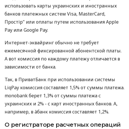
использовать карты украинских и иностранных
банков платежных систем Visa, MasterCard,
Простір" или оплаты путем использования Apple
Pay или Google Pay.
Интернет-эквайринг обычно не требует
ежемесячной фиксированной абонентской платы.
А вот комиссия по каждому платежу отличается в
зависимости от банка.
Так, в ПриватБанк при использовании системы
LiqPay комиссия составляет 1,5% от суммы платежа.
monobank берет 1,3% от суммы платежа с
украинских и 2% - с карт иностранных банков. А,
например, в àбанк комиссия составляет 1,2%.
О регистраторе расчетных операций