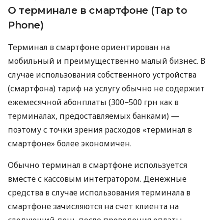
О терминале в смартфоне (Tap to
Phone)
Терминал в смартфоне ориентирован на
мобильный и преимущественно малый бизнес. В
случае использования собственного устройства
(смартфона) тариф на услугу обычно не содержит
ежемесячной абонплаты (300−500 грн как в
терминалах, предоставляемых банками) —
поэтому с точки зрения расходов «терминал в
смартфоне» более экономичен.
Обычно терминал в смартфоне используется
вместе с кассовым интегратором. Денежные
средства в случае использования терминала в
смартфоне зачисляются на счет клиента на
следующий день после проведения оплаты.