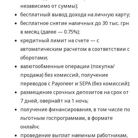
независимо от суммы);
бесплатный вывод дохода на личную карту;
бесплатное снятие наличных до 30 тыс. грн
в месяц (далее — 0.75%);
кредитный лимит на счете — с
автоматическим расчетом в соответствии с
оборотами;
валютообменные операции (покупка/
продажа) без комиссий, получение
переводов с Payoneer и SEPA (без комиссий);
размещение срочных депозитов на срок от
7 дней, овернайт на 1 ночь;
получение финансирования, в том числе по
льготным госпрограммам, в формате
онлайн;
проведение выплат наемным работникам,