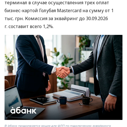
терминал в случае осуществления трех оплат
бизнес-картой Голубая Mastercard на сумму от 1
тыс. грн. Комиссия за эквайринг до 30.09.2026
г. составит всего 1,2%.
В àбанк продолжается акция для ФЛП по подключению эквайринга