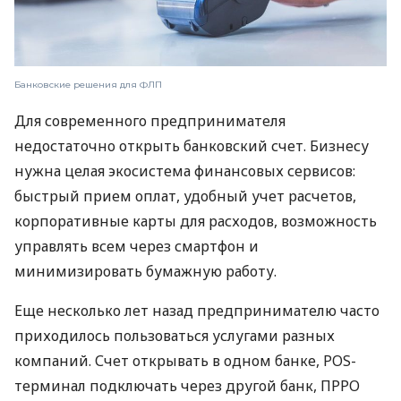
Банковские решения для ФЛП
Для современного предпринимателя
недостаточно открыть банковский счет. Бизнесу
нужна целая экосистема финансовых сервисов:
быстрый прием оплат, удобный учет расчетов,
корпоративные карты для расходов, возможность
управлять всем через смартфон и
минимизировать бумажную работу.
Еще несколько лет назад предпринимателю часто
приходилось пользоваться услугами разных
компаний. Счет открывать в одном банке, POS-
терминал подключать через другой банк, ПРРО