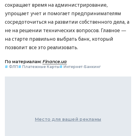
сокращает время на администрирование,
упрощает учет и помогает предпринимателям
сосредоточиться на развитии собственного дела, а
не на решении технических вопросов. Главное —
на старте правильно выбрать банк, который
позволит все это реализовать.
По материалам:
Finance.ua
#
ФЛП
#
Платежные Карты
#
Интернет-Банкинг
Место для вашей рекламы