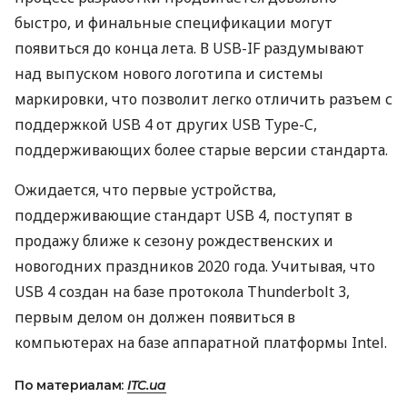
быстро, и финальные спецификации могут
появиться до конца лета. В
USB
-IF раздумывают
над выпуском нового логотипа и системы
маркировки, что позволит легко отличить разъем с
поддержкой
USB
4 от других
USB
Type-C,
поддерживающих более старые версии стандарта.
Ожидается, что первые устройства,
поддерживающие стандарт
USB
4, поступят в
продажу ближе к сезону рождественских и
новогодних праздников 2020 года. Учитывая, что
USB
4 создан на базе протокола Thunderbolt 3,
первым делом он должен появиться в
компьютерах на базе аппаратной платформы Intel.
По материалам:
ITC.ua