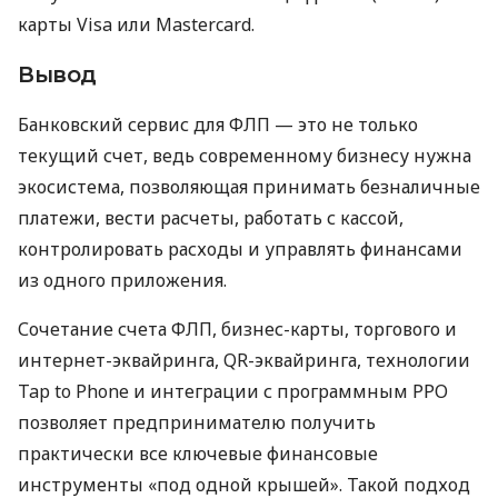
карты Visa или Mastercard.
Вывод
Банковский сервис для ФЛП — это не только
текущий счет, ведь современному бизнесу нужна
экосистема, позволяющая принимать безналичные
платежи, вести расчеты, работать с кассой,
контролировать расходы и управлять финансами
из одного приложения.
Сочетание счета ФЛП, бизнес-карты, торгового и
интернет-эквайринга, QR-эквайринга, технологии
Tap to Phone и интеграции с программным РРО
позволяет предпринимателю получить
практически все ключевые финансовые
инструменты «под одной крышей». Такой подход