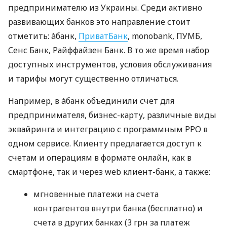
предпринимателю из Украины. Среди активно
развивающих банков это направление стоит
отметить: àбанк,
ПриватБанк
, monobank, ПУМБ,
Сенс Банк, Райффайзен Банк. В то же время набор
доступных инструментов, условия обслуживания
и тарифы могут существенно отличаться.
Например, в àбанк объединили счет для
предпринимателя, бизнес-карту, различные виды
эквайринга и интеграцию с программным РРО в
одном сервисе. Клиенту предлагается доступ к
счетам и операциям в формате онлайн, как в
смартфоне, так и через web клиент-банк, а также:
мгновенные платежи на счета
контрагентов внутри банка (бесплатно) и
счета в других банках (3 грн за платеж