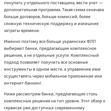
покупать у отдельного поставщика, вести учет —
дополнительная программа. Такая схема означала
больше договоров, больше комиссий, более
сложную техническую поддержку и излишние
затраты времени.
Именно поэтому все больше украинских ФЛП
выбирают банки, предлагающие комплексное
решение, а не отдельные услуги. Комплексный
подход позволяет получить все основные
инструменты в одном месте, а управление ими
осуществлять через мобильное приложение или
интернет-банкинг.
Ниже рассмотрим банки, предлагающие столь
комплексные решения на топ уровне. Этот обзор о
сервисах уже доступных современному