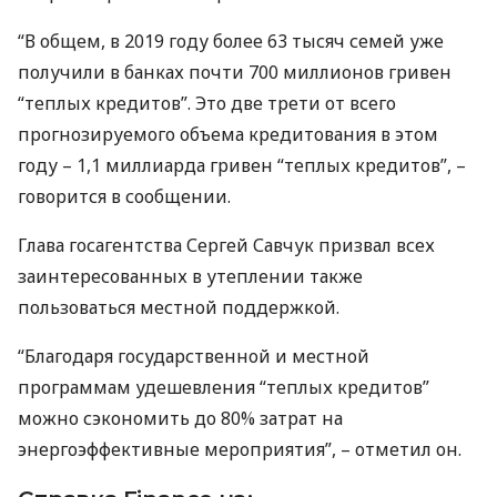
“В общем, в 2019 году более 63 тысяч семей уже
получили в банках почти 700 миллионов гривен
“теплых кредитов”. Это две трети от всего
прогнозируемого объема кредитования в этом
году – 1,1 миллиарда гривен “теплых кредитов”, –
говорится в сообщении.
Глава госагентства Сергей Савчук призвал всех
заинтересованных в утеплении также
пользоваться местной поддержкой.
“Благодаря государственной и местной
программам удешевления “теплых кредитов”
можно сэкономить до 80% затрат на
энергоэффективные мероприятия”, – отметил он.