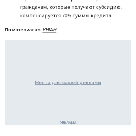
гражданам, которые получают субсидию,
компенсируется 70% суммы кредита.
По материалам:
УНІАН
Место для вашей рекламы