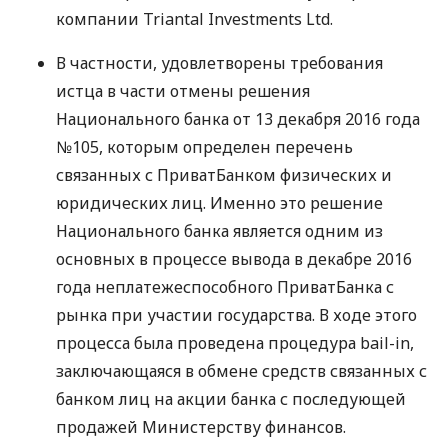
компании Triantal Investments Ltd.
В частности, удовлетворены требования
истца в части отмены решения
Национального банка от 13 декабря 2016 года
№105, которым определен перечень
связанных с ПриватБанком физических и
юридических лиц. Именно это решение
Национального банка является одним из
основных в процессе вывода в декабре 2016
года неплатежеспособного ПриватБанка с
рынка при участии государства. В ходе этого
процесса была проведена процедура bail-in,
заключающаяся в обмене средств связанных с
банком лиц на акции банка с последующей
продажей Министерству финансов.