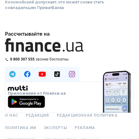
Коломойский допускает, что может снова стать
совладельцем ПриватБанка
Рассчитывайте на
0 800 307 555
звонки бесплатны
Приложение от Finance.ua
О НАС
РЕДАКЦИЯ
РЕДАКЦИОННАЯ ПОЛИТИКА
ПОЛИТИКА ИИ
ЭКСПЕРТЫ
РЕКЛАМА