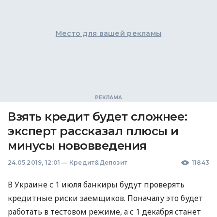
Место для вашей рекламы
Взять кредит будет сложнее:
эксперт рассказал плюсы и
минусы нововведения
24.05.2019, 12:01
—
Кредит&Депозит
11843
В Украине с 1 июля банкиры будут проверять
кредитные риски заемщиков. Поначалу это будет
работать в тестовом режиме, а с 1 декабря станет