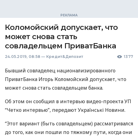
Коломойский допускает, что
может снова стать
совладельцем ПриватБанка
24.05.2019, 08:58
—
Кредит&Депозит
1377
Бывший совладелец национализированного
ПриватБанка Игорь Коломойский допускает, что
может снова стать совладельцем банка.
Об этом он сообщил в интервью видео-проекта УП
“Четко интервью”, передают Українські Новини.
“Этот вариант (быть совладельцем) рассматривался
до того, как они пошли по тяжкому пути, когда они