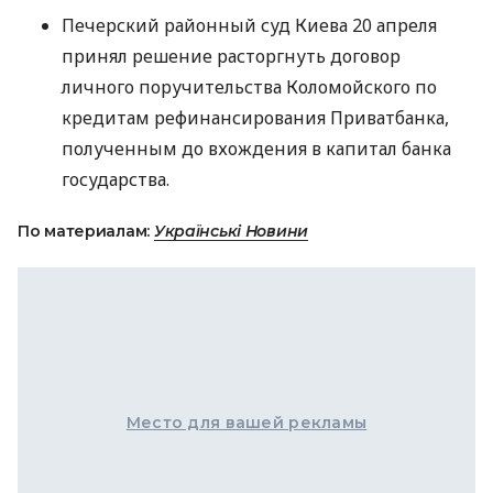
Печерский районный суд Киева 20 апреля
принял решение расторгнуть договор
личного поручительства Коломойского по
кредитам рефинансирования Приватбанка,
полученным до вхождения в капитал банка
государства.
По материалам:
Українські Новини
Место для вашей рекламы