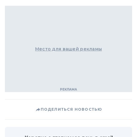
Место для вашей рекламы
ПОДЕЛИТЬСЯ НОВОСТЬЮ