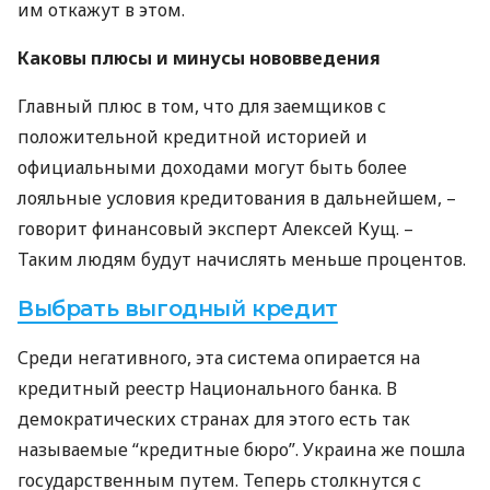
им откажут в этом.
Каковы плюсы и минусы нововведения
Главный плюс в том, что для заемщиков с
положительной кредитной историей и
официальными доходами могут быть более
лояльные условия кредитования в дальнейшем, –
говорит финансовый эксперт Алексей Кущ. –
Таким людям будут начислять меньше процентов.
Выбрать выгодный кредит
Среди негативного, эта система опирается на
кредитный реестр Национального банка. В
демократических странах для этого есть так
называемые “кредитные бюро”. Украина же пошла
государственным путем. Теперь столкнутся с