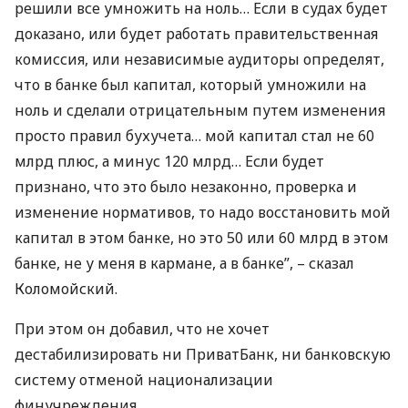
решили все умножить на ноль… Если в судах будет
доказано, или будет работать правительственная
комиссия, или независимые аудиторы определят,
что в банке был капитал, который умножили на
ноль и сделали отрицательным путем изменения
просто правил бухучета… мой капитал стал не 60
млрд плюс, а минус 120 млрд… Если будет
признано, что это было незаконно, проверка и
изменение нормативов, то надо восстановить мой
капитал в этом банке, но это 50 или 60 млрд в этом
банке, не у меня в кармане, а в банке”, – сказал
Коломойский.
При этом он добавил, что не хочет
дестабилизировать ни ПриватБанк, ни банковскую
систему отменой национализации
финучреждения.