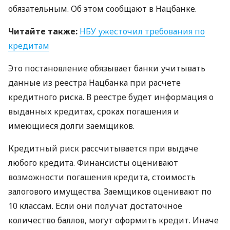
обязательным. Об этом сообщают в Нацбанке.
Читайте также:
НБУ
ужесточил требования по
кредитам
Это постановление обязывает банки учитывать
данные из реестра Нацбанка при расчете
кредитного риска. В реестре будет информация о
выданных кредитах, сроках погашения и
имеющиеся долги заемщиков.
Кредитный риск рассчитывается при выдаче
любого кредита. Финансисты оценивают
возможности погашения кредита, стоимость
залогового имущества. Заемщиков оценивают по
10 классам. Если они получат достаточное
количество баллов, могут оформить кредит. Иначе