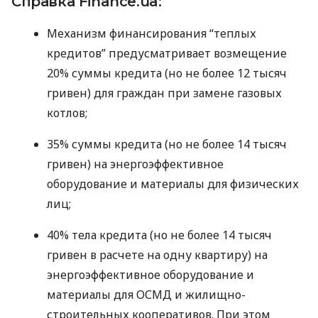
Справка Finance.ua:
Механизм финансирования “теплых
кредитов” предусматривает возмещение
20% суммы кредита (но не более 12 тысяч
гривен) для граждан при замене газовых
котлов;
35% суммы кредита (но не более 14 тысяч
гривен) на энергоэффективное
оборудование и материалы для физических
лиц;
40% тела кредита (но не более 14 тысяч
гривен в расчете на одну квартиру) на
энергоэффективное оборудование и
материалы для
ОСМД
и жилищно-
строительных кооперативов. При этом