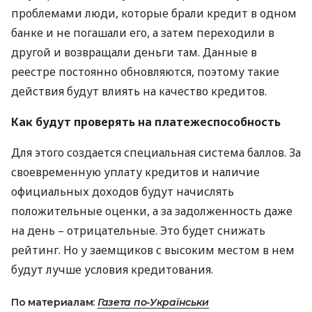
проблемами люди, которые брали кредит в одном
банке и не погашали его, а затем переходили в
другой и возвращали деньги там. Данные в
реестре постоянно обновляются, поэтому такие
действия будут влиять на качество кредитов.
Как будут проверять на платежеспособность
Для этого создается специальная система баллов. За
своевременную уплату кредитов и наличие
официальных доходов будут начислять
положительные оценки, а за задолженность даже
на день – отрицательные. Это будет снижать
рейтинг. Но у заемщиков с высоким местом в нем
будут лучше условия кредитования.
По материалам:
Газета по-Українськи