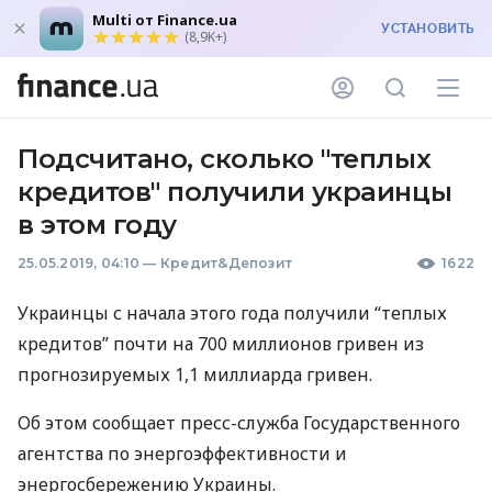
Multi от Finance.ua
УСТАНОВИТЬ
(8,9K+)
Подсчитано, сколько "теплых
кредитов" получили украинцы
в этом году
25.05.2019, 04:10
—
Кредит&Депозит
1622
Украинцы с начала этого года получили “теплых
кредитов” почти на 700 миллионов гривен из
прогнозируемых 1,1 миллиарда гривен.
Об этом сообщает пресс-служба Государственного
агентства по энергоэффективности и
энергосбережению Украины.