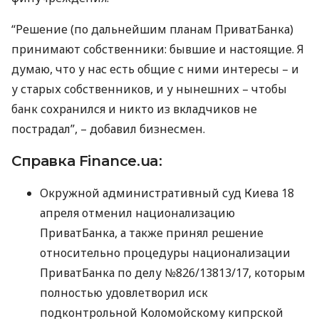
“Решение (по дальнейшим планам ПриватБанка)
принимают собственники: бывшие и настоящие. Я
думаю, что у нас есть общие с ними интересы – и
у старых собственников, и у нынешних – чтобы
банк сохранился и никто из вкладчиков не
пострадал”, – добавил бизнесмен.
Справка Finance.ua:
Окружной административный суд Киева 18
апреля отменил национализацию
ПриватБанка, а также принял решение
относительно процедуры национализации
ПриватБанка по делу №826/13813/17, которым
полностью удовлетворил иск
подконтрольной Коломойскому кипрской