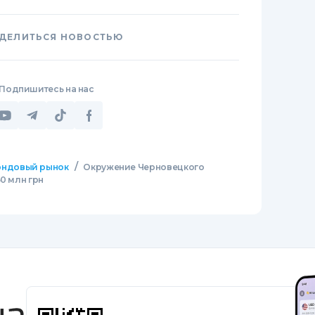
ДЕЛИТЬСЯ НОВОСТЬЮ
Подпишитесь на нас
/
ндовый рынок
Окружение Черновецкого
0 млн грн