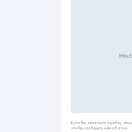
Мест
Если Вы заметили ошибку, вы
чтобы сообщить нам об этом.