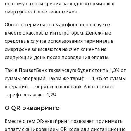
поэтому с точки зрения расходов «терминал в
смартфоне» более экономичен.
Обычно терминал в смартфоне используется
вместе с кассовым интегратором. Денежные
средства в случае использования терминала в
смартфоне зачисляются на счет клиента на
следующий день после проведения оплаты.
Так, в ПриватБанк такая услуга будет стоить 1,3% от
суммы операций. Такой же тариф — 1,3% от суммы
операций — берут и в monobank. А вот в àбанк
тариф составляет 1,2%.
О QR-эквайринге
Вместе с тем QR-эквайринг позволяет принимать
оплату сканированием QR-кода или дистанционно