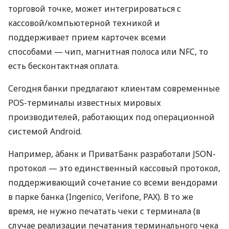
торговой точке, может интегрироваться с
кассовой/компьютерной техникой и
поддерживает прием карточек всеми
способами — чип, магнитная полоса или NFC, то
есть бесконтактная оплата.
Сегодня банки предлагают клиентам современные
POS-терминалы известных мировых
производителей, работающих под операционной
системой Android.
Например, àбанк и ПриватБанк разработали JSON-
протокол — это единственный кассовый протокол,
поддерживающий сочетание со всеми вендорами
в парке банка (Ingenico, Verifone, PAX). В то же
время, не нужно печатать чеки с терминала (в
случае реализации печатания терминального чека