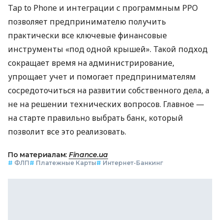
Tap to Phone и интеграции с программным РРО
позволяет предпринимателю получить
практически все ключевые финансовые
инструменты «под одной крышей». Такой подход
сокращает время на администрирование,
упрощает учет и помогает предпринимателям
сосредоточиться на развитии собственного дела, а
не на решении технических вопросов. Главное —
на старте правильно выбрать банк, который
позволит все это реализовать.
По материалам:
Finance.ua
#
ФЛП
#
Платежные Карты
#
Интернет-Банкинг