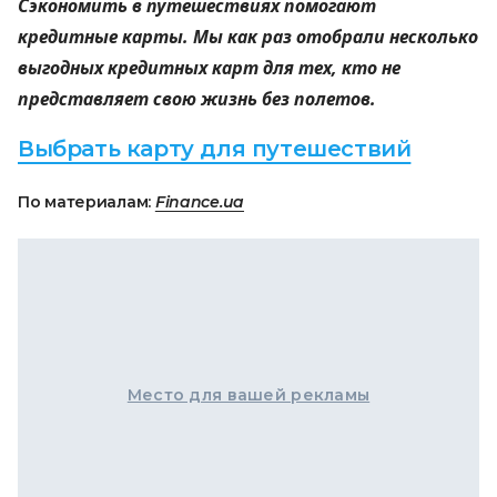
Сэкономить в путешествиях помогают
кредитные карты. Мы как раз отобрали несколько
выгодных кредитных карт для тех, кто не
представляет свою жизнь без полетов.
Выбрать карту для путешествий
По материалам:
Finance.ua
Место для вашей рекламы