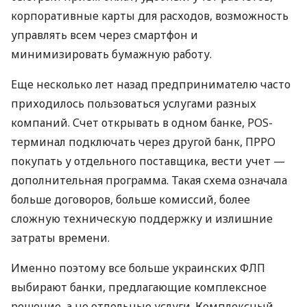
корпоративные карты для расходов, возможность
управлять всем через смартфон и
минимизировать бумажную работу.
Еще несколько лет назад предпринимателю часто
приходилось пользоваться услугами разных
компаний. Счет открывать в одном банке, POS-
терминал подключать через другой банк, ПРРО
покупать у отдельного поставщика, вести учет —
дополнительная программа. Такая схема означала
больше договоров, больше комиссий, более
сложную техническую поддержку и излишние
затраты времени.
Именно поэтому все больше украинских ФЛП
выбирают банки, предлагающие комплексное
решение, а не отдельные услуги. Комплексный