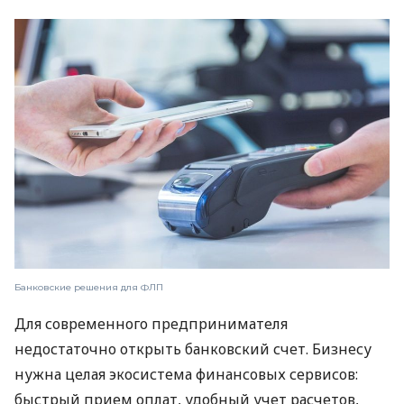
Банковские решения для ФЛП
Для современного предпринимателя
недостаточно открыть банковский счет. Бизнесу
нужна целая экосистема финансовых сервисов:
быстрый прием оплат, удобный учет расчетов,