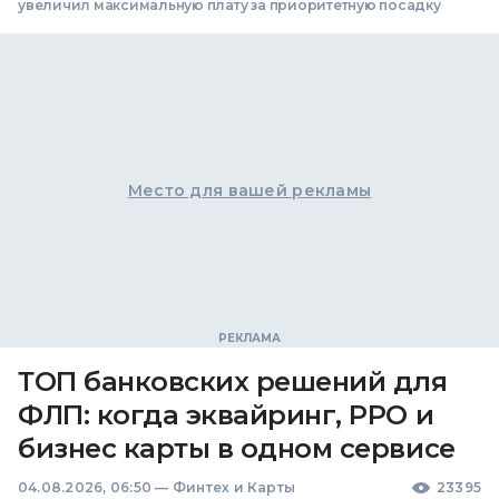
увеличил максимальную плату за приоритетную посадку
Место для вашей рекламы
ТОП банковских решений для
ФЛП: когда эквайринг, РРО и
бизнес карты в одном сервисе
04.08.2026, 06:50
—
Финтех и Карты
23395