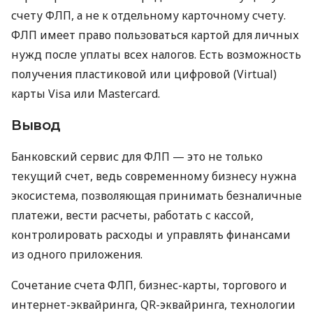
счету ФЛП, а не к отдельному карточному счету.
ФЛП имеет право пользоваться картой для личных
нужд после уплаты всех налогов. Есть возможность
получения пластиковой или цифровой (Virtual)
карты Visa или Mastercard.
Вывод
Банковский сервис для ФЛП — это не только
текущий счет, ведь современному бизнесу нужна
экосистема, позволяющая принимать безналичные
платежи, вести расчеты, работать с кассой,
контролировать расходы и управлять финансами
из одного приложения.
Сочетание счета ФЛП, бизнес-карты, торгового и
интернет-эквайринга, QR-эквайринга, технологии