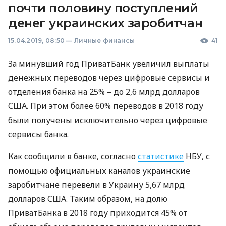
почти половину поступлений
денег украинских заробитчан
15.04.2019, 08:50
—
Личные финансы
41
За минувший год ПриватБанк увеличил выплаты
денежных переводов через цифровые сервисы и
отделения банка на 25% – до 2,6 млрд долларов
США
. При этом более 60% переводов в 2018 году
были получены исключительно через цифровые
сервисы банка.
Как сообщили в банке, согласно
статистике
НБУ
, с
помощью официальных каналов украинские
заробитчане перевели в Украину 5,67 млрд
долларов
США
. Таким образом, на долю
ПриватБанка в 2018 году приходится 45% от