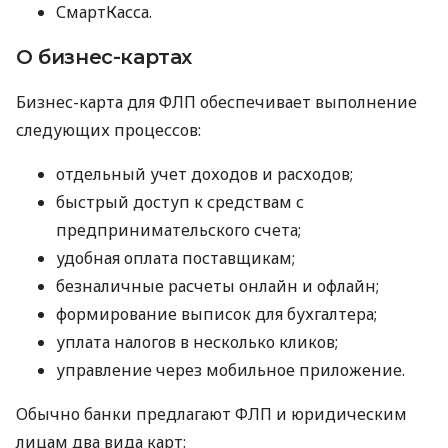
СмартКасса.
О бизнес-картах
Бизнес-карта для ФЛП обеспечивает выполнение
следующих процессов:
отдельный учет доходов и расходов;
быстрый доступ к средствам с
предпринимательского счета;
удобная оплата поставщикам;
безналичные расчеты онлайн и офлайн;
формирование выписок для бухгалтера;
уплата налогов в несколько кликов;
управление через мобильное приложение.
Обычно банки предлагают ФЛП и юридическим
лицам два вида карт: