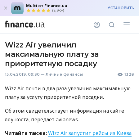
Multi от Finance.ua
УСТАНОВИТЬ
(8,9K+)
Wizz Air увеличил
максимальную плату за
приоритетную посадку
15.04.2019, 09:30
—
Личные финансы
1328
Wizz Air почти в два раза увеличил максимальную
плату за услугу приоритетной посадки.
Об этом свидетельствует информация на сайте
лоу-коста, передает avianews.
Читайте также:
Wizz Air запустит рейсы из Киева