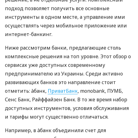
подход позволяет получить все основные
инструменты в одном месте, а управление ими
осуществлять через мобильное приложение или
интернет-банкинг.
Ниже рассмотрим банки, предлагающие столь
комплексные решения на топ уровне. Этот обзор о
сервисах уже доступных современному
предпринимателю из Украины. Среди активно
развивающих банков это направление стоит
отметить: àбанк,
ПриватБанк
, monobank, ПУМБ,
Сенс Банк, Райффайзен Банк. В то же время набор
доступных инструментов, условия обслуживания
и тарифы могут существенно отличаться.
Например, в àбанк объединили счет для