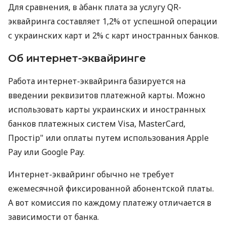
Для сравнения, в àбанк плата за услугу QR-
эквайринга составляет 1,2% от успешной операции
с украинских карт и 2% с карт иностранных банков.
Об интернет-эквайринге
Работа интернет-эквайринга базируется на
введении реквизитов платежной карты. Можно
использовать карты украинских и иностранных
банков платежных систем Visa, MasterCard,
Простір" или оплаты путем использования Apple
Pay или Google Pay.
Интернет-эквайринг обычно не требует
ежемесячной фиксированной абонентской платы.
А вот комиссия по каждому платежу отличается в
зависимости от банка.