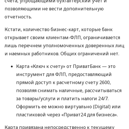
счета, упрощающими бухгалтерский учет и
позволяющими не вести дополнительную
отчетность.
Кстати, количество бизнес-карт, которые банк
открывает своим клиентам-ФЛП, ограничивается
лишь перечнем уполномоченных доверенных лиц
и наемных работников. Общих ограничений нет.
Карта «Ключ к счету» от ПриватБанк — это
инструмент для ФЛП, предоставляющий
прямой доступ к расчетному счету 2600,
позволяя снимать наличные, рассчитываться
за товары/услуги и платить налоги 24/7.
Оформить ее можно виртуально (Digital) или
пластиковой через «Приват24 для бизнеса».
Карта привязана непосредственно к текущему