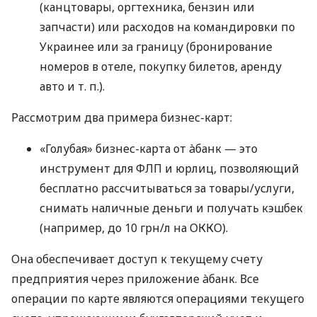
(канцтовары, оргтехника, бензин или
запчасти) или расходов на командировки по
Украинее или за границу (бронирование
номеров в отеле, покупку билетов, аренду
авто
и т. п.
).
Рассмотрим два примера бизнес-карт:
«Голубая» бизнес-карта от àбанк — это
инструмент для ФЛП и юрлиц, позволяющий
бесплатно рассчитываться за товары/услуги,
снимать наличные деньги и получать кэшбек
(например, до 10 грн/л на ОККО).
Она обеспечивает доступ к текущему счету
предприятия через приложение àбанк. Все
операции по карте являются операциями текущего