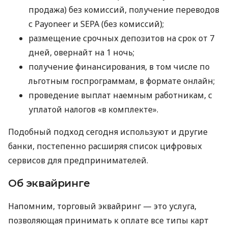
продажа) без комиссий, получение переводов
с Payoneer и SEPA (без комиссий);
размещение срочных депозитов на срок от 7
дней, овернайт на 1 ночь;
получение финансирования, в том числе по
льготным госпрограммам, в формате онлайн;
проведение выплат наемным работникам, с
уплатой налогов «в комплекте».
Подобный подход сегодня используют и другие
банки, постепенно расширяя список цифровых
сервисов для предпринимателей.
Об эквайринге
Напомним, торговый эквайринг — это услуга,
позволяющая принимать к оплате все типы карт