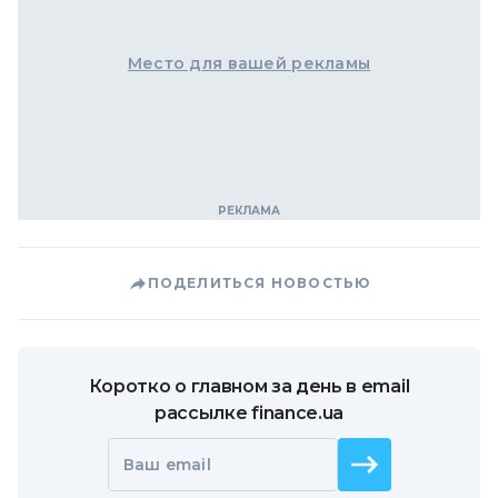
Место для вашей рекламы
ПОДЕЛИТЬСЯ НОВОСТЬЮ
Коротко о главном за день в email
рассылке finance.ua
Ваш email