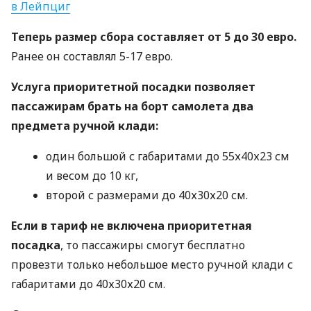
в Лейпциг
Теперь размер сбора составляет от 5 до 30 евро.
Ранее он составлял 5-17 евро.
Услуга приоритетной посадки позволяет
пассажирам брать на борт самолета два
предмета ручной клади:
один большой с габаритами до 55х40х23 см
и весом до 10 кг,
второй с размерами до 40х30х20 см.
Если в тариф не включена приоритетная
посадка
, то пассажиры смогут бесплатно
провезти только небольшое место ручной клади с
габаритами до 40х30х20 см.