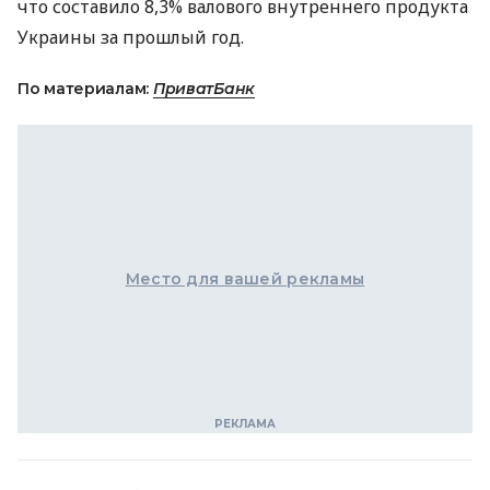
что составило 8,3% валового внутреннего продукта
Украины за прошлый год.
По материалам:
ПриватБанк
Место для вашей рекламы