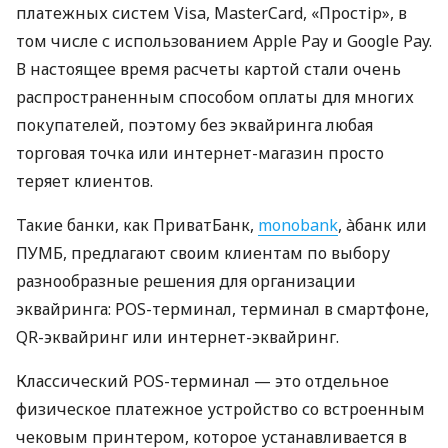
платежных систем Visa, MasterCard, «Простір», в
том числе с использованием Apple Pay и Google Pay.
В настоящее время расчеты картой стали очень
распространенным способом оплаты для многих
покупателей, поэтому без эквайринга любая
торговая точка или интернет-магазин просто
теряет клиентов.
Такие банки, как ПриватБанк,
monobank
, àбанк или
ПУМБ, предлагают своим клиентам по выбору
разнообразные решения для организации
эквайринга: POS-терминал, терминал в смартфоне,
QR-эквайринг или интернет-эквайринг.
Классический POS-терминал — это отдельное
физическое платежное устройство со встроенным
чековым принтером, которое устанавливается в