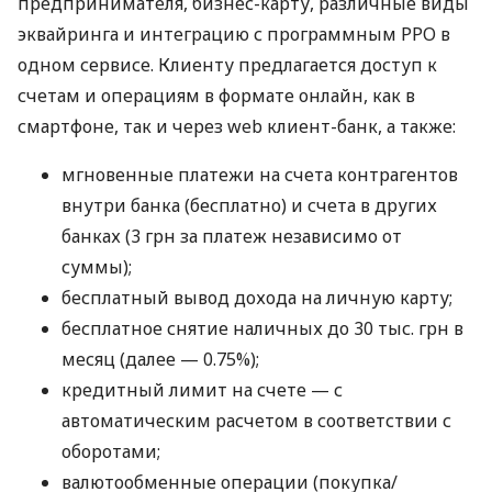
предпринимателя, бизнес-карту, различные виды
эквайринга и интеграцию с программным РРО в
одном сервисе. Клиенту предлагается доступ к
счетам и операциям в формате онлайн, как в
смартфоне, так и через web клиент-банк, а также:
мгновенные платежи на счета контрагентов
внутри банка (бесплатно) и счета в других
банках (3 грн за платеж независимо от
суммы);
бесплатный вывод дохода на личную карту;
бесплатное снятие наличных до 30 тыс. грн в
месяц (далее — 0.75%);
кредитный лимит на счете — с
автоматическим расчетом в соответствии с
оборотами;
валютообменные операции (покупка/