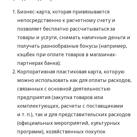
Бизнес-карта, которая привязывается
непосредственно к расчетному счету и
позволяет бесплатно рассчитываться за
товары и услуги, снимать наличные деньги и
получать разнообразные бонусы (например,
кэшбек при оплате товаров в магазинах-
партнерах банка);
Корпоративная пластиковая карта, которую
можно использовать как для оплаты расходов,
связанных с основной деятельностью
предприятия (закупка товаров или
комплектующих, расчеты с поставщиками
и т. п.
), так и для представительских расходов
(официальных мероприятий, культурных
программ), хозяйственных покупок