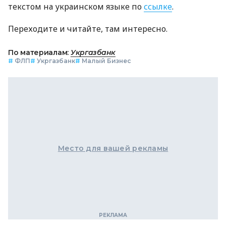
текстом на украинском языке по
ссылке
.
Переходите и читайте, там интересно.
По материалам:
Укргазбанк
#
ФЛП
#
Укргазбанк
#
Малый Бизнес
Место для вашей рекламы