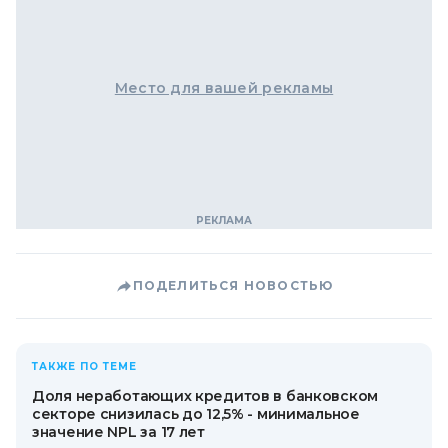
Место для вашей рекламы
ПОДЕЛИТЬСЯ НОВОСТЬЮ
ТАКЖЕ ПО ТЕМЕ
Доля неработающих кредитов в банковском
секторе снизилась до 12,5% - минимальное
значение NPL за 17 лет