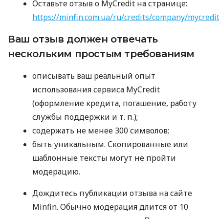
Оставьте отзыв о MyCredit на странице:
https://minfin.com.ua/ru/credits/company/mycredi
Ваш отзыв должен отвечать
нескольким простым требованиям
описывать ваш реальный опыт
использования сервиса MyCredit
(оформление кредита, погашение, работу
службы поддержки
и т. п.
);
содержать не менее 300 символов;
быть уникальным. Скопированные или
шаблонные тексты могут не пройти
модерацию.
Дождитесь публикации отзыва на сайте
Minfin. Обычно модерация длится от 10