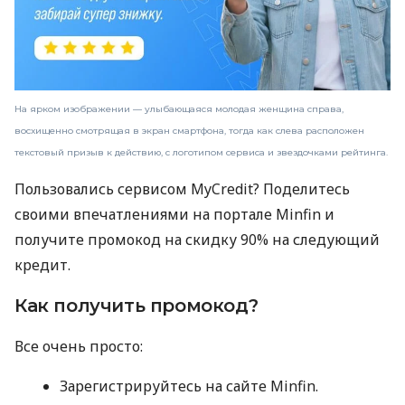
На ярком изображении — улыбающаяся молодая женщина справа,
восхищенно смотрящая в экран смартфона, тогда как слева расположен
текстовый призыв к действию, с логотипом сервиса и звездочками рейтинга.
Пользовались сервисом MyCredit? Поделитесь
своими впечатлениями на портале Minfin и
получите промокод на скидку 90% на следующий
кредит.
Как получить промокод?
Все очень просто:
Зарегистрируйтесь на сайте Minfin.