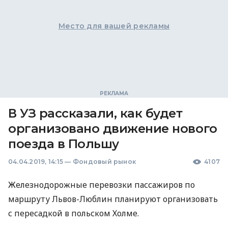
Место для вашей рекламы
В УЗ рассказали, как будет
организовано движение нового
поезда в Польшу
04.04.2019, 14:15
—
Фондовый рынок
4107
Железнодорожные перевозки пассажиров по
маршруту Львов-Люблин планируют организовать
с пересадкой в польском Холме.