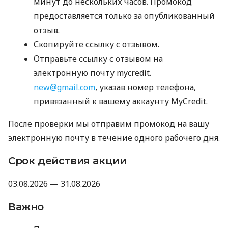
минут до нескольких часов. Промокод
предоставляется только за опубликованный
отзыв.
Скопируйте ссылку с отзывом.
Отправьте ссылку с отзывом на
электронную почту mycredit.
new@gmail.com
, указав номер телефона,
привязанный к вашему аккаунту MyCredit.
После проверки мы отправим промокод на вашу
электронную почту в течение одного рабочего дня.
Срок действия акции
03.08.2026 — 31.08.2026
Важно