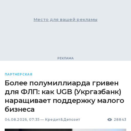
Место для вашей рекламы
ПАРТНЕРСКАЯ
Более полумиллиарда гривен
для ФЛП: как UGB (Укргазбанк)
наращивает поддержку малого
бизнеса
04.08.2026, 07:35
—
Кредит&Депозит
28843