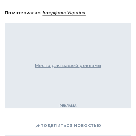
По материалам:
Інтерфакс-Україна
Место для вашей рекламы
ПОДЕЛИТЬСЯ НОВОСТЬЮ