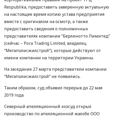
Respublika, предоставить заверенную актуальную
на настоящее время копию устава предприятия
вместе с оригиналом на осмотр, а также
предоставить сведения о полномочных
представителях компании “Берлинотто Лимитед”
(сейчас – Pora Trading Limited, владелец
“Мегаполисжилстрой”), которые действуют от
имени компании на территории Украины.
На заседание 27 марта представители компании
“Мегаполисжилстрой” не появились.
Таким образом, суд объявил перерыв до 22 мая
2019 года.
Северный апелляционный хозсуд открыл
производство по апелляционной жалобе
ООО