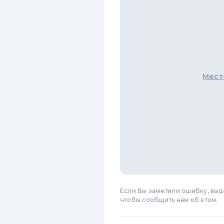
Мест
Если Вы заметили ошибку, вы
чтобы сообщить нам об этом.