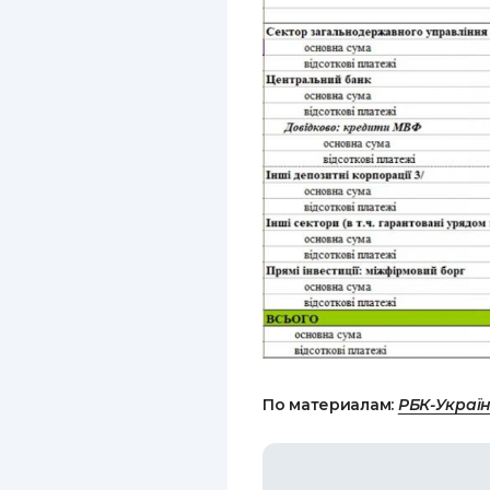
По материалам:
РБК-Украї