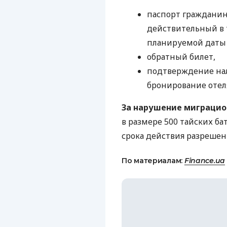
паспорт гражданин
действительный в 
планируемой даты 
обратный билет,
подтверждение нал
бронирование отел
За нарушение миграцио
в размере 500 тайских ба
срока действия разрешен
По материалам:
Finance.ua