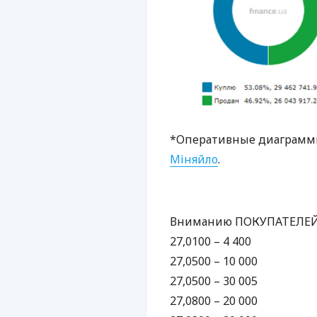
*Оперативные диаграммы
Міняйло
.
Вниманию
ПОКУПАТЕЛЕ
27,0100 – 4 400
27,0500 – 10 000
27,0500 – 30 005
27,0800 – 20 000