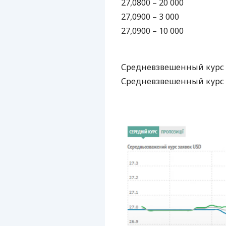
27,0800 – 20 000
27,0900 – 3 000
27,0900 – 10 000
Средневзвешенный курс д
Средневзвешенный курс д