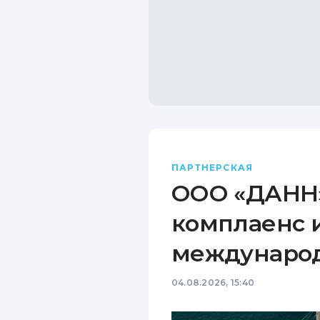
ПАРТНЕРСКАЯ
ООО «ДАНН»
комплаенс 
междунаро
04.08.2026, 15:40