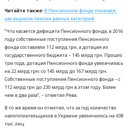
Читайте также:
В Пенсионном фонде показали,
как выросли пенсии разных категорий
“Что касается дефицита Пенсионного фонда, в 2016
году собственные поступления Пенсионного
фонда составляли 112 млрд грн, а дотация из
государственного бюджета – 145 млрд грн. Прошло
три года, дотация Пенсионного фонда увеличилась
на 22 млрд грн: со 145 млрд до 167 млрд грн.
Собственные поступления Пенсионного фонда – с
112 млрд грн до 230 млрд грн в этом году. Более
чем в два раза”, – отметил Рева.
В то же время он отметил, что за год количество
налогоплательщиков в Украине увеличилось на 438
тыс. лиц.