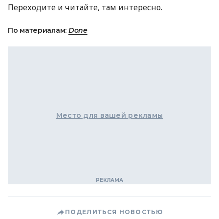
Переходите и читайте, там интересно.
По материалам:
Done
Место для вашей рекламы
ПОДЕЛИТЬСЯ НОВОСТЬЮ