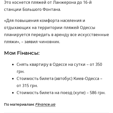
Это коснется пляжей от Ланжерона до 16-й
станции Большого Фонтана.
«Для повышения комфорта населения и
отдыхающих на территории пляжей Одессы
планируется передать в аренду все искусственные
пляжи», – заявил чиновник.
Мои Fiнансы:
Снять квартиру в Одессе на сутки – от 350
грн.
Стоимость билета (автобус) Киев-Одесса –
от 315 грн.
Стоимость билета на поезд (купе) – 586 грн.
По материалам:
Finance.ua