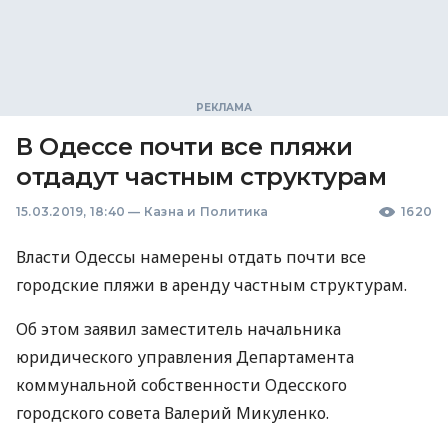
В Одессе почти все пляжи
отдадут частным структурам
15.03.2019, 18:40
—
Казна и Политика
1620
Власти Одессы намерены отдать почти все
городские пляжи в аренду частным структурам.
Об этом заявил заместитель начальника
юридического управления Департамента
коммунальной собственности Одесского
городского совета Валерий Микуленко.