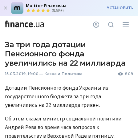
Multi от Finance.ua
УСТАНОВИТЬ
(8,9K+)
За три года дотации
Пенсионного фонда
увеличились на 22 миллиарда
15.03.2019, 19:00
—
Казна и Политика
809
Дотации Пенсионного фонда Украины из
государственного бюджета за три года
увеличились на 22 миллиарда гривен.
Об этом сказал министр социальной политики
Андрей Рева во время часа вопросов к
правительству в Верховной Раде в пятницу.