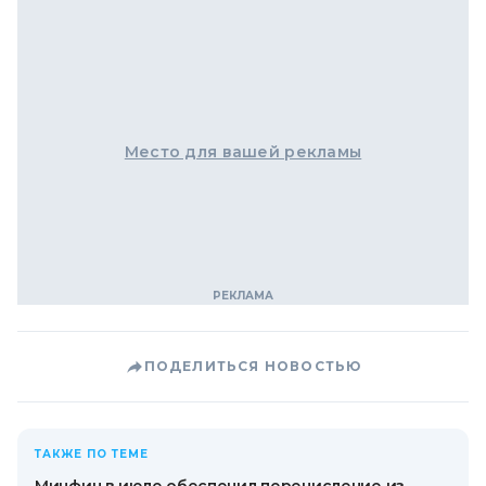
Место для вашей рекламы
ПОДЕЛИТЬСЯ НОВОСТЬЮ
ТАКЖЕ ПО ТЕМЕ