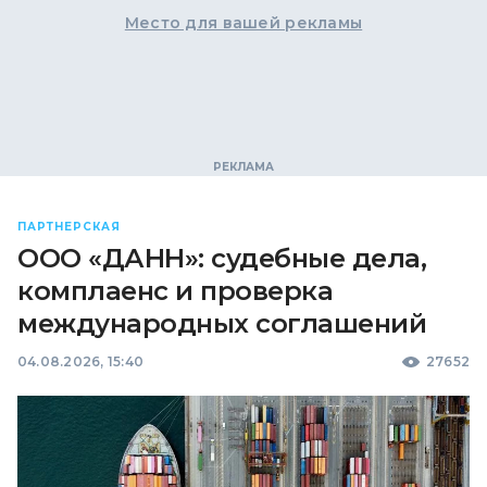
Место для вашей рекламы
ПАРТНЕРСКАЯ
ООО «ДАНН»: судебные дела,
комплаенс и проверка
международных соглашений
04.08.2026, 15:40
27652