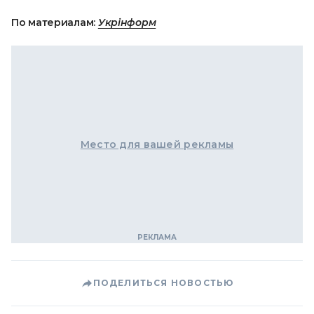
По материалам:
Укрінформ
Место для вашей рекламы
ПОДЕЛИТЬСЯ НОВОСТЬЮ