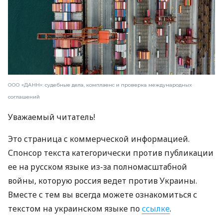
ООО «ДАНН»: судебные дела, комплаенс и проверка международных
соглашений
Уважаемый читатель!
Это страница с коммерческой информацией.
Спонсор текста категорически против публикации
ее на русском языке из-за полномасштабной
войны, которую россия ведет против Украины.
Вместе с тем вы всегда можете ознакомиться с
текстом на украинском языке по
ссылке
.