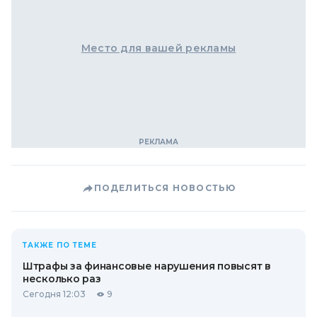
Место для вашей рекламы
ПОДЕЛИТЬСЯ НОВОСТЬЮ
ТАКЖЕ ПО ТЕМЕ
Штрафы за финансовые нарушения повысят в
несколько раз
Сегодня 12:03
9