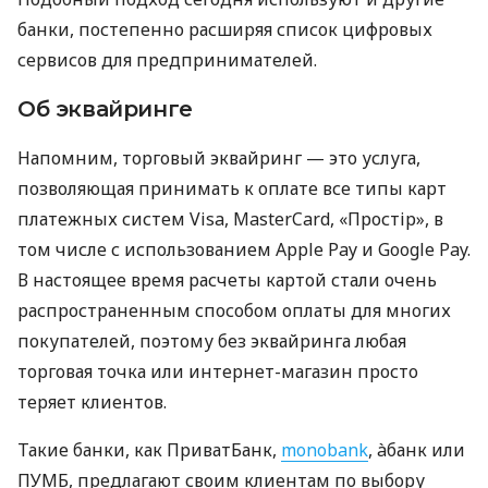
банки, постепенно расширяя список цифровых
сервисов для предпринимателей.
Об эквайринге
Напомним, торговый эквайринг — это услуга,
позволяющая принимать к оплате все типы карт
платежных систем Visa, MasterCard, «Простір», в
том числе с использованием Apple Pay и Google Pay.
В настоящее время расчеты картой стали очень
распространенным способом оплаты для многих
покупателей, поэтому без эквайринга любая
торговая точка или интернет-магазин просто
теряет клиентов.
Такие банки, как ПриватБанк,
monobank
, àбанк или
ПУМБ, предлагают своим клиентам по выбору