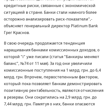
кредитные риски, связанные с экономической
ситуацией в стране. Банки стали намного более
осторожно анализировать риск-показатели",-
объясняет генеральный директор Platinum Bank
Грег Краснов.
В свою очередь продолжается тенденция
наращивания банками комиссионных доходов, о
которой "i" уже писали (статья "Банкиры меняют
баланс", №74 от 11 мая). За год они увеличили
комиссионные поступления на 1 млрд. грн. до 6,4
млрд. грн. Впрочем, первостепенным фактором,
который пока позволяет банкам демонстрировать
позитивную рентабельность, являются отчисления
в резервы. Они сократились на 2,9 млрд. грн. до
7,44 млрд. грн. Памятуя о них, банки опасаются