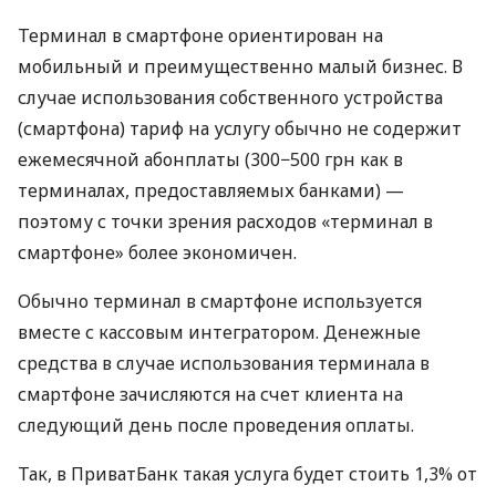
Терминал в смартфоне ориентирован на
мобильный и преимущественно малый бизнес. В
случае использования собственного устройства
(смартфона) тариф на услугу обычно не содержит
ежемесячной абонплаты (300−500 грн как в
терминалах, предоставляемых банками) —
поэтому с точки зрения расходов «терминал в
смартфоне» более экономичен.
Обычно терминал в смартфоне используется
вместе с кассовым интегратором. Денежные
средства в случае использования терминала в
смартфоне зачисляются на счет клиента на
следующий день после проведения оплаты.
Так, в ПриватБанк такая услуга будет стоить 1,3% от