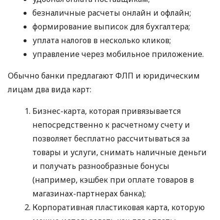
безналичные расчеты онлайн и офлайн;
формирование выписок для бухгалтера;
уплата налогов в несколько кликов;
управление через мобильное приложение.
Обычно банки предлагают ФЛП и юридическим
лицам два вида карт:
Бизнес-карта, которая привязывается
непосредственно к расчетному счету и
позволяет бесплатно рассчитываться за
товары и услуги, снимать наличные деньги
и получать разнообразные бонусы
(например, кэшбек при оплате товаров в
магазинах-партнерах банка);
Корпоративная пластиковая карта, которую