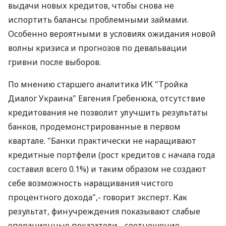
выдачи новых кредитов, чтобы снова не
испортить балансы проблемными займами.
Особенно вероятными в условиях ожидания новой
волны кризиса и прогнозов по девальвации
гривни после выборов.
По мнению старшего аналитика ИК "Тройка
Диалог Украина" Евгения Гребенюка, отсутствие
кредитования не позволит улучшить результаты
банков, продемонстрированные в первом
квартале. "Банки практически не наращивают
кредитные портфели (рост кредитов с начала года
составил всего 0.1%) и таким образом не создают
себе возможность наращивания чистого
процентного дохода",- говорит эксперт. Как
результат, финучреждения показывают слабые
операционные показатели - соотношение