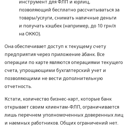
инструмент для ФЛП и юрлиц,
позволяющий бесплатно рассчитываться за
товары/услуги, снимать наличные деньги
и получать кэшбек (например, до 10 грн/л
на ОККО).
Она обеспечивает доступ к текущему счету
предприятия через приложение àбанк. Все
операции по карте являются операциями текущего
счета, упрощающими бухгалтерский учет и
позволяющими не вести дополнительную
отчетность.
Кстати, количество бизнес-карт, которые банк
открывает своим клиентам-ФЛП, ограничивается
лишь перечнем уполномоченных доверенных лиц
и наемных работников. Общих ограничений нет.