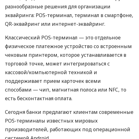
разнообразные решения для организации
эквайринга: POS-терминал, терминал в смартфоне,
QR-эквайринг или интернет-эквайринг.
Классический POS-терминал — это отдельное
физическое платежное устройство со встроенным
чековым принтером, которое устанавливается в
торговой точке, может интегрироваться с
кассовой/компьютерной техникой и
поддерживает прием карточек всеми
способами — чип, магнитная полоса или NFC, то
есть бесконтактная оплата.
Сегодня банки предлагают клиентам современные
POS-терминалы известных мировых
производителей, работающих под операционной
системой Android.