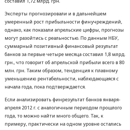
составил 1,72 млрд. грн.
Эксперты прогнозировали и в дальнейшем
умеренный рост прибыльности финучреждений,
однако, как показали апрельские цифры, прогнозы
могут разойтись с реальностью. По данным НБУ,
суммарный позитивный финансовый результат
банков за первые четыре месяца составил 1,8 млрд.
грн., что говорит об апрельской прибыли всего в 80
млн. грн. Таким образом, тенденция к плавному
уменьшению рентабельности, наблюдающаяся с
начала года, пока подтверждается.
Если анализировать финрезультат банков января-
апреля 2012 г. с аналогичным периодом прошлого
года, то можно найти много общего. Так, к
примеру, практически на одном уровне остались