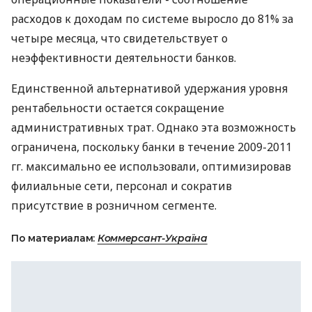
расходов к доходам по системе выросло до 81% за
четыре месяца, что свидетельствует о
неэффективности деятельности банков.
Единственной альтернативой удержания уровня
рентабельности остается сокращение
административных трат. Однако эта возможность
ограничена, поскольку банки в течение 2009-2011
гг. максимально ее использовали, оптимизировав
филиальные сети, персонал и сократив
присутствие в розничном сегменте.
По материалам:
Коммерсант-Україна