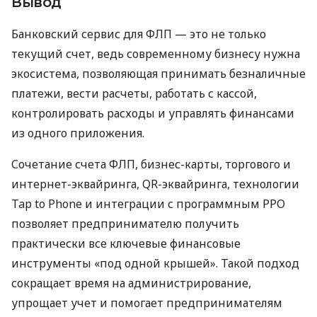
Вывод
Банковский сервис для ФЛП — это не только
текущий счет, ведь современному бизнесу нужна
экосистема, позволяющая принимать безналичные
платежи, вести расчеты, работать с кассой,
контролировать расходы и управлять финансами
из одного приложения.
Сочетание счета ФЛП, бизнес-карты, торгового и
интернет-эквайринга, QR-эквайринга, технологии
Tap to Phone и интеграции с программным РРО
позволяет предпринимателю получить
практически все ключевые финансовые
инструменты «под одной крышей». Такой подход
сокращает время на администрирование,
упрощает учет и помогает предпринимателям