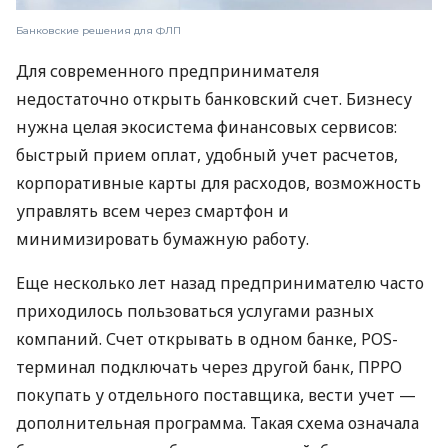
Банковские решения для ФЛП
Для современного предпринимателя
недостаточно открыть банковский счет. Бизнесу
нужна целая экосистема финансовых сервисов:
быстрый прием оплат, удобный учет расчетов,
корпоративные карты для расходов, возможность
управлять всем через смартфон и
минимизировать бумажную работу.
Еще несколько лет назад предпринимателю часто
приходилось пользоваться услугами разных
компаний. Счет открывать в одном банке, POS-
терминал подключать через другой банк, ПРРО
покупать у отдельного поставщика, вести учет —
дополнительная программа. Такая схема означала