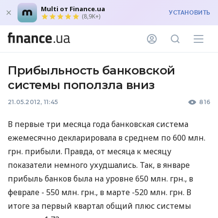
Multi от Finance.ua
УСТАНОВИТЬ
(8,9K+)
Прибыльность банковской
системы поползла вниз
21.05.2012, 11:45
816
В первые три месяца года банковская система
ежемесячно декларировала в среднем по 600 млн.
грн. прибыли. Правда, от месяца к месяцу
показатели немного ухудшались. Так, в январе
прибыль банков была на уровне 650 млн. грн., в
феврале - 550 млн. грн., в марте -520 млн. грн. В
итоге за первый квартал общий плюс системы