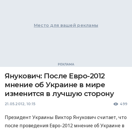
Место для вашей рекламы
Янукович: После Евро-2012
мнение об Украине в мире
изменится в лучшую сторону
21.05.2012, 10:15
499
Президент Украины Виктор Янукович считает, что
после проведения Евро-2012 мнение об Украине в