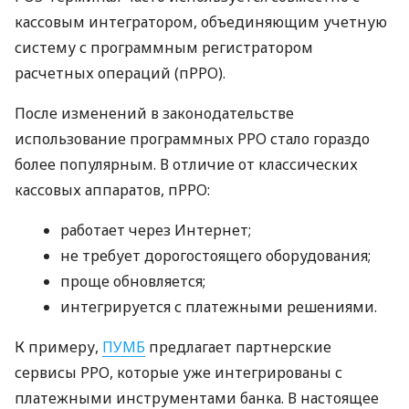
кассовым интегратором, объединяющим учетную
систему с программным регистратором
расчетных операций (пРРО).
После изменений в законодательстве
использование программных РРО стало гораздо
более популярным. В отличие от классических
кассовых аппаратов, пРРО:
работает через Интернет;
не требует дорогостоящего оборудования;
проще обновляется;
интегрируется с платежными решениями.
К примеру,
ПУМБ
предлагает партнерские
сервисы РРО, которые уже интегрированы с
платежными инструментами банка. В настоящее