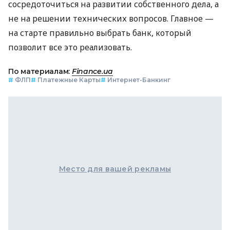
сосредоточиться на развитии собственного дела, а
не на решении технических вопросов. Главное —
на старте правильно выбрать банк, который
позволит все это реализовать.
По материалам:
Finance.ua
#
ФЛП
#
Платежные Карты
#
Интернет-Банкинг
Место для вашей рекламы