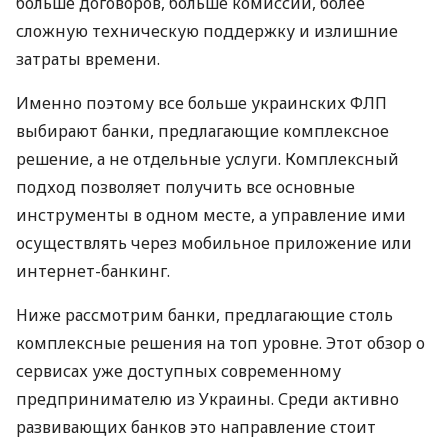
больше договоров, больше комиссий, более
сложную техническую поддержку и излишние
затраты времени.
Именно поэтому все больше украинских ФЛП
выбирают банки, предлагающие комплексное
решение, а не отдельные услуги. Комплексный
подход позволяет получить все основные
инструменты в одном месте, а управление ими
осуществлять через мобильное приложение или
интернет-банкинг.
Ниже рассмотрим банки, предлагающие столь
комплексные решения на топ уровне. Этот обзор о
сервисах уже доступных современному
предпринимателю из Украины. Среди активно
развивающих банков это направление стоит