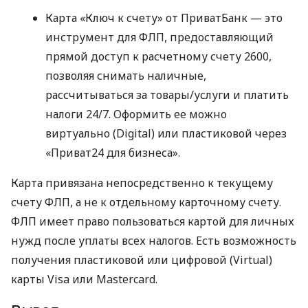
Карта «Ключ к счету» от ПриватБанк — это
инструмент для ФЛП, предоставляющий
прямой доступ к расчетному счету 2600,
позволяя снимать наличные,
рассчитываться за товары/услуги и платить
налоги 24/7. Оформить ее можно
виртуально (Digital) или пластиковой через
«Приват24 для бизнеса».
Карта привязана непосредственно к текущему
счету ФЛП, а не к отдельному карточному счету.
ФЛП имеет право пользоваться картой для личных
нужд после уплаты всех налогов. Есть возможность
получения пластиковой или цифровой (Virtual)
карты Visa или Mastercard.