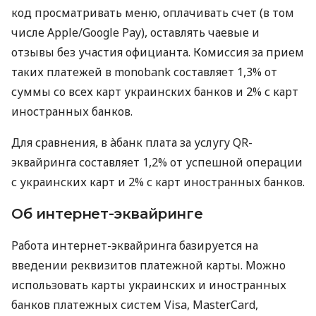
код просматривать меню, оплачивать счет (в том
числе Apple/Google Pay), оставлять чаевые и
отзывы без участия официанта. Комиссия за прием
таких платежей в monobank составляет 1,3% от
суммы со всех карт украинских банков и 2% с карт
иностранных банков.
Для сравнения, в àбанк плата за услугу QR-
эквайринга составляет 1,2% от успешной операции
с украинских карт и 2% с карт иностранных банков.
Об интернет-эквайринге
Работа интернет-эквайринга базируется на
введении реквизитов платежной карты. Можно
использовать карты украинских и иностранных
банков платежных систем Visa, MasterCard,