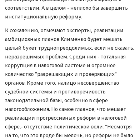
соответствии. А в целом - неплохо бы завершить
институциональную реформу.
К сожалению, отмечают эксперты, реализации
амбициозных планов Клименко будет мешать
целый букет труднопреодолимых, если не сказать,
неразрешимых проблем. Среди них - тотальная
коррупция в налоговой системе и огромное
количество "разрешающих и проверяющих"
органов. Кроме того, налицо несовершенство
судебной системы и противоречивость
законодательной базы, особенно в сфере
налогообложения. Но самое главное, что мешает
реализации прогрессивных реформ в налоговой
сфере,- отсутствие политической воли. "Несмотря
на то, что это вроде бы мелочь, но реформ не было