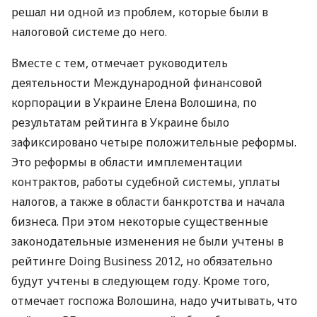
решал ни одной из проблем, которые были в
налоговой системе до него.
Вместе с тем, отмечает руководитель
деятельности Международной финансовой
корпорации в Украине Елена Волошина, по
результатам рейтинга в Украине было
зафиксировано четыре положительные реформы.
Это реформы в области имплементации
контрактов, работы судебной системы, уплаты
налогов, а также в области банкротства и начала
бизнеса. При этом некоторые существенные
законодательные изменения не были учтены в
рейтинге Doing Business 2012, но обязательно
будут учтены в следующем году. Кроме того,
отмечает госпожа Волошина, надо учитывать, что