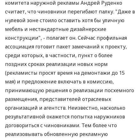
комитета наружной рекламы Андрей Руденко
считает, что чиновники перегибают палку. "Даже в
нулевой зоне стоило оставить хотя бы уличную
мебель и нестандартные дизайнерские
конструкции", - полагает он. Сейчас профильная
ассоциация готовит пакет замечаний к проекту,
среди которых, в частности, пункт о более
поздних сроках реализации новых норм
(рекламисты просят время на демонтажи до 15
мая) и предложение включать в комиссию,
принимающую решения о реализации посхемного
размещения, представителей отраслевых
организаций и агентств. Неизвестно, насколько
результативной окажется попытка наружников
договориться с чиновниками. Тем более что
реализовывать обновленную рекламную