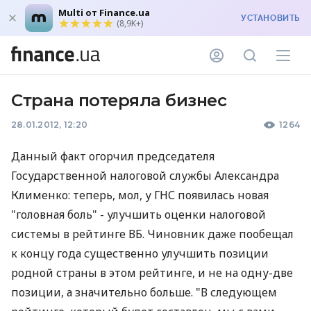
Multi от Finance.ua
УСТАНОВИТЬ
(8,9K+)
Страна потеряла бизнес
28.01.2012, 12:20
1264
Данный факт огорчил председателя
Государственной налоговой службы Александра
Клименко: теперь, мол, у ГНС появилась новая
"головная боль" - улучшить оценки налоговой
системы в рейтинге ВБ. Чиновник даже пообещал
к концу года существенно улучшить позиции
родной страны в этом рейтинге, и не на одну-две
позиции, а значительно больше. "В следующем