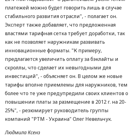
платежей можно будет говорить лишь в случае
стабильного развития отрасли", - полагает он.
Эксперт также добавляет, что предложенная
властями тарифная сетка требует доработки, так
как не позволяет наружникам развивать
инновационные форматы. "К примеру,
предлагается увеличить оплату за бэклайты и
скроллы, что сделает их невыгодными для
инвестиций", - объясняет он. В целом же новые
тарифы вполне приемлемы для наружников, тем
более что те уже предупредили своих клиентов о
повышении платы за размещение в 2012 г. на 20-
25%", - резюмирует руководитель группы
компаний "РТМ - Украина" Олег Невельчук.
Людмила Ксенз