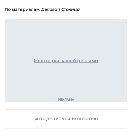
По материалам:
Деловая Столица
Место для вашей рекламы
ПОДЕЛИТЬСЯ НОВОСТЬЮ