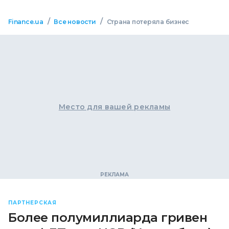
/
/
Finance.ua
Все новости
Страна потеряла бизнес
Место для вашей рекламы
ПАРТНЕРСКАЯ
Более полумиллиарда гривен