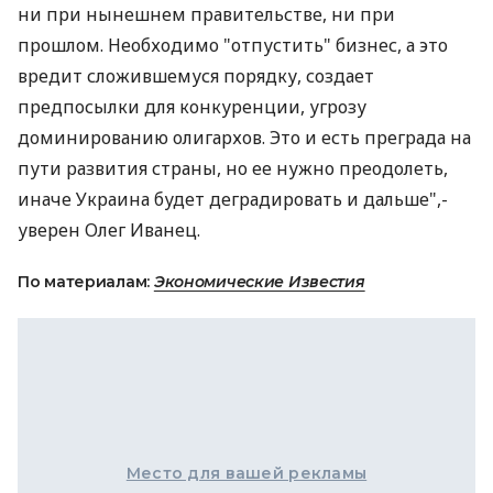
ни при нынешнем правительстве, ни при
прошлом. Необходимо "отпустить" бизнес, а это
вредит сложившемуся порядку, создает
предпосылки для конкуренции, угрозу
доминированию олигархов. Это и есть преграда на
пути развития страны, но ее нужно преодолеть,
иначе Украина будет деградировать и дальше",-
уверен Олег Иванец.
По материалам:
Экономические Известия
Место для вашей рекламы