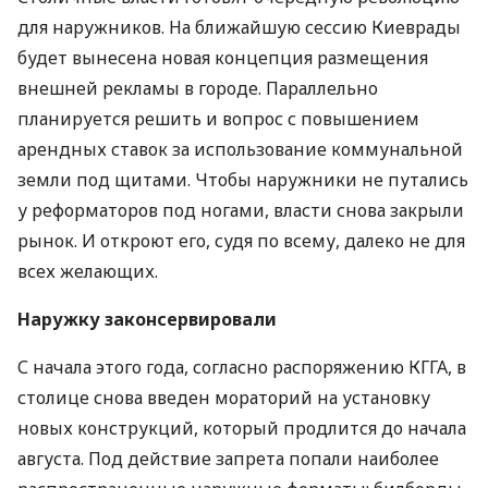
для наружников. На ближайшую сессию Киеврады
будет вынесена новая концепция размещения
внешней рекламы в городе. Параллельно
планируется решить и вопрос с повышением
арендных ставок за использование коммунальной
земли под щитами. Чтобы наружники не путались
у реформаторов под ногами, власти снова закрыли
рынок. И откроют его, судя по всему, далеко не для
всех желающих.
Наружку законсервировали
С начала этого года, согласно распоряжению КГГА, в
столице снова введен мораторий на установку
новых конструкций, который продлится до начала
августа. Под действие запрета попали наиболее