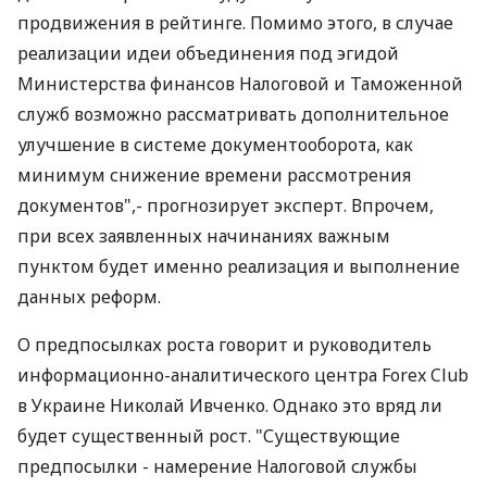
продвижения в рейтинге. Помимо этого, в случае
реализации идеи объединения под эгидой
Министерства финансов Налоговой и Таможенной
служб возможно рассматривать дополнительное
улучшение в системе документооборота, как
минимум снижение времени рассмотрения
документов",- прогнозирует эксперт. Впрочем,
при всех заявленных начинаниях важным
пунктом будет именно реализация и выполнение
данных реформ.
О предпосылках роста говорит и руководитель
информационно-аналитического центра Forex Club
в Украине Николай Ивченко. Однако это вряд ли
будет существенный рост. "Существующие
предпосылки - намерение Налоговой службы