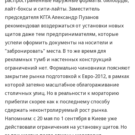
распространенные наружные форматы: билборды,
лайт-боксы и сити-лайты. Заместитель
председателя КГГА Александр Пузанов
рекомендовал воздержаться от установки новых
щитов даже тем предпринимателям, которые
успели оформить документы на носители и
"забронировать" места. В то же время для
рекламных тумб и настенных конструкций
ограничений нет. Формально чиновники поясняют
закрытие рынка подготовкой к Евро-2012, в рамках
которой затеяно масштабное облагораживание
столичных улиц. Но в реальности к мораторию
прибегли скорее как к последнему способу
сдержать неконтролируемый рост рынка.
Напомним: с 20 мая по 1 сентября в Киеве уже
действовали ограничения на установку щитов. Но