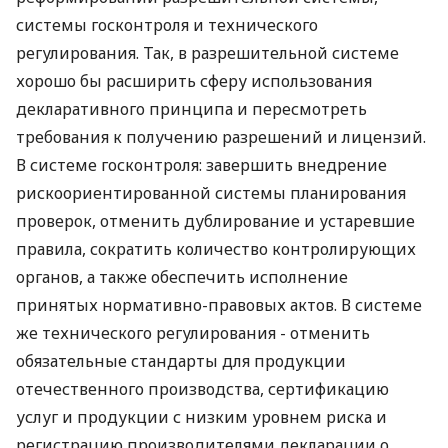
системы госконтроля и технического
регулирования. Так, в разрешительной системе
хорошо бы расширить сферу использования
декларативного принципа и пересмотреть
требования к получению разрешений и лицензий.
В системе госконтроля: завершить внедрение
рискоориентированной системы планирования
проверок, отменить дублирование и устаревшие
правила, сократить количество контролирующих
органов, а также обеспечить исполнение
принятых нормативно-правовых актов. В системе
же технического регулирования - отменить
обязательные стандарты для продукции
отечественного производства, сертификацию
услуг и продукции с низким уровнем риска и
регистрацию производителями декларации о