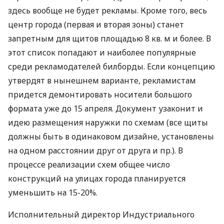
здесь вообще не будет рекламы. Кроме того, весь
центр города (первая и вторая зоны) станет
запретным для щитов площадью 8 кв. м и более. В
этот список попадают и наиболее популярные
среди рекламодателей билборды. Если концепцию
утвердят в нынешнем варианте, рекламистам
придется демонтировать носители большого
формата уже до 15 апреля. Документ узаконит и
идею размещения наружки по схемам (все щиты
должны быть в одинаковом дизайне, установлены
на одном расстоянии друг от друга и пр.). В
процессе реализации схем общее число
конструкций на улицах города планируется
уменьшить на 15-20%.
Исполнительный директор Индустриального