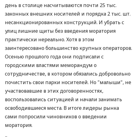
день в столице насчитываются почти 25 тыс.
законных внешних носителей и порядка 2 тыс. шт.
несанкционированных конструкций. И убрать с
улиц лишние щиты без введения моратория
практически нереально. Хотя в этом
заинтересовано большинство крупных операторов.
Осенью прошлого года они подписали с
городскими властями меморандум о
сотрудничестве, в котором обязались добровольно
почистить свои парки носителей. Но "малыши", не
участвовавшие в этих договоренностях,
воспользовались ситуацией и начали занимать
освободившиеся места. В итоге лидеры рынка
сами попросили чиновников о введении
моратория.