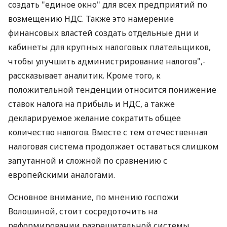
создать "единое окно" для всех предприятий по
возмещению НДС. Также это намерение
финансовых властей создать отдельные дни и
кабинеты для крупных налоговых плательщиков,
чтобы улучшить администрирование налогов",-
рассказывает аналитик. Кроме того, к
положительной тенденции относится понижение
ставок налога на прибыль и НДС, а также
декларируемое желание сократить общее
количество налогов. Вместе с тем отечественная
налоговая система продолжает оставаться слишком
запутанной и сложной по сравнению с
европейскими аналогами.
Основное внимание, по мнению госпожи
Волошиной, стоит сосредоточить на
реформировании разрешительной системы,