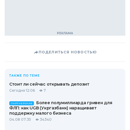
ПОДЕЛИТЬСЯ НОВОСТЬЮ
ТАКЖЕ ПО ТЕМЕ
Стоит ли сейчас открывать депозит
Сегодня 12:06
7
Более полумиллиарда гривен для
ПАРТНЕРСКАЯ
ФЛП: как UGB (Укргазбанк) наращивает
поддержку малого бизнеса
04.08 07:35
34340