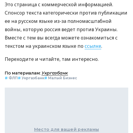
Это страница с коммерческой информацией.
Спонсор текста категорически против публикации
ее на русском языке из-за полномасштабной
войны, которую россия ведет против Украины.
Вместе с тем вы всегда можете ознакомиться с
текстом на украинском языке по
ссылке
.
Переходите и читайте, там интересно.
По материалам:
Укргазбанк
#
ФЛП
#
Укргазбанк
#
Малый Бизнес
Место для вашей рекламы