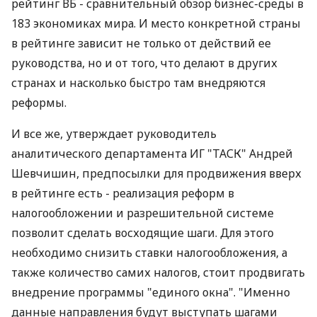
рейтинг ВБ - сравнительный обзор бизнес-среды в
183 экономиках мира. И место конкретной страны
в рейтинге зависит не только от действий ее
руководства, но и от того, что делают в других
странах и насколько быстро там внедряются
реформы.
И все же, утверждает руководитель
аналитического департамента ИГ "ТАСК" Андрей
Шевчишин, предпосылки для продвижения вверх
в рейтинге есть - реализация реформ в
налогообложении и разрешительной системе
позволит сделать восходящие шаги. Для этого
необходимо снизить ставки налогообложения, а
также количество самих налогов, стоит продвигать
внедрение программы "единого окна". "Именно
данные направления будут выступать шагами