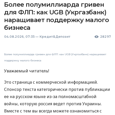
Более полумиллиарда гривен
для ФЛП: как UGB (Укргазбанк)
наращивает поддержку малого
бизнеса
04.08.2026, 07:35
—
Кредит&Депозит
28297
Более полумиллиарда гривен для ФЛП: как UGB (Укргазбанк) наращивает
поддержку малого бизнеса