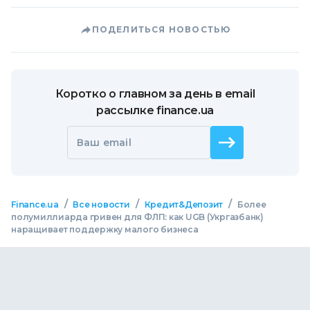
Место для вашей рекламы
ПОДЕЛИТЬСЯ НОВОСТЬЮ
Коротко о главном за день в email
рассылке finance.ua
Ваш email