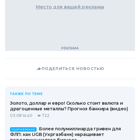
Место для вашей рекламы
ПОДЕЛИТЬСЯ НОВОСТЬЮ
ТАКЖЕ ПО ТЕМЕ
Золото, доллар и евро! Сколько стоит валюта и
драгоценные металлы? Прогноз банкира (видео)
03.08 14:40
722
Более полумиллиарда гривен для
ПАРТНЕРСКАЯ
ФЛП: как UGB (Укргазбанк) наращивает