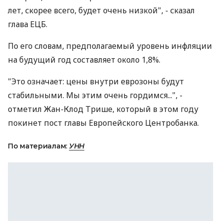
лет, скорее всего, будет очень низкой", - сказал
глава ЕЦБ.
По его словам, предполагаемый уровень инфляции
на будущий год составляет около 1,8%.
"Это означает: цены внутри еврозоны будут
стабильными. Мы этим очень гордимся...", -
отметил Жан-Клод Трише, который в этом году
покинет пост главы Европейского Центробанка.
По материалам:
УНН