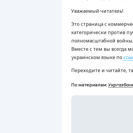
Уважаемый читатель!
Это страница с коммерче
категорически против пу
полномасштабной войны, 
Вместе с тем вы всегда м
украинском языке по
ссы
Переходите и читайте, т
По материалам:
Укргазбан