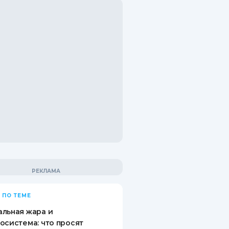
 ПО ТЕМЕ
льная жара и
осистема: что просят