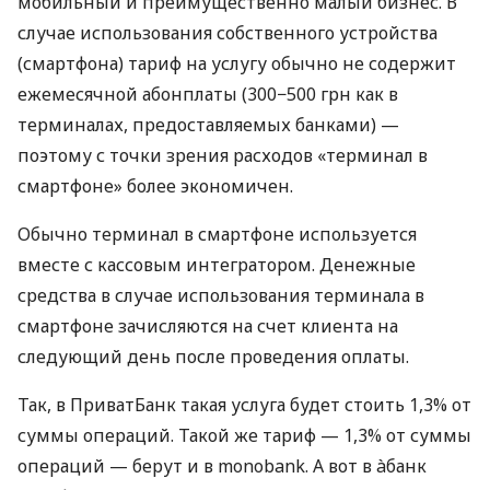
мобильный и преимущественно малый бизнес. В
случае использования собственного устройства
(смартфона) тариф на услугу обычно не содержит
ежемесячной абонплаты (300−500 грн как в
терминалах, предоставляемых банками) —
поэтому с точки зрения расходов «терминал в
смартфоне» более экономичен.
Обычно терминал в смартфоне используется
вместе с кассовым интегратором. Денежные
средства в случае использования терминала в
смартфоне зачисляются на счет клиента на
следующий день после проведения оплаты.
Так, в ПриватБанк такая услуга будет стоить 1,3% от
суммы операций. Такой же тариф — 1,3% от суммы
операций — берут и в monobank. А вот в àбанк