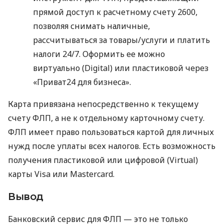
прямой доступ к расчетному счету 2600,
позволяя снимать наличные,
рассчитываться за товары/услуги и платить
налоги 24/7. Оформить ее можно
виртуально (Digital) или пластиковой через
«Приват24 для бизнеса».
Карта привязана непосредственно к текущему
счету ФЛП, а не к отдельному карточному счету.
ФЛП имеет право пользоваться картой для личных
нужд после уплаты всех налогов. Есть возможность
получения пластиковой или цифровой (Virtual)
карты Visa или Mastercard.
Вывод
Банковский сервис для ФЛП — это не только