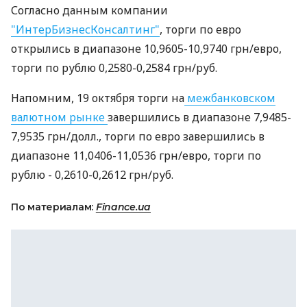
Согласно данным компании
"ИнтерБизнесКонсалтинг"
, торги по евро
открылись в диапазоне 10,9605-10,9740 грн/евро,
торги по рублю 0,2580-0,2584 грн/руб.
Напомним, 19 октября торги на
межбанковском
валютном рынке
завершились в диапазоне 7,9485-
7,9535 грн/долл., торги по евро завершились в
диапазоне 11,0406-11,0536 грн/евро, торги по
рублю - 0,2610-0,2612 грн/руб.
По материалам:
Finance.ua