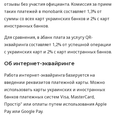
отзывы без участия официанта. Комиссия за прием
таких платежей в monobank составляет 1,3% от
суммы со всех карт украинских банков и 2% с карт
иностранных банков.
Для сравнения, в àбанк плата за услугу QR-
эквайринга составляет 1,2% от успешной операции
с украинских карт и 2% с карт иностранных банков.
Об интернет-эквайринге
Работа интернет-эквайринга базируется на
введении реквизитов платежной карты. Можно
использовать карты украинских и иностранных
банков платежных систем Visa, MasterCard,
Простір" или оплаты путем использования Apple
Pay или Google Pay.