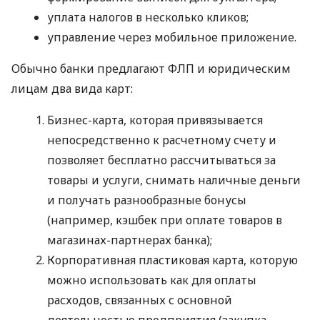
уплата налогов в несколько кликов;
управление через мобильное приложение.
Обычно банки предлагают ФЛП и юридическим
лицам два вида карт:
Бизнес-карта, которая привязывается
непосредственно к расчетному счету и
позволяет бесплатно рассчитываться за
товары и услуги, снимать наличные деньги
и получать разнообразные бонусы
(например, кэшбек при оплате товаров в
магазинах-партнерах банка);
Корпоративная пластиковая карта, которую
можно использовать как для оплаты
расходов, связанных с основной
деятельностью предприятия (закупка