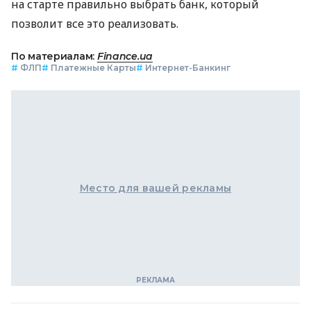
на старте правильно выбрать банк, который
позволит все это реализовать.
По материалам:
Finance.ua
#
ФЛП
#
Платежные Карты
#
Интернет-Банкинг
Место для вашей рекламы