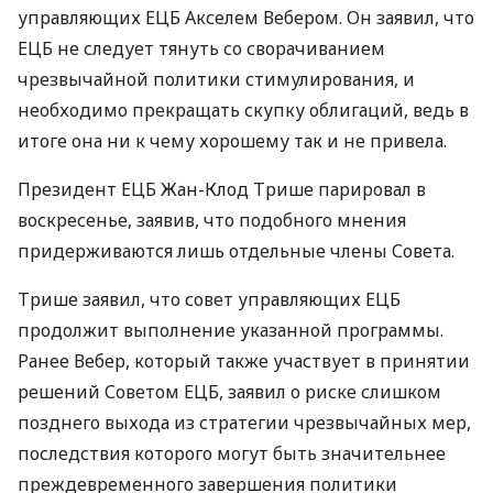
управляющих ЕЦБ Акселем Вебером. Он заявил, что
ЕЦБ не следует тянуть со сворачиванием
чрезвычайной политики стимулирования, и
необходимо прекращать скупку облигаций, ведь в
итоге она ни к чему хорошему так и не привела.
Президент ЕЦБ Жан-Клод Трише парировал в
воскресенье, заявив, что подобного мнения
придерживаются лишь отдельные члены Совета.
Трише заявил, что совет управляющих ЕЦБ
продолжит выполнение указанной программы.
Ранее Вебер, который также участвует в принятии
решений Советом ЕЦБ, заявил о риске слишком
позднего выхода из стратегии чрезвычайных мер,
последствия которого могут быть значительнее
преждевременного завершения политики