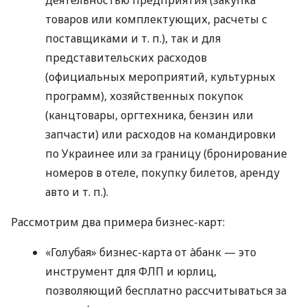
товаров или комплектующих, расчеты с
поставщиками
и т. п.
), так и для
представительских расходов
(официальных мероприятий, культурных
программ), хозяйственных покупок
(канцтовары, оргтехника, бензин или
запчасти) или расходов на командировки
по Украинее или за границу (бронирование
номеров в отеле, покупку билетов, аренду
авто
и т. п.
).
Рассмотрим два примера бизнес-карт:
«Голубая» бизнес-карта от àбанк — это
инструмент для ФЛП и юрлиц,
позволяющий бесплатно рассчитываться за