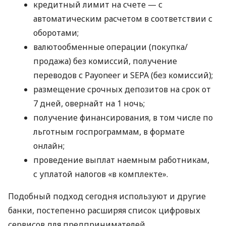
кредитный лимит на счете — с
автоматическим расчетом в соответствии с
оборотами;
валютообменные операции (покупка/
продажа) без комиссий, получение
переводов с Payoneer и SEPA (без комиссий);
размещение срочных депозитов на срок от
7 дней, овернайт на 1 ночь;
получение финансирования, в том числе по
льготным госпрограммам, в формате
онлайн;
проведение выплат наемным работникам,
с уплатой налогов «в комплекте».
Подобный подход сегодня используют и другие
банки, постепенно расширяя список цифровых
сервисов для предпринимателей.