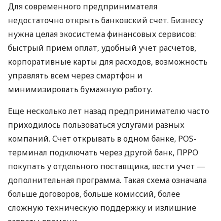
Для современного предпринимателя
недостаточно открыть банковский счет. Бизнесу
нужна целая экосистема финансовых сервисов:
быстрый прием оплат, удобный учет расчетов,
корпоративные карты для расходов, возможность
управлять всем через смартфон и
минимизировать бумажную работу.
Еще несколько лет назад предпринимателю часто
приходилось пользоваться услугами разных
компаний. Счет открывать в одном банке, POS-
терминал подключать через другой банк, ПРРО
покупать у отдельного поставщика, вести учет —
дополнительная программа. Такая схема означала
больше договоров, больше комиссий, более
сложную техническую поддержку и излишние