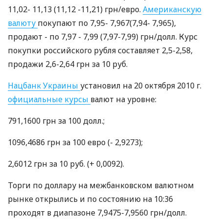
11,02- 11,13 (11,12 -11,21) грн/евро.
Американскую
валюту
покупают по 7,95- 7,967(7,94- 7,965),
продают - по 7,97 - 7,99 (7,97-7,99) грн/долл. Курс
покупки российского рубля составляет 2,5-2,58,
продажи 2,6-2,64 грн за 10 руб.
Нацбанк Украины
установил на 20 октября 2010 г.
официальные курсы
валют на уровне:
791,1600 грн за 100 долл.;
1096,4686 грн за 100 евро (- 2,9273);
2,6012 грн за 10 руб. (+ 0,0092).
Торги по доллару на межбанковском валютном
рынке открылись и по состоянию на 10:36
проходят в диапазоне 7,9475-7,9560 грн/долл.