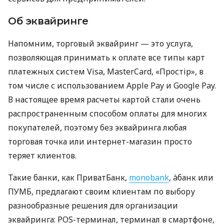
Об эквайринге
Напомним, торговый эквайринг — это услуга,
позволяющая принимать к оплате все типы карт
платежных систем Visa, MasterCard, «Простір», в
том числе с использованием Apple Pay и Google Pay.
В настоящее время расчеты картой стали очень
распространенным способом оплаты для многих
покупателей, поэтому без эквайринга любая
торговая точка или интернет-магазин просто
теряет клиентов.
Такие банки, как ПриватБанк,
monobank
, àбанк или
ПУМБ, предлагают своим клиентам по выбору
разнообразные решения для организации
эквайринга: POS-терминал, терминал в смартфоне,