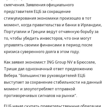
смягчения. Заявления официального
представителя ЕЦБ за сокращение
стимулирования экономики произошло в тот
момент, когда правительства и банки в Ирландии,
Португалии и Греции ведут отчаянную борьбу за
то, чтобы убедить инвесторов, что они могут
управлять своими финансами в период после
кризиса суверенного долга в этом году.
Как заявил экономист ING Group NV в Брюсселе,
Трише дал однозначный ответ предложению
Вебера. "Большинство руководителей ЕЦБ
выступает за сохранение стабильности на данный
момент и злоупотребляет отправкой
противоречивых сигналов на рынки".
ЕЦБ начал скупать правительственные облигации