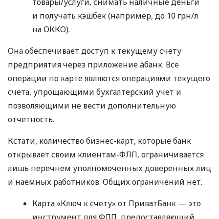
товары/услуги, снимать наличные деньги
и получать кэшбек (например, до 10 грн/л
на ОККО).
Она обеспечивает доступ к текущему счету
предприятия через приложение àбанк. Все
операции по карте являются операциями текущего
счета, упрощающими бухгалтерский учет и
позволяющими не вести дополнительную
отчетность.
Кстати, количество бизнес-карт, которые банк
открывает своим клиентам-ФЛП, ограничивается
лишь перечнем уполномоченных доверенных лиц
и наемных работников. Общих ограничений нет.
Карта «Ключ к счету» от ПриватБанк — это
инструмент для ФЛП, предоставляющий