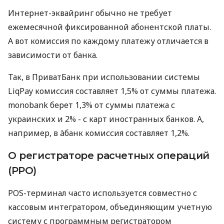
Интернет-эквайринг обычно не требует
ежемесячной фиксированной абонентской платы.
А вот комиссия по каждому платежу отличается в
зависимости от банка.
Так, в ПриватБанк при использовании системы
LiqPay комиссия составляет 1,5% от суммы платежа.
monobank берет 1,3% от суммы платежа с
украинских и 2% - с карт иностранных банков. А,
например, в àбанк комиссия составляет 1,2%.
О регистраторе расчетных операций
(РРО)
POS-терминал часто используется совместно с
кассовым интегратором, объединяющим учетную
систему с программным регистратором