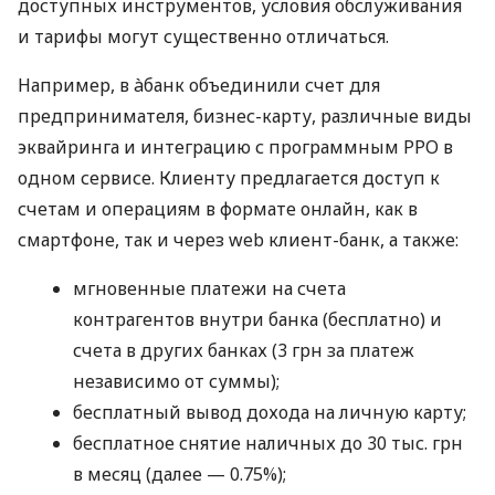
доступных инструментов, условия обслуживания
и тарифы могут существенно отличаться.
Например, в àбанк объединили счет для
предпринимателя, бизнес-карту, различные виды
эквайринга и интеграцию с программным РРО в
одном сервисе. Клиенту предлагается доступ к
счетам и операциям в формате онлайн, как в
смартфоне, так и через web клиент-банк, а также:
мгновенные платежи на счета
контрагентов внутри банка (бесплатно) и
счета в других банках (3 грн за платеж
независимо от суммы);
бесплатный вывод дохода на личную карту;
бесплатное снятие наличных до 30 тыс. грн
в месяц (далее — 0.75%);