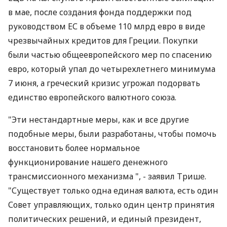
в мае, после создания фонда поддержки под
руководством ЕС в объеме 110 млрд евро в виде
чрезвычайных кредитов для Греции. Покупки
были частью общеевропейского мер по спасению
евро, который упал до четырехлетнего минимума
7 июня, а греческий кризис угрожал подорвать
единство европейского валютного союза.
"Эти нестандартные меры, как и все другие
подобные меры, были разработаны, чтобы помочь
восстановить более нормальное
функционирование нашего денежного
трансмиссионного механизма ", - заявил Трише.
"Существует только одна единая валюта, есть один
Совет управляющих, только один центр принятия
политических решений, и единый президент,