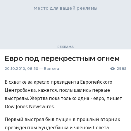
Место для вашей рекламы
Евро под перекрестным огнем
20.10.2010, 08:50
—
Валюта
2985
В схватке за кресло президента Европейского
Центробанка, кажется, послышались первые
выстрелы. Жертва пока только одна - евро, пишет
Dow Jones Newswires.
Первый выстрел был пущен в прошлый вторник
президентом Бундесбанка и членом Совета