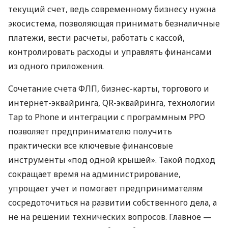
текущий счет, ведь современному бизнесу нужна
экосистема, позволяющая принимать безналичные
платежи, вести расчеты, работать с кассой,
контролировать расходы и управлять финансами
из одного приложения.
Сочетание счета ФЛП, бизнес-карты, торгового и
интернет-эквайринга, QR-эквайринга, технологии
Tap to Phone и интеграции с программным РРО
позволяет предпринимателю получить
практически все ключевые финансовые
инструменты «под одной крышей». Такой подход
сокращает время на администрирование,
упрощает учет и помогает предпринимателям
сосредоточиться на развитии собственного дела, а
не на решении технических вопросов. Главное —