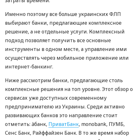
затраты времени.
Именно поэтому все больше украинских ФЛП
выбирают банки, предлагающие комплексное
решение, а не отдельные услуги. Комплексный
подход позволяет получить все основные
инструменты в одном месте, а управление ими
осуществлять через мобильное приложение или
интернет-банкинг.
Ниже рассмотрим банки, предлагающие столь
комплексные решения на топ уровне. Этот обзор о
сервисах уже доступных современному
предпринимателю из Украины. Среди активно
развивающих банков это направление стоит
отметить: àбанк,
ПриватБанк
, monobank, ПУМБ,
Сенс Банк, Райффайзен Банк. В то же время набор