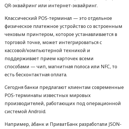
QR-эквайринг или интернет-эквайринг.
Классический POS-терминал — это отдельное
физическое платежное устройство со встроенным
чековым принтером, которое устанавливается в
торговой точке, может интегрироваться с
кассовой/компьютерной техникой и
поддерживает прием карточек всеми
способами — чип, магнитная полоса или NFC, то
есть бесконтактная оплата.
Сегодня банки предлагают клиентам современные
POS-терминалы известных мировых
производителей, работающих под операционной
системой Android.
Например, àбанк и ПриватБанк разработали JSON-