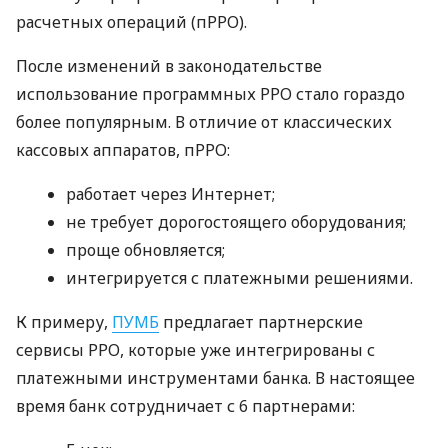
расчетных операций (пРРО).
После изменений в законодательстве
использование программных РРО стало гораздо
более популярным. В отличие от классических
кассовых аппаратов, пРРО:
работает через Интернет;
не требует дорогостоящего оборудования;
проще обновляется;
интегрируется с платежными решениями.
К примеру,
ПУМБ
предлагает партнерские
сервисы РРО, которые уже интегрированы с
платежными инструментами банка. В настоящее
время банк сотрудничает с 6 партнерами: