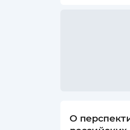
О перспект