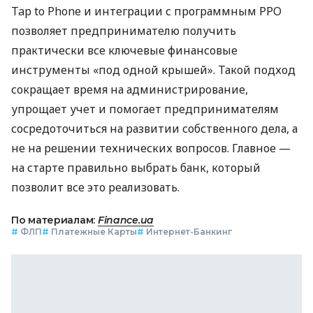
Tap to Phone и интеграции с программным РРО
позволяет предпринимателю получить
практически все ключевые финансовые
инструменты «под одной крышей». Такой подход
сокращает время на администрирование,
упрощает учет и помогает предпринимателям
сосредоточиться на развитии собственного дела, а
не на решении технических вопросов. Главное —
на старте правильно выбрать банк, который
позволит все это реализовать.
По материалам:
Finance.ua
#
ФЛП
#
Платежные Карты
#
Интернет-Банкинг