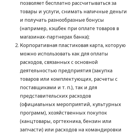
позволяет бесплатно рассчитываться за
товары и услуги, снимать наличные деньги
и получать разнообразные бонусы
(например, кэшбек при оплате товаров в
магазинах-партнерах банка);
Корпоративная пластиковая карта, которую
можно использовать как для оплаты
расходов, связанных с основной
деятельностью предприятия (закупка
товаров или комплектующих, расчеты с
поставщиками
и т. п.
), так и для
представительских расходов
(официальных мероприятий, культурных
программ), хозяйственных покупок
(канцтовары, оргтехника, бензин или
запчасти) или расходов на командировки