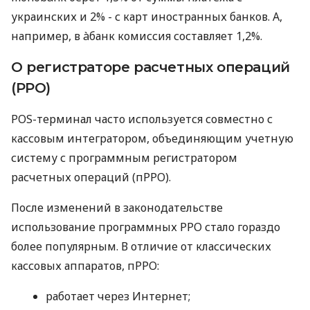
украинских и 2% - с карт иностранных банков. А,
например, в àбанк комиссия составляет 1,2%.
О регистраторе расчетных операций
(РРО)
POS-терминал часто используется совместно с
кассовым интегратором, объединяющим учетную
систему с программным регистратором
расчетных операций (пРРО).
После изменений в законодательстве
использование программных РРО стало гораздо
более популярным. В отличие от классических
кассовых аппаратов, пРРО:
работает через Интернет;