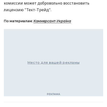
комиссии может добровольно восстановить
лицензию "Тект-Трейд".
По материалам:
Коммерсант-Україна
Место для вашей рекламы