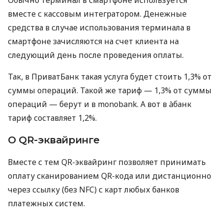
вместе с кассовым интегратором. Денежные
средства в случае использования терминала в
смартфоне зачисляются на счет клиента на
следующий день после проведения оплаты.
Так, в ПриватБанк такая услуга будет стоить 1,3% от
суммы операций. Такой же тариф — 1,3% от суммы
операций — берут и в monobank. А вот в àбанк
тариф составляет 1,2%.
О QR-эквайринге
Вместе с тем QR-эквайринг позволяет принимать
оплату сканированием QR-кода или дистанционно
через ссылку (без NFC) с карт любых банков
платежных систем.