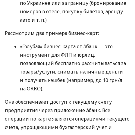
по Украинее или за границу (бронирование
номеров в отеле, покупку билетов, аренду
авто
и т. п.
).
Рассмотрим два примера бизнес-карт:
«Голубая» бизнес-карта от àбанк — это
инструмент для ФЛП и юрлиц,
позволяющий бесплатно рассчитываться за
товары/услуги, снимать наличные деньги
и получать кэшбек (например, до 10 грн/л
на ОККО).
Она обеспечивает доступ к текущему счету
предприятия через приложение àбанк. Все
операции по карте являются операциями текущего
счета, упрощающими бухгалтерский учет и