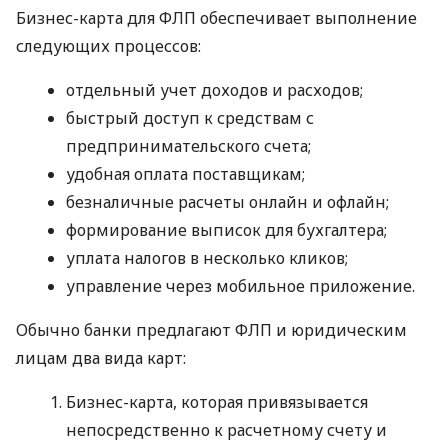
Бизнес-карта для ФЛП обеспечивает выполнение
следующих процессов:
отдельный учет доходов и расходов;
быстрый доступ к средствам с
предпринимательского счета;
удобная оплата поставщикам;
безналичные расчеты онлайн и офлайн;
формирование выписок для бухгалтера;
уплата налогов в несколько кликов;
управление через мобильное приложение.
Обычно банки предлагают ФЛП и юридическим
лицам два вида карт:
Бизнес-карта, которая привязывается
непосредственно к расчетному счету и