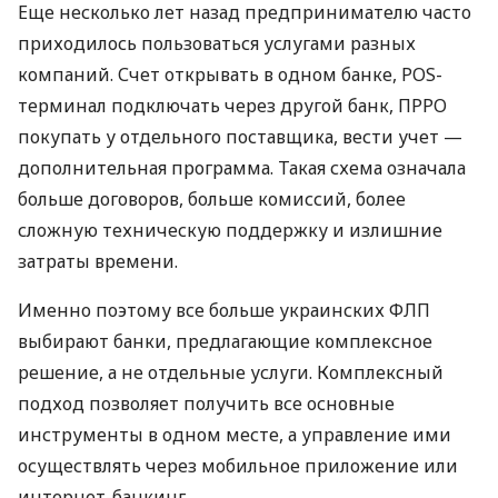
Еще несколько лет назад предпринимателю часто
приходилось пользоваться услугами разных
компаний. Счет открывать в одном банке, POS-
терминал подключать через другой банк, ПРРО
покупать у отдельного поставщика, вести учет —
дополнительная программа. Такая схема означала
больше договоров, больше комиссий, более
сложную техническую поддержку и излишние
затраты времени.
Именно поэтому все больше украинских ФЛП
выбирают банки, предлагающие комплексное
решение, а не отдельные услуги. Комплексный
подход позволяет получить все основные
инструменты в одном месте, а управление ими
осуществлять через мобильное приложение или
интернет-банкинг.