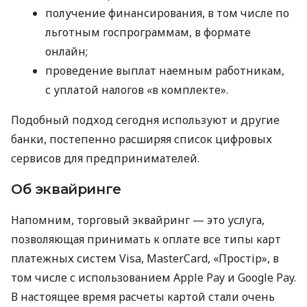
получение финансирования, в том числе по
льготным госпрограммам, в формате
онлайн;
проведение выплат наемным работникам,
с уплатой налогов «в комплекте».
Подобный подход сегодня используют и другие
банки, постепенно расширяя список цифровых
сервисов для предпринимателей.
Об эквайринге
Напомним, торговый эквайринг — это услуга,
позволяющая принимать к оплате все типы карт
платежных систем Visa, MasterCard, «Простір», в
том числе с использованием Apple Pay и Google Pay.
В настоящее время расчеты картой стали очень