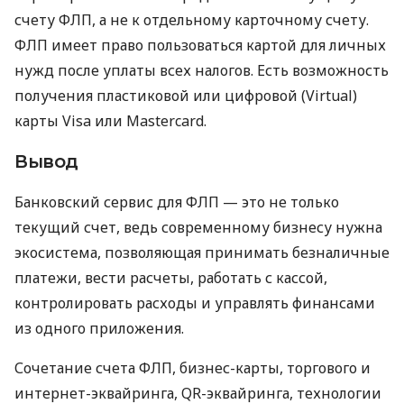
счету ФЛП, а не к отдельному карточному счету.
ФЛП имеет право пользоваться картой для личных
нужд после уплаты всех налогов. Есть возможность
получения пластиковой или цифровой (Virtual)
карты Visa или Mastercard.
Вывод
Банковский сервис для ФЛП — это не только
текущий счет, ведь современному бизнесу нужна
экосистема, позволяющая принимать безналичные
платежи, вести расчеты, работать с кассой,
контролировать расходы и управлять финансами
из одного приложения.
Сочетание счета ФЛП, бизнес-карты, торгового и
интернет-эквайринга, QR-эквайринга, технологии