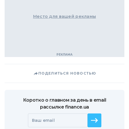
Место для вашей рекламы
ПОДЕЛИТЬСЯ НОВОСТЬЮ
Коротко о главном за день в email
рассылке finance.ua
Ваш email