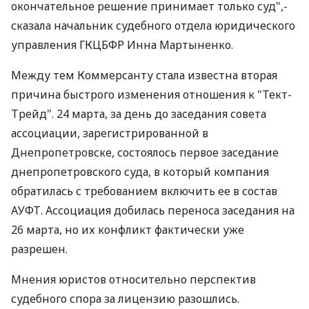
окончательное решение принимает только суд",-
сказала начальник судебного отдела юридического
управления ГКЦБФР Инна Мартыненко.
Между тем Коммерсанту стала известна вторая
причина быстрого изменения отношения к "Тект-
Трейд". 24 марта, за день до заседания совета
ассоциации, зарегистрированной в
Днепропетровске, состоялось первое заседание
днепропетровского суда, в который компания
обратилась с требованием включить ее в состав
АУФТ. Ассоциация добилась переноса заседания на
26 марта, но их конфликт фактически уже
разрешен.
Мнения юристов относительно перспектив
судебного спора за лицензию разошлись.