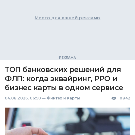
Место для вашей рекламы
ТОП банковских решений для
ФЛП: когда эквайринг, РРО и
бизнес карты в одном сервисе
04.08.2026, 06:50
—
Финтех и Карты
10842