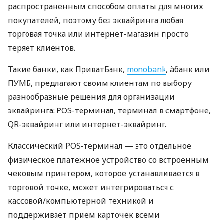
распространенным способом оплаты для многих
покупателей, поэтому без эквайринга любая
торговая точка или интернет-магазин просто
теряет клиентов.
Такие банки, как ПриватБанк,
monobank
, àбанк или
ПУМБ, предлагают своим клиентам по выбору
разнообразные решения для организации
эквайринга: POS-терминал, терминал в смартфоне,
QR-эквайринг или интернет-эквайринг.
Классический POS-терминал — это отдельное
физическое платежное устройство со встроенным
чековым принтером, которое устанавливается в
торговой точке, может интегрироваться с
кассовой/компьютерной техникой и
поддерживает прием карточек всеми