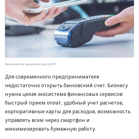
Банковские решения для ФЛП
Для современного предпринимателя
недостаточно открыть банковский счет. Бизнесу
нужна целая экосистема финансовых сервисов:
быстрый прием оплат, удобный учет расчетов,
корпоративные карты для расходов, возможность
управлять всем через смартфон и
минимизировать бумажную работу.