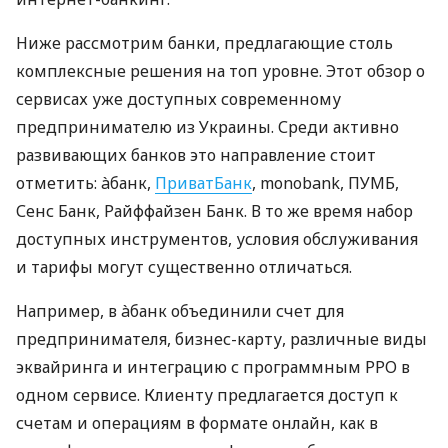
Ниже рассмотрим банки, предлагающие столь
комплексные решения на топ уровне. Этот обзор о
сервисах уже доступных современному
предпринимателю из Украины. Среди активно
развивающих банков это направление стоит
отметить: àбанк,
ПриватБанк
, monobank, ПУМБ,
Сенс Банк, Райффайзен Банк. В то же время набор
доступных инструментов, условия обслуживания
и тарифы могут существенно отличаться.
Например, в àбанк объединили счет для
предпринимателя, бизнес-карту, различные виды
эквайринга и интеграцию с программным РРО в
одном сервисе. Клиенту предлагается доступ к
счетам и операциям в формате онлайн, как в