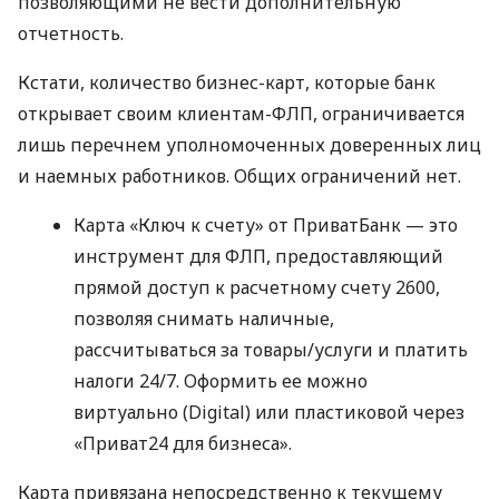
позволяющими не вести дополнительную
отчетность.
Кстати, количество бизнес-карт, которые банк
открывает своим клиентам-ФЛП, ограничивается
лишь перечнем уполномоченных доверенных лиц
и наемных работников. Общих ограничений нет.
Карта «Ключ к счету» от ПриватБанк — это
инструмент для ФЛП, предоставляющий
прямой доступ к расчетному счету 2600,
позволяя снимать наличные,
рассчитываться за товары/услуги и платить
налоги 24/7. Оформить ее можно
виртуально (Digital) или пластиковой через
«Приват24 для бизнеса».
Карта привязана непосредственно к текущему