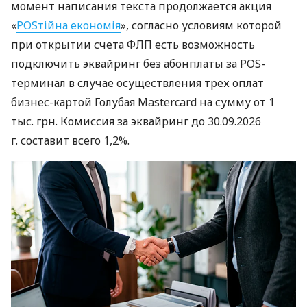
момент написания текста продолжается акция
«
POSтійна економія
», согласно условиям которой
при открытии счета ФЛП есть возможность
подключить эквайринг без абонплаты за POS-
терминал в случае осуществления трех оплат
бизнес-картой Голубая Mastercard на сумму от 1
тыс. грн. Комиссия за эквайринг до 30.09.2026
г. составит всего 1,2%.