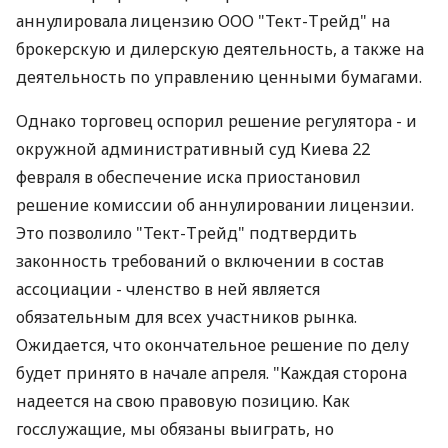
аннулировала лицензию ООО "Тект-Трейд" на
брокерскую и дилерскую деятельность, а также на
деятельность по управлению ценными бумагами.
Однако торговец оспорил решение регулятора - и
окружной административный суд Киева 22
февраля в обеспечение иска приостановил
решение комиссии об аннулировании лицензии.
Это позволило "Тект-Трейд" подтвердить
законность требований о включении в состав
ассоциации - членство в ней является
обязательным для всех участников рынка.
Ожидается, что окончательное решение по делу
будет принято в начале апреля. "Каждая сторона
надеется на свою правовую позицию. Как
госслужащие, мы обязаны выиграть, но