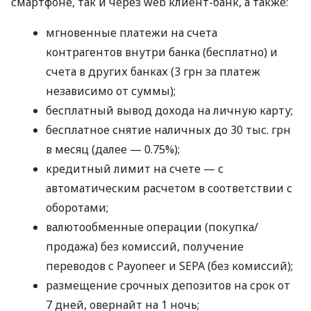
смартфоне, так и через web клиент-банк, а также:
мгновенные платежи на счета
контрагентов внутри банка (бесплатно) и
счета в других банках (3 грн за платеж
независимо от суммы);
бесплатный вывод дохода на личную карту;
бесплатное снятие наличных до 30 тыс. грн
в месяц (далее — 0.75%);
кредитный лимит на счете — с
автоматическим расчетом в соответствии с
оборотами;
валютообменные операции (покупка/
продажа) без комиссий, получение
переводов с Payoneer и SEPA (без комиссий);
размещение срочных депозитов на срок от
7 дней, овернайт на 1 ночь;