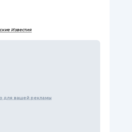
ские Известия
о для вашей рекламы