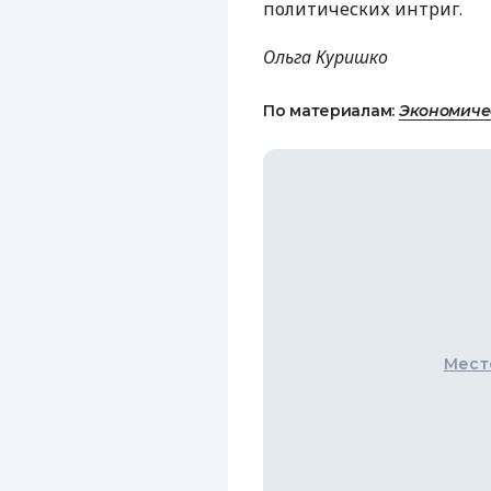
политических интриг.
Ольга Куришко
По материалам:
Экономиче
Мест