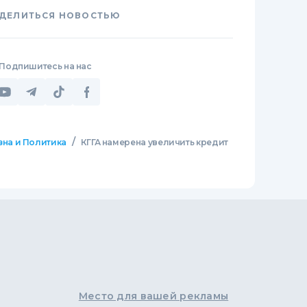
ДЕЛИТЬСЯ НОВОСТЬЮ
Подпишитесь на нас
/
зна и Политика
КГГА намерена увеличить кредит
Место для вашей рекламы