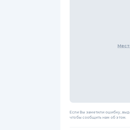
Мест
Если Вы заметили ошибку, вы
чтобы сообщить нам об этом.