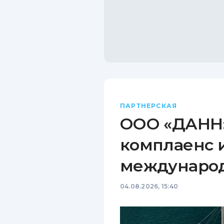
ПАРТНЕРСКАЯ
ООО «ДАНН»
комплаенс 
междунаро
04.08.2026, 15:40