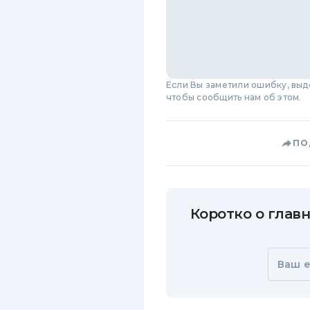
Если Вы заметили ошибку, вы
чтобы сообщить нам об этом.
ПО
Коротко о главн
Ваш e