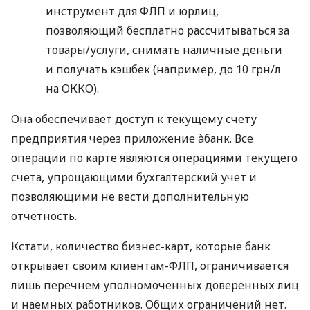
инструмент для ФЛП и юрлиц,
позволяющий бесплатно рассчитываться за
товары/услуги, снимать наличные деньги
и получать кэшбек (например, до 10 грн/л
на ОККО).
Она обеспечивает доступ к текущему счету
предприятия через приложение àбанк. Все
операции по карте являются операциями текущего
счета, упрощающими бухгалтерский учет и
позволяющими не вести дополнительную
отчетность.
Кстати, количество бизнес-карт, которые банк
открывает своим клиентам-ФЛП, ограничивается
лишь перечнем уполномоченных доверенных лиц
и наемных работников. Общих ограничений нет.