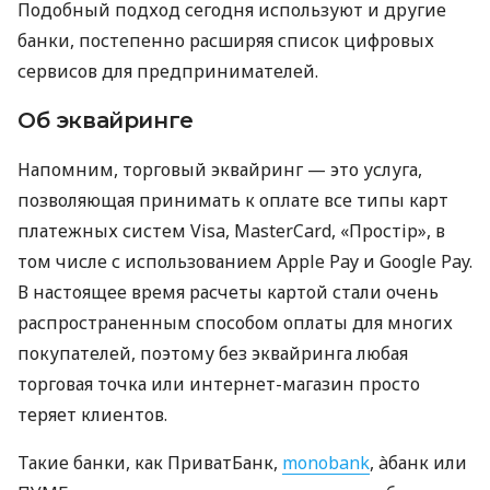
Подобный подход сегодня используют и другие
банки, постепенно расширяя список цифровых
сервисов для предпринимателей.
Об эквайринге
Напомним, торговый эквайринг — это услуга,
позволяющая принимать к оплате все типы карт
платежных систем Visa, MasterCard, «Простір», в
том числе с использованием Apple Pay и Google Pay.
В настоящее время расчеты картой стали очень
распространенным способом оплаты для многих
покупателей, поэтому без эквайринга любая
торговая точка или интернет-магазин просто
теряет клиентов.
Такие банки, как ПриватБанк,
monobank
, àбанк или