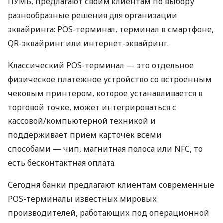
ПУМБ, предлагают своим клиентам по выбору
разнообразные решения для организации
эквайринга: POS-терминал, терминал в смартфоне,
QR-эквайринг или интернет-эквайринг.
Классический POS-терминал — это отдельное
физическое платежное устройство со встроенным
чековым принтером, которое устанавливается в
торговой точке, может интегрироваться с
кассовой/компьютерной техникой и
поддерживает прием карточек всеми
способами — чип, магнитная полоса или NFC, то
есть бесконтактная оплата.
Сегодня банки предлагают клиентам современные
POS-терминалы известных мировых
производителей, работающих под операционной