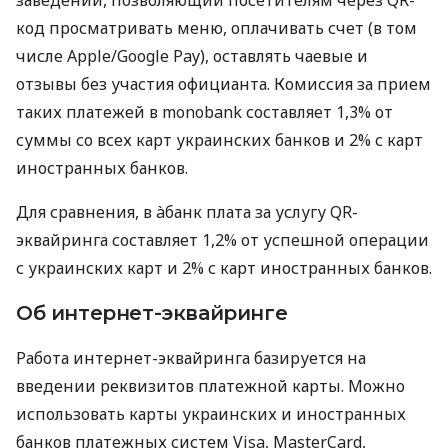
код просматривать меню, оплачивать счет (в том
числе Apple/Google Pay), оставлять чаевые и
отзывы без участия официанта. Комиссия за прием
таких платежей в monobank составляет 1,3% от
суммы со всех карт украинских банков и 2% с карт
иностранных банков.
Для сравнения, в àбанк плата за услугу QR-
эквайринга составляет 1,2% от успешной операции
с украинских карт и 2% с карт иностранных банков.
Об интернет-эквайринге
Работа интернет-эквайринга базируется на
введении реквизитов платежной карты. Можно
использовать карты украинских и иностранных
банков платежных систем Visa, MasterCard,