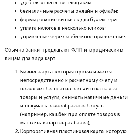
удобная оплата поставщикам;
безналичные расчеты онлайн и офлайн;
формирование выписок для бухгалтера;
уплата налогов в несколько кликов;
управление через мобильное приложение.
Обычно банки предлагают ФЛП и юридическим
лицам два вида карт:
Бизнес-карта, которая привязывается
непосредственно к расчетному счету и
позволяет бесплатно рассчитываться за
товары и услуги, снимать наличные деньги
и получать разнообразные бонусы
(например, кэшбек при оплате товаров в
магазинах-партнерах банка);
Корпоративная пластиковая карта, которую