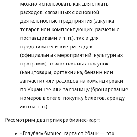
можно использовать как для оплаты
расходов, связанных с основной
деятельностью предприятия (закупка
товаров или комплектующих, расчеты с
поставщиками
и т. п.
), так и для
представительских расходов
(официальных мероприятий, культурных
программ), хозяйственных покупок
(канцтовары, оргтехника, бензин или
запчасти) или расходов на командировки
по Украинее или за границу (бронирование
номеров в отеле, покупку билетов, аренду
авто
и т. п.
).
Рассмотрим два примера бизнес-карт:
«Голубая» бизнес-карта от àбанк — это