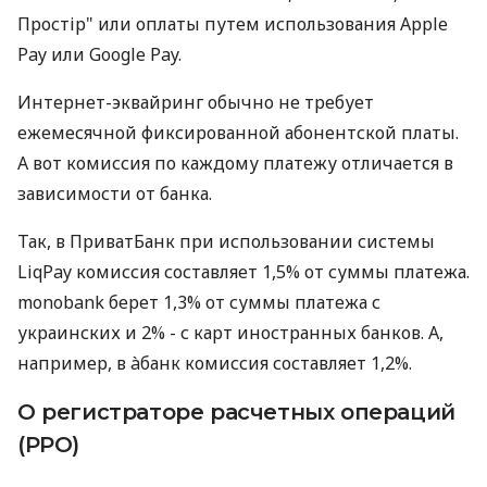
Простір" или оплаты путем использования Apple
Pay или Google Pay.
Интернет-эквайринг обычно не требует
ежемесячной фиксированной абонентской платы.
А вот комиссия по каждому платежу отличается в
зависимости от банка.
Так, в ПриватБанк при использовании системы
LiqPay комиссия составляет 1,5% от суммы платежа.
monobank берет 1,3% от суммы платежа с
украинских и 2% - с карт иностранных банков. А,
например, в àбанк комиссия составляет 1,2%.
О регистраторе расчетных операций
(РРО)