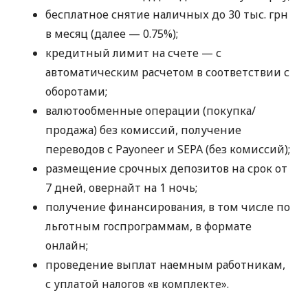
бесплатное снятие наличных до 30 тыс. грн
в месяц (далее — 0.75%);
кредитный лимит на счете — с
автоматическим расчетом в соответствии с
оборотами;
валютообменные операции (покупка/
продажа) без комиссий, получение
переводов с Payoneer и SEPA (без комиссий);
размещение срочных депозитов на срок от
7 дней, овернайт на 1 ночь;
получение финансирования, в том числе по
льготным госпрограммам, в формате
онлайн;
проведение выплат наемным работникам,
с уплатой налогов «в комплекте».