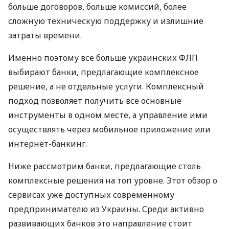
больше договоров, больше комиссий, более
сложную техническую поддержку и излишние
затраты времени.
Именно поэтому все больше украинских ФЛП
выбирают банки, предлагающие комплексное
решение, а не отдельные услуги. Комплексный
подход позволяет получить все основные
инструменты в одном месте, а управление ими
осуществлять через мобильное приложение или
интернет-банкинг.
Ниже рассмотрим банки, предлагающие столь
комплексные решения на топ уровне. Этот обзор о
сервисах уже доступных современному
предпринимателю из Украины. Среди активно
развивающих банков это направление стоит