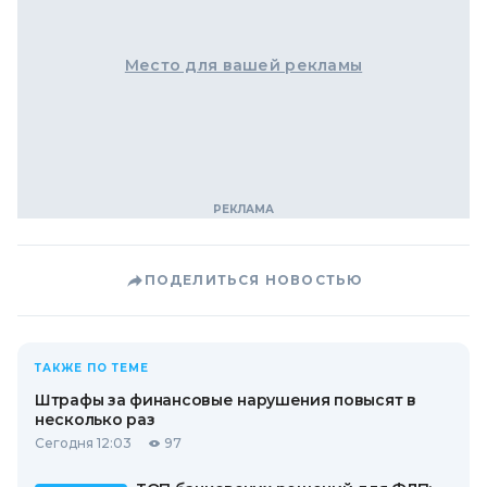
Место для вашей рекламы
ПОДЕЛИТЬСЯ НОВОСТЬЮ
ТАКЖЕ ПО ТЕМЕ
Штрафы за финансовые нарушения повысят в
несколько раз
Сегодня 12:03
97