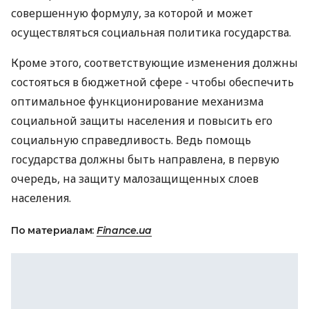
совершенную формулу, за которой и может
осуществляться социальная политика государства.
Кроме этого, соответствующие изменения должны
состояться в бюджетной сфере - чтобы обеспечить
оптимальное функционирование механизма
социальной защиты населения и повысить его
социальную справедливость. Ведь помощь
государства должны быть направлена, в первую
очередь, на защиту малозащищенных слоев
населения.
По материалам:
Finance.ua