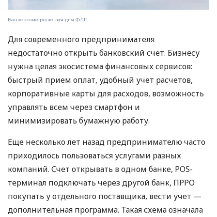
Банковские решения для ФЛП
Для современного предпринимателя
недостаточно открыть банковский счет. Бизнесу
нужна целая экосистема финансовых сервисов:
быстрый прием оплат, удобный учет расчетов,
корпоративные карты для расходов, возможность
управлять всем через смартфон и
минимизировать бумажную работу.
Еще несколько лет назад предпринимателю часто
приходилось пользоваться услугами разных
компаний. Счет открывать в одном банке, POS-
терминал подключать через другой банк, ПРРО
покупать у отдельного поставщика, вести учет —
дополнительная программа. Такая схема означала