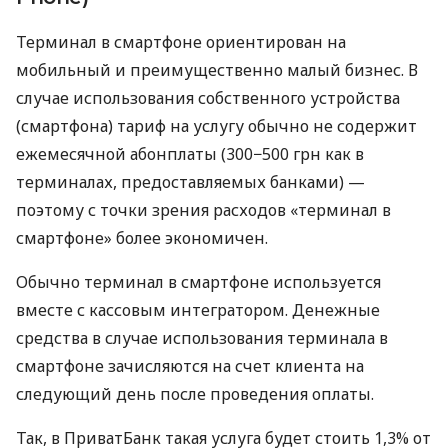
Терминал в смартфоне ориентирован на
мобильный и преимущественно малый бизнес. В
случае использования собственного устройства
(смартфона) тариф на услугу обычно не содержит
ежемесячной абонплаты (300−500 грн как в
терминалах, предоставляемых банками) —
поэтому с точки зрения расходов «терминал в
смартфоне» более экономичен.
Обычно терминал в смартфоне используется
вместе с кассовым интегратором. Денежные
средства в случае использования терминала в
смартфоне зачисляются на счет клиента на
следующий день после проведения оплаты.
Так, в ПриватБанк такая услуга будет стоить 1,3% от