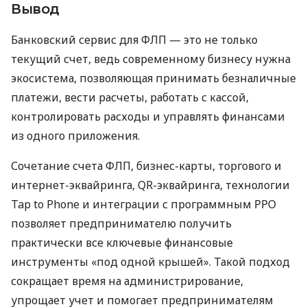
Вывод
Банковский сервис для ФЛП — это не только
текущий счет, ведь современному бизнесу нужна
экосистема, позволяющая принимать безналичные
платежи, вести расчеты, работать с кассой,
контролировать расходы и управлять финансами
из одного приложения.
Сочетание счета ФЛП, бизнес-карты, торгового и
интернет-эквайринга, QR-эквайринга, технологии
Tap to Phone и интеграции с программным РРО
позволяет предпринимателю получить
практически все ключевые финансовые
инструменты «под одной крышей». Такой подход
сокращает время на администрирование,
упрощает учет и помогает предпринимателям