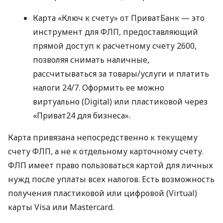
Карта «Ключ к счету» от ПриватБанк — это
инструмент для ФЛП, предоставляющий
прямой доступ к расчетному счету 2600,
позволяя снимать наличные,
рассчитываться за товары/услуги и платить
налоги 24/7. Оформить ее можно
виртуально (Digital) или пластиковой через
«Приват24 для бизнеса».
Карта привязана непосредственно к текущему
счету ФЛП, а не к отдельному карточному счету.
ФЛП имеет право пользоваться картой для личных
нужд после уплаты всех налогов. Есть возможность
получения пластиковой или цифровой (Virtual)
карты Visa или Mastercard.