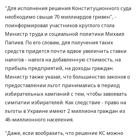
"Для исполнения решения Конституционного суда
необходимо свыше 70 миллиардов гривен", -
поинформировал участников круглого стола
Министр труда и социальной политики Михаил
Папиев. По его словам, для получения таких
средств придется почти вдвое увеличить ставки
налогов - налога на добавленную стоимость, на
прибыль предприятий, на доходы граждан.
Министр также указал, что большинство законов о
предоставлении льгот принимались в период
избирательных кампаний с тем, чтобы завоевать
симпатии избирателей. Как следствие - право на
льготы в Украине имеют 2 миллиона граждан из
46-миллионного населения.
"Даже, если вообразить, что решение КС можно