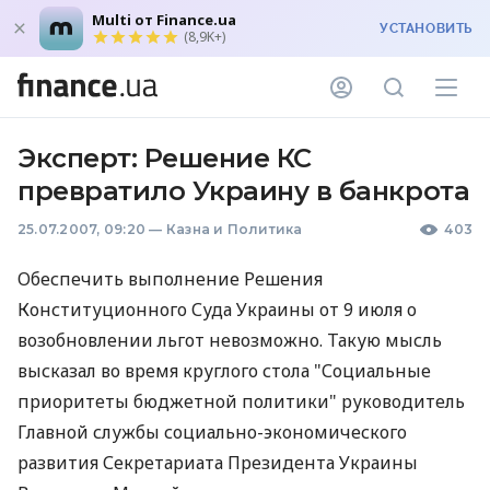
Multi от Finance.ua
УСТАНОВИТЬ
(8,9K+)
Эксперт: Решение КС
превратило Украину в банкрота
25.07.2007, 09:20
—
Казна и Политика
403
Обеспечить выполнение Решения
Конституционного Суда Украины от 9 июля о
возобновлении льгот невозможно. Такую мысль
высказал во время круглого стола "Социальные
приоритеты бюджетной политики" руководитель
Главной службы социально-экономического
развития Секретариата Президента Украины