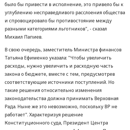
было бы привести в исполнение, это привело бы к
углублению несправедливого расслоения общества
и спровоцировало бы противостояние между
разными категориями льготников", - сказал
Михаил Папиев.
В свою очередь, заместитель Министра финансов
Татьяна Ефименко указала: "Чтобы увеличить
расходы, нужно увеличить и расходную часть
закона о бюджете, вместе с тем, предусмотрев
соответствующие источники поступлений. Но
такие решения относительно изменения
законодательства должна принимать Верховная
Рада. Ныне же это невозможно, поскольку ВР не
работает". Характеризуя решение
Конституционного суда, Президент Центра