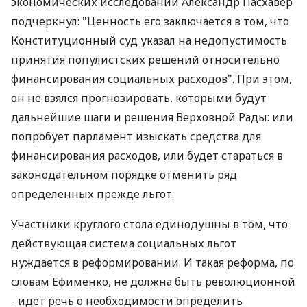
экономических исследований Александр Пасхавер
подчеркнул: "Ценность его заключается в том, что
Конституционный суд указал на недопустимость
принятия популистских решений относительно
финансирования социальных расходов". При этом,
он не взялся прогнозировать, которыми будут
дальнейшие шаги и решения Верховной Рады: или
попробует парламент изыскать средства для
финансирования расходов, или будет стараться в
законодательном порядке отменить ряд
определенных прежде льгот.
Участники круглого стола единодушны в том, что
действующая система социальных льгот
нуждается в реформировании. И такая реформа, по
словам Ефименко, не должна быть революционной
- идет речь о необходимости определить