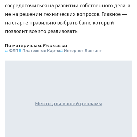
сосредоточиться на развитии собственного дела, а
не на решении технических вопросов. Главное —
на старте правильно выбрать банк, который
позволит все это реализовать.
По материалам:
Finance.ua
#
ФЛП
#
Платежные Карты
#
Интернет-Банкинг
Место для вашей рекламы