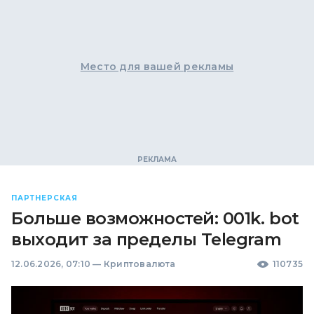
Место для вашей рекламы
ПАРТНЕРСКАЯ
Больше возможностей: 001k. bot
выходит за пределы Telegram
12.06.2026, 07:10
—
Криптовалюта
110735