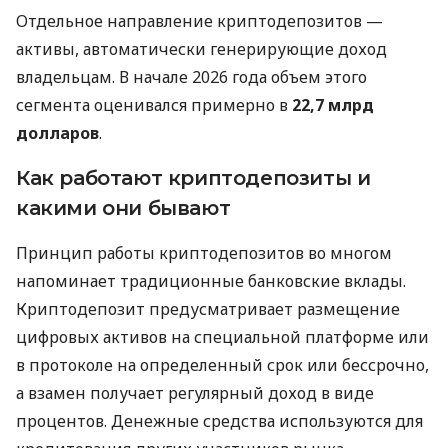
Отдельное направление криптодепозитов —
активы, автоматически генерирующие доход
владельцам. В начале 2026 года объем этого
сегмента оценивался примерно в
22,7 млрд
долларов
.
Как работают криптодепозиты и
какими они бывают
Принцип работы криптодепозитов во многом
напоминает традиционные банковские вклады.
Криптодепозит предусматривает размещение
цифровых активов на специальной платформе или
в протоколе на определенный срок или бессрочно,
а взамен получает регулярный доход в виде
процентов. Денежные средства используются для