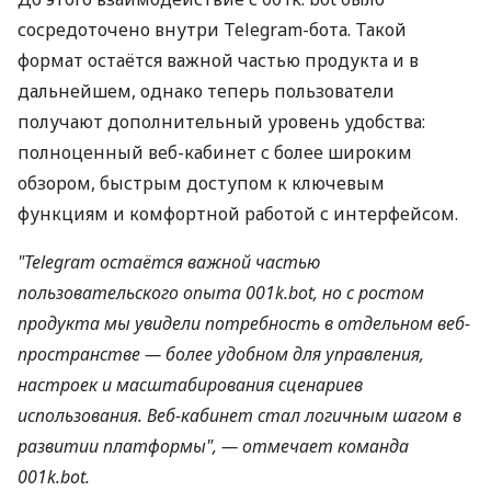
сосредоточено внутри Telegram-бота. Такой
формат остаётся важной частью продукта и в
дальнейшем, однако теперь пользователи
получают дополнительный уровень удобства:
полноценный веб-кабинет с более широким
обзором, быстрым доступом к ключевым
функциям и комфортной работой с интерфейсом.
"
Telegram
остаётся важной частью
пользовательского опыта 001
k
.
bot
, но с ростом
продукта мы увидели потребность в отдельном веб-
пространстве — более удобном для управления,
настроек и масштабирования сценариев
использования. Веб-кабинет стал логичным шагом в
развитии платформы", — отмечает команда
001
k
.
bot
.