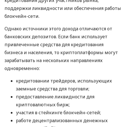
кредитования других участников рынка,
поддержки ликвидности или обеспечения работы
блокчейн-сети.
Однако источники этого дохода отличаются от
банковских депозитов. Если банк использует
привлеченные средства для кредитования
бизнеса и населения, то криптоплатформы могут
зарабатывать на нескольких направлениях
одновременно:
кредитовании трейдеров, использующих
заемные средства для торговли;
предоставление ликвидности для
криптовалютных бирж;
участия в стейкинге блокчейн-сетей;
работе децентрализованных денежных