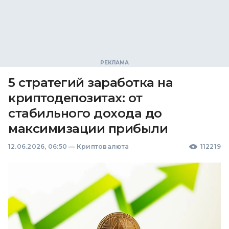
5 стратегий заработка на
криптодепозитах: от
стабильного дохода до
максимизации прибыли
12.06.2026, 06:50
—
Криптовалюта
112219