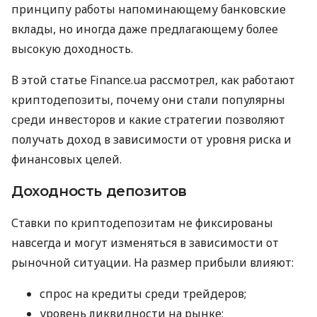
принципу работы напоминающему банковские
вклады, но иногда даже предлагающему более
высокую доходность.
В этой статье Finance.ua рассмотрел, как работают
криптодепозиты, почему они стали популярны
среди инвесторов и какие стратегии позволяют
получать доход в зависимости от уровня риска и
финансовых целей.
Доходность депозитов
Ставки по криптодепозитам не фиксированы
навсегда и могут изменяться в зависимости от
рыночной ситуации. На размер прибыли влияют:
спрос на кредиты среди трейдеров;
уровень ликвидности на рынке;