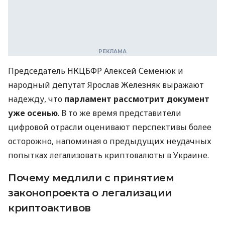
Председатель НКЦБФР Алексей Семенюк и
народный депутат Ярослав Железняк выражают
надежду, что
парламент рассмотрит документ
уже осенью
. В то же время представители
цифровой отрасли оценивают перспективы более
осторожно, напоминая о предыдущих неудачных
попытках легализовать криптовалюты в Украине.
Почему медлили с принятием
законопроекта о легализации
криптоактивов