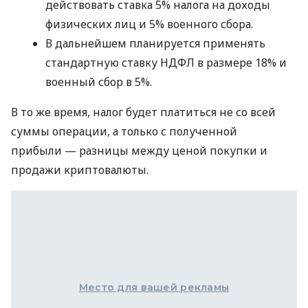
действовать ставка 5% налога на доходы
физических лиц и 5% военного сбора.
В дальнейшем планируется применять
стандартную ставку НДФЛ в размере 18% и
военный сбор в 5%.
В то же время, налог будет платиться не со всей
суммы операции, а только с полученной
прибыли — разницы между ценой покупки и
продажи криптовалюты.
Место для вашей рекламы