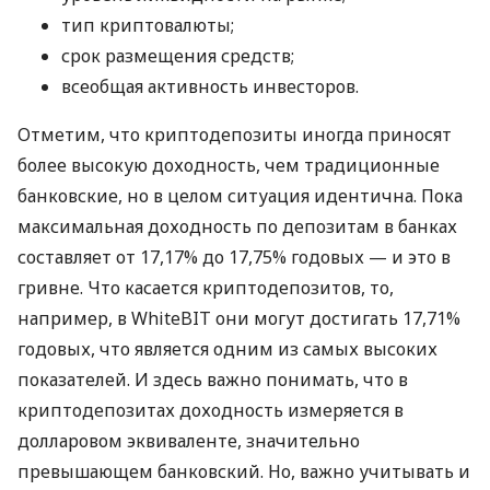
тип криптовалюты;
срок размещения средств;
всеобщая активность инвесторов.
Отметим, что криптодепозиты иногда приносят
более высокую доходность, чем традиционные
банковские, но в целом ситуация идентична. Пока
максимальная доходность по депозитам в банках
составляет от 17,17% до 17,75% годовых — и это в
гривне. Что касается криптодепозитов, то,
например, в WhiteBIT они могут достигать 17,71%
годовых, что является одним из самых высоких
показателей. И здесь важно понимать, что в
криптодепозитах доходность измеряется в
долларовом эквиваленте, значительно
превышающем банковский. Но, важно учитывать и