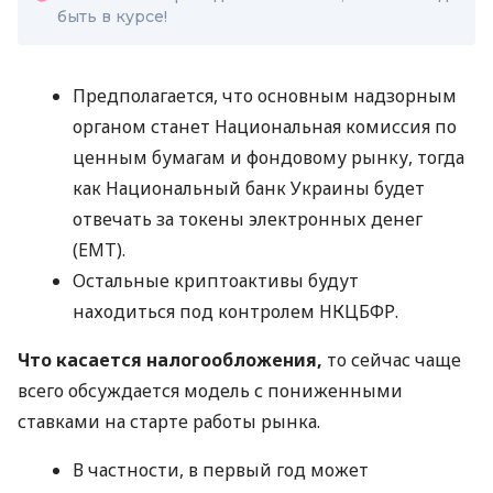
быть в курсе!
Предполагается, что основным надзорным
органом станет Национальная комиссия по
ценным бумагам и фондовому рынку, тогда
как Национальный банк Украины будет
отвечать за токены электронных денег
(EMT).
Остальные криптоактивы будут
находиться под контролем НКЦБФР.
Что касается налогообложения,
то сейчас чаще
всего обсуждается модель с пониженными
ставками на старте работы рынка.
В частности, в первый год может