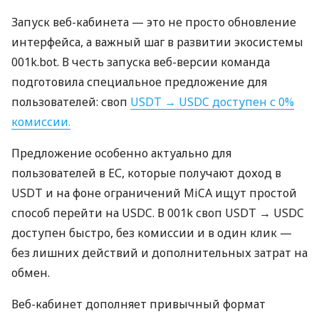
Запуск веб-кабинета — это не просто обновление
интерфейса, а важный шаг в развитии экосистемы
001k.bot. В честь запуска веб-версии команда
подготовила специальное предложение для
пользователей: своп
USDT → USDC доступен с 0%
комиссии.
Предложение особенно актуально для
пользователей в ЕС, которые получают доход в
USDT и на фоне ограничений MiCA ищут простой
способ перейти на USDC. В 001k своп USDT → USDC
доступен быстро, без комиссии и в один клик —
без лишних действий и дополнительных затрат на
обмен.
Веб-кабинет дополняет привычный формат