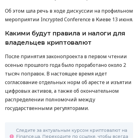
Об этом шла речь в ходе дискуссии на профильном
мероприятии Incrypted Conference в Киеве 13 июня.
Какими будут правила и налоги для
владельцев криптовалют
После принятия законопроекта в первом чтении
осенью прошлого года было проработано около 2
тысяч поправок. В настоящее время идет
согласование отдельных норм об аресте и изъятии
цифровых активов, а также об окончательном
распределении полномочий между
государственными регуляторами.
Следите за актуальным курсом криптовалют на
Finance.ua. Переходите по ссылке, чтобы всегда