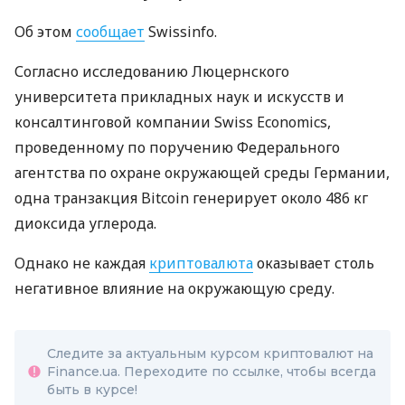
Об этом
сообщает
Swissinfo.
Согласно исследованию Люцернского
университета прикладных наук и искусств и
консалтинговой компании Swiss Economics,
проведенному по поручению Федерального
агентства по охране окружающей среды Германии,
одна транзакция Bitcoin генерирует около 486 кг
диоксида углерода.
Однако не каждая
криптовалюта
оказывает столь
негативное влияние на окружающую среду.
Следите за актуальным курсом криптовалют на
Finance.ua. Переходите по ссылке, чтобы всегда
быть в курсе!