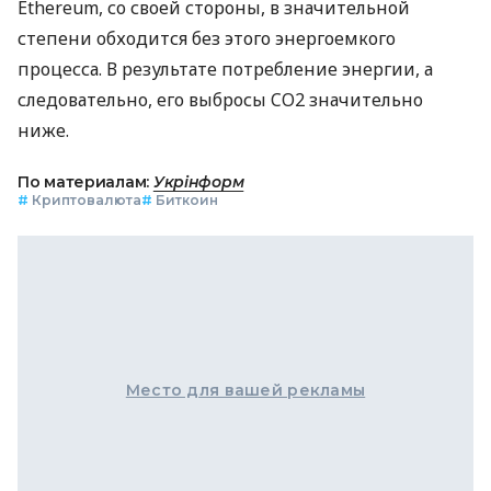
Ethereum, со своей стороны, в значительной
степени обходится без этого энергоемкого
процесса. В результате потребление энергии, а
следовательно, его выбросы CO2 значительно
ниже.
По материалам:
Укрінформ
#
Криптовалюта
#
Биткоин
Место для вашей рекламы