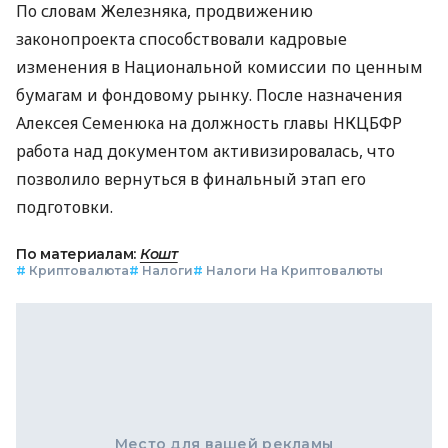
По словам Железняка, продвижению
законопроекта способствовали кадровые
изменения в Национальной комиссии по ценным
бумагам и фондовому рынку. После назначения
Алексея Семенюка на должность главы НКЦБФР
работа над документом активизировалась, что
позволило вернуться в финальный этап его
подготовки.
По материалам:
Кошт
#
Криптовалюта
#
Налоги
#
Налоги На Криптовалюты
Место для вашей рекламы