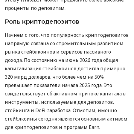
проценты по депозитам.
Роль криптодепозитов
Начнем с того, что популярность криптодепозитов
напрямую связана со стремительным развитием
рынка стейблкоинов и сервисов пассивного
дохода. По состоянию на июнь 2026 года общая
капитализация стейблкоинов достигла примерно
320 млрд долларов, что более чем на 50%
превышает показатели начала 2025 года. Это
свидетельствует об активном притоке капитала в
инструменты, используемые для депозитов,
стейкинга и DeFi-заработка. Отметим, именно
стейблкоины сегодня являются основным активом
для криптодепозитов и программ Earn.