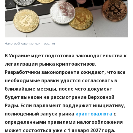
Налогообложение криптовалют
В Украине идет подготовка законодательства к
легализации рынка криптоактивов.
Разработчики законопроекта ожидают, что все
необходимые правки удастся согласовать в
ближайшие месяцы, после чего документ
будет вынесен на рассмотрение Верховной
Рады. Если парламент поддержит инициативу,
полноценный запуск рынка
криптовалюта
с
определенными правилами налогообложения
может состояться уже с 1 января 2027 года.