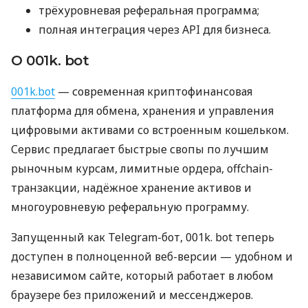
трёхуровневая реферальная программа;
полная интеграция через API для бизнеса.
О 001k. bot
001k.bot
— современная криптофинансовая
платформа для обмена, хранения и управления
цифровыми активами со встроенным кошельком.
Сервис предлагает быстрые свопы по лучшим
рыночным курсам, лимитные ордера, offchain-
транзакции, надёжное хранение активов и
многоуровневую реферальную программу.
Запущенный как Telegram-бот, 001k. bot теперь
доступен в полноценной веб-версии — удобном и
независимом сайте, который работает в любом
браузере без приложений и мессенджеров.