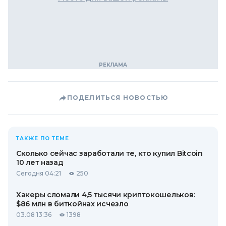
ПОДЕЛИТЬСЯ НОВОСТЬЮ
ТАКЖЕ ПО ТЕМЕ
Сколько сейчас заработали те, кто купил Bitcoin
10 лет назад
Сегодня 04:21
250
Хакеры сломали 4,5 тысячи криптокошельков:
$86 млн в биткойнах исчезло
03.08 13:36
1398