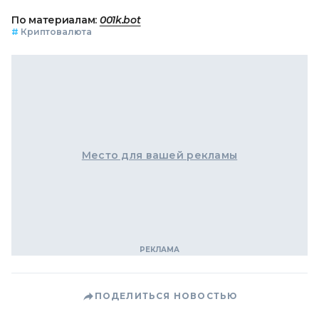
По материалам:
001k.bot
#
Криптовалюта
Место для вашей рекламы
ПОДЕЛИТЬСЯ НОВОСТЬЮ