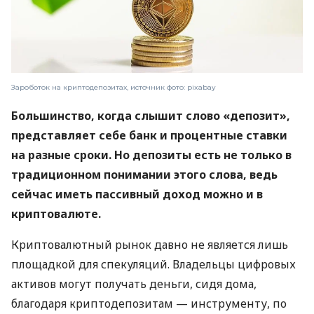
Зароботок на криптодепозитах, источник фото: pixabay
Большинство, когда слышит слово «депозит»,
представляет себе банк и процентные ставки
на разные сроки. Но депозиты есть не только в
традиционном понимании этого слова, ведь
сейчас иметь пассивный доход можно и в
криптовалюте.
Криптовалютный рынок давно не является лишь
площадкой для спекуляций. Владельцы цифровых
активов могут получать деньги, сидя дома,
благодаря криптодепозитам — инструменту, по