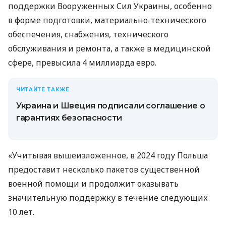
поддержки Вооруженных Сил Украины, особенно
в форме подготовки, материально-технического
обеспечения, снабжения, технического
обслуживания и ремонта, а также в медицинской
сфере, превысила 4 миллиарда евро.
ЧИТАЙТЕ ТАКЖЕ
Украина и Швеция подписали соглашение о
гарантиях безопасности
«Учитывая вышеизложенное, в 2024 году Польша
предоставит несколько пакетов существенной
военной помощи и продолжит оказывать
значительную поддержку в течение следующих
10 лет.