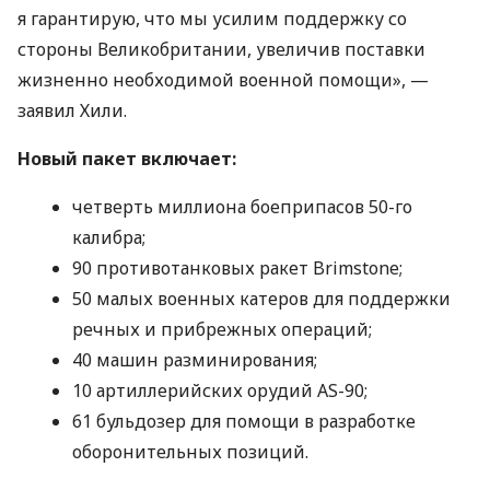
я гарантирую, что мы усилим поддержку со
стороны Великобритании, увеличив поставки
жизненно необходимой военной помощи», —
заявил Хили.
Новый пакет включает:
четверть миллиона боеприпасов 50-го
калибра;
90 противотанковых ракет Brimstone;
50 малых военных катеров для поддержки
речных и прибрежных операций;
40 машин разминирования;
10 артиллерийских орудий AS-90;
61 бульдозер для помощи в разработке
оборонительных позиций.