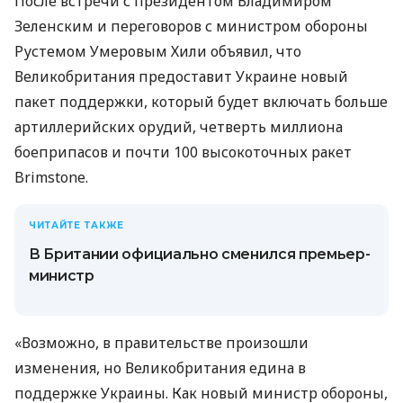
После встречи с президентом Владимиром
Зеленским и переговоров с министром обороны
Рустемом Умеровым Хили объявил, что
Великобритания предоставит Украине новый
пакет поддержки, который будет включать больше
артиллерийских орудий, четверть миллиона
боеприпасов и почти 100 высокоточных ракет
Brimstone.
ЧИТАЙТЕ ТАКЖЕ
В Британии официально сменился премьер-
министр
«Возможно, в правительстве произошли
изменения, но Великобритания едина в
поддержке Украины. Как новый министр обороны,