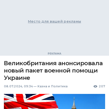
Место для вашей рекламы
Великобритания анонсировала
новый пакет военной помощи
Украине
08.07.2024, 09:34
—
Казна и Политика
207