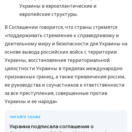
Украины в евроатлантические и
европейские структуры.
В Соглашении говорится, что страны стремятся
«поддерживать стремление к справедливому и
длительному миру и безопасности для Украины на
основе вывода российских войск с территории
Украины, восстановления территориальной
целостности Украины в пределах международно
признанных границ, а также привлечения россии,
ее руководства и соучастников к ответственности
за все преступления, совершенные против
Украины и ее народа».
ЧИТАЙТЕ ТАКЖЕ
Украина подписала соглашения о