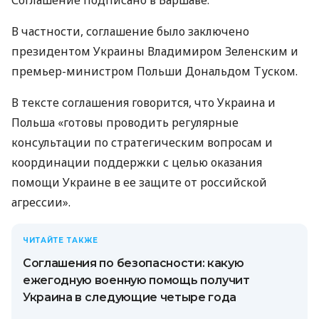
Соглашение подписано в Варшаве.
В частности, соглашение было заключено
президентом Украины Владимиром Зеленским и
премьер-министром Польши Дональдом Туском.
В тексте соглашения говорится, что Украина и
Польша «готовы проводить регулярные
консультации по стратегическим вопросам и
координации поддержки с целью оказания
помощи Украине в ее защите от российской
агрессии».
ЧИТАЙТЕ ТАКЖЕ
Соглашения по безопасности: какую
ежегодную военную помощь получит
Украина в следующие четыре года