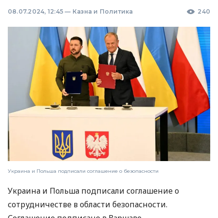
08.07.2024, 12:45
—
Казна и Политика
240
Украина и Польша подписали соглашение о безопасности
Украина и Польша подписали соглашение о
сотрудничестве в области безопасности.