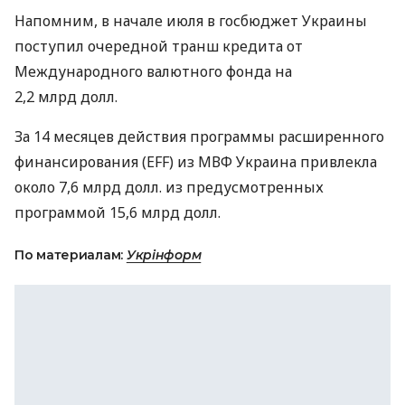
Напомним, в начале июля в госбюджет Украины
поступил очередной транш кредита от
Международного валютного фонда на
2,2 млрд долл.
За 14 месяцев действия программы расширенного
финансирования (EFF) из МВФ Украина привлекла
около 7,6 млрд долл. из предусмотренных
программой 15,6 млрд долл.
По материалам:
Укрінформ