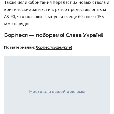
Также Великобритания передаст 32 новых ствола и
критические запчасти к ранее предоставленным
AS-90, что позволит выпустить еще 60 тысяч 155-
мм снарядов.
Борітеся — поборемо! Слава Україні!
По материалам:
Корреспондент.net
Место для вашей рекламы