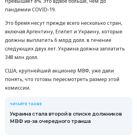
превышает 8%. Это вдвое больше, чем до
пандемии COVID-19.
Это бремя несут прежде всего несколько стран,
включая Аргентину, Египет и Украину, которые
должны выплатить 6 млрд долл. в течение
следующих двух лет. Украина должна заплатить
348 млн долл.
США, крупнейший акционер МВФ, уже дали
понять, что готовы пересмотреть размер этой
комиссии.
ЧИТАЙТЕ ТАКЖЕ
Украина стала второй в списке должников
МВФ из-за очередного транша