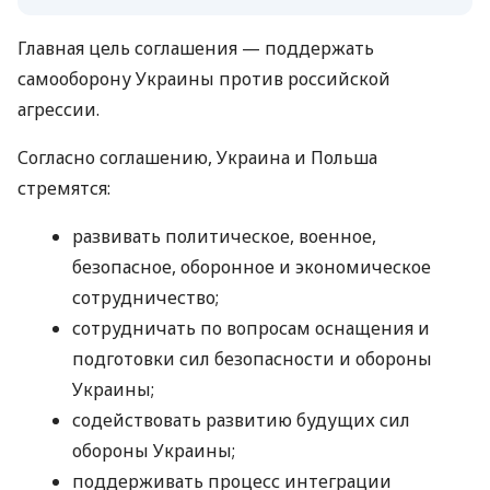
Главная цель соглашения — поддержать
самооборону Украины против российской
агрессии.
Согласно соглашению, Украина и Польша
стремятся:
развивать политическое, военное,
безопасное, оборонное и экономическое
сотрудничество;
сотрудничать по вопросам оснащения и
подготовки сил безопасности и обороны
Украины;
содействовать развитию будущих сил
обороны Украины;
поддерживать процесс интеграции