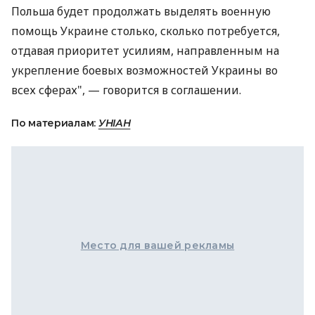
Польша будет продолжать выделять военную
помощь Украине столько, сколько потребуется,
отдавая приоритет усилиям, направленным на
укрепление боевых возможностей Украины во
всех сферах", — говорится в соглашении.
По материалам:
УНІАН
Место для вашей рекламы