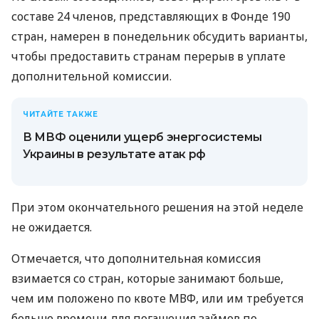
составе 24 членов, представляющих в Фонде 190
стран, намерен в понедельник обсудить варианты,
чтобы предоставить странам перерыв в уплате
дополнительной комиссии.
ЧИТАЙТЕ ТАКЖЕ
В МВФ оценили ущерб энергосистемы
Украины в результате атак рф
При этом окончательного решения на этой неделе
не ожидается.
Отмечается, что дополнительная комиссия
взимается со стран, которые занимают больше,
чем им положено по квоте МВФ, или им требуется
больше времени для погашения займов по