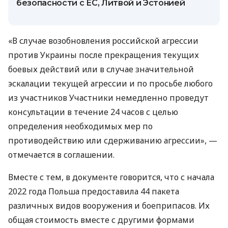
безопасности с ЕС, Литвой и Эстонией
«В случае возобновления российской агрессии
против Украины после прекращения текущих
боевых действий или в случае значительной
эскалации текущей агрессии и по просьбе любого
из участников Участники немедленно проведут
консультации в течение 24 часов с целью
определения необходимых мер по
противодействию или сдерживанию агрессии», —
отмечается в соглашении.
Вместе с тем, в документе говорится, что с начала
2022 года Польша предоставила 44 пакета
различных видов вооружения и боеприпасов. Их
общая стоимость вместе с другими формами