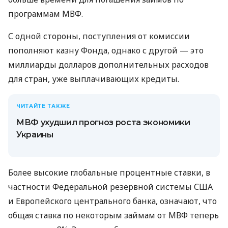
программам МВФ.
С одной стороны, поступления от комиссии
пополняют казну Фонда, однако с другой — это
миллиарды долларов дополнительных расходов
для стран, уже выплачивающих кредиты.
ЧИТАЙТЕ ТАКЖЕ
МВФ ухудшил прогноз роста экономики
Украины
Более высокие глобальные процентные ставки, в
частности Федеральной резервной системы США
и Европейского центрального банка, означают, что
общая ставка по некоторым займам от МВФ теперь