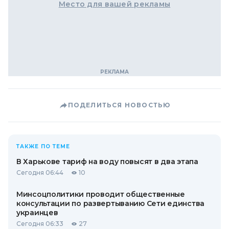
Место для вашей рекламы
ПОДЕЛИТЬСЯ НОВОСТЬЮ
ТАКЖЕ ПО ТЕМЕ
В Харькове тариф на воду повысят в два этапа
Сегодня 06:44
10
Минсоцполитики проводит общественные
консультации по развертыванию Сети единства
украинцев
Сегодня 06:33
27