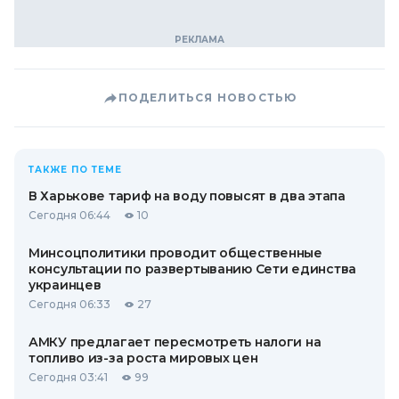
ПОДЕЛИТЬСЯ НОВОСТЬЮ
ТАКЖЕ ПО ТЕМЕ
В Харькове тариф на воду повысят в два этапа
Сегодня 06:44
10
Минсоцполитики проводит общественные
консультации по развертыванию Сети единства
украинцев
Сегодня 06:33
27
АМКУ предлагает пересмотреть налоги на
топливо из-за роста мировых цен
Сегодня 03:41
99