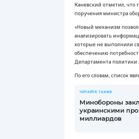
Каневский отметил, что 
поручения министра обо
«Новый механизм позвол
анализировать информац
которые не выполнили св
обеспечению потребност
Департамента политики 
По его словам, список яв
ЧИТАЙТЕ ТАКЖЕ
Минобороны закл
украинскими про
миллиардов