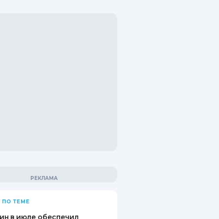
 ПО ТЕМЕ
ин в июле обеспечил