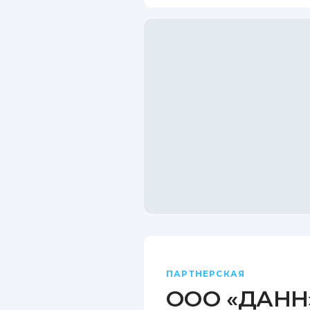
ПАРТНЕРСКАЯ
ООО «ДАНН»