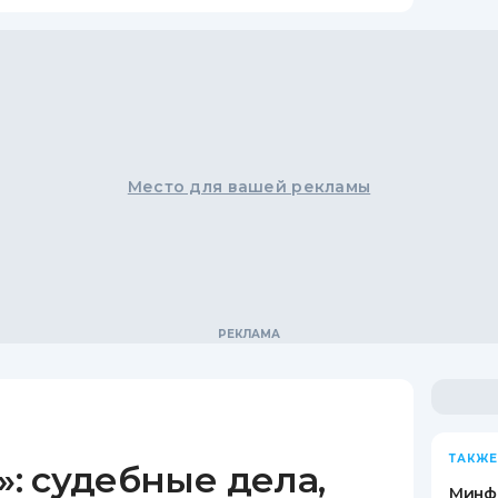
Место для вашей рекламы
ТАКЖЕ
: судебные дела,
Минф