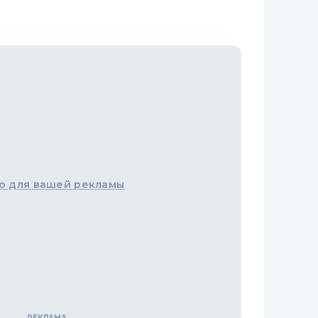
о для вашей рекламы