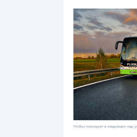
FlixBus планирует в следующем году 