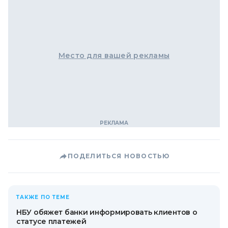
Место для вашей рекламы
ПОДЕЛИТЬСЯ НОВОСТЬЮ
ТАКЖЕ ПО ТЕМЕ
НБУ обяжет банки информировать клиентов о
статусе платежей