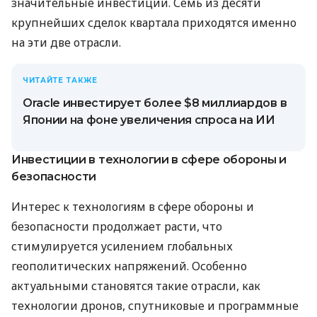
значительные инвестиции. Семь из десяти
крупнейших сделок квартала приходятся именно
на эти две отрасли.
ЧИТАЙТЕ ТАКЖЕ
Oracle инвестирует более $8 миллиардов в
Японии на фоне увеличения спроса на ИИ
Инвестиции в технологии в сфере обороны и
безопасности
Интерес к технологиям в сфере обороны и
безопасности продолжает расти, что
стимулируется усилением глобальных
геополитических напряжений. Особенно
актуальными становятся такие отрасли, как
технологии дронов, спутниковые и программные