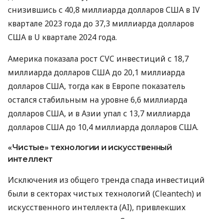
снизившись с 40,8 миллиарда долларов США в IV
квартале 2023 года до 37,3 миллиарда долларов
США в U квартале 2024 года.
Америка показала рост CVC инвестиций с 18,7
миллиарда долларов США до 20,1 миллиарда
долларов США, тогда как в Европе показатель
остался стабильным на уровне 6,6 миллиарда
долларов США, и в Азии упал с 13,7 миллиарда
долларов США до 10,4 миллиарда долларов США.
«Чистые» технологии и искусственный
интеллект
Исключения из общего тренда спада инвестиций
были в секторах чистых технологий (Cleantech) и
искусственного интеллекта (AI), привлекших