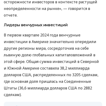
осторожности инвесторов в контексте растущей
неопределенности на рынке», — говорится в
отчете.
Лидеры венчурных инвестиций
В первом квартале 2024 года венчурные
инвестиции в Америке значительно опередили
другие регионы мира, сосредоточив на себе
львиную долю глобальных капиталовложений в
этой сфере. Общая сумма инвестиций в Северной
и Южной Америке составила 38,2 миллиарда
долларов США, распределенных по 3205 сделкам,
где основная доля пришлась на Соединенные
Штаты (36,6 миллиарда долларов США по 2882
сделкам).