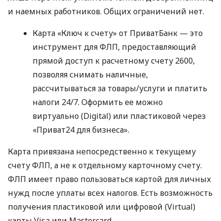
и наемных работников. Общих ограничений нет.
Карта «Ключ к счету» от ПриватБанк — это
инструмент для ФЛП, предоставляющий
прямой доступ к расчетному счету 2600,
позволяя снимать наличные,
рассчитываться за товары/услуги и платить
налоги 24/7. Оформить ее можно
виртуально (Digital) или пластиковой через
«Приват24 для бизнеса».
Карта привязана непосредственно к текущему
счету ФЛП, а не к отдельному карточному счету.
ФЛП имеет право пользоваться картой для личных
нужд после уплаты всех налогов. Есть возможность
получения пластиковой или цифровой (Virtual)
карты Visa или Mastercard.