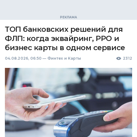
ТОП банковских решений для
ФЛП: когда эквайринг, РРО и
бизнес карты в одном сервисе
04.08.2026, 06:50
—
Финтех и Карты
2312