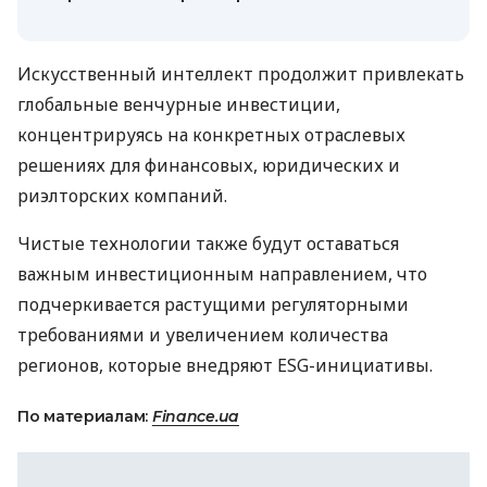
Искусственный интеллект продолжит привлекать
глобальные венчурные инвестиции,
концентрируясь на конкретных отраслевых
решениях для финансовых, юридических и
риэлторских компаний.
Чистые технологии также будут оставаться
важным инвестиционным направлением, что
подчеркивается растущими регуляторными
требованиями и увеличением количества
регионов, которые внедряют ESG-инициативы.
По материалам:
Finance.ua