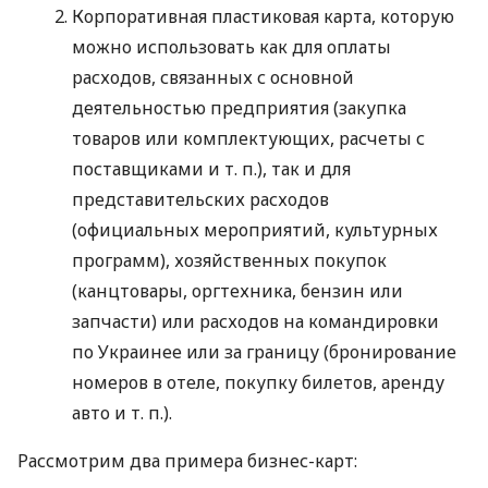
Корпоративная пластиковая карта, которую
можно использовать как для оплаты
расходов, связанных с основной
деятельностью предприятия (закупка
товаров или комплектующих, расчеты с
поставщиками
и т. п.
), так и для
представительских расходов
(официальных мероприятий, культурных
программ), хозяйственных покупок
(канцтовары, оргтехника, бензин или
запчасти) или расходов на командировки
по Украинее или за границу (бронирование
номеров в отеле, покупку билетов, аренду
авто
и т. п.
).
Рассмотрим два примера бизнес-карт: