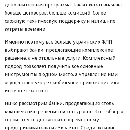
дополнительная программа. Такая схема означала
больше договоров, больше комиссий, более
сложную техническую поддержку и излишние
затраты времени.
Именно поэтому все больше украинских ФЛП
выбирают банки, предлагающие комплексное
решение, а не отдельные услуги. Комплексный
подход позволяет получить все основные
инструменты в одном месте, а управление ими
осуществлять через мобильное приложение или
интернет-банкинг.
Ниже рассмотрим банки, предлагающие столь
комплексные решения на топ уровне. Этот обзор о
сервисах уже доступных современному
предпринимателю из Украины. Среди активно