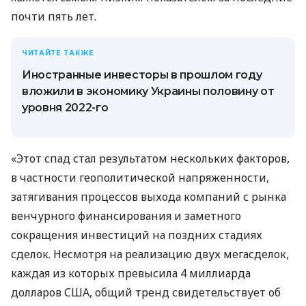
почти пять лет.
ЧИТАЙТЕ ТАКЖЕ
Иностранные инвесторы в прошлом году
вложили в экономику Украины половину от
уровня 2022-го
«Этот спад стал результатом нескольких факторов,
в частности геополитической напряженности,
затягивания процессов выхода компаний с рынка
венчурного финансирования и заметного
сокращения инвестиций на поздних стадиях
сделок. Несмотря на реализацию двух мегасделок,
каждая из которых превысила 4 миллиарда
долларов США, общий тренд свидетельствует об