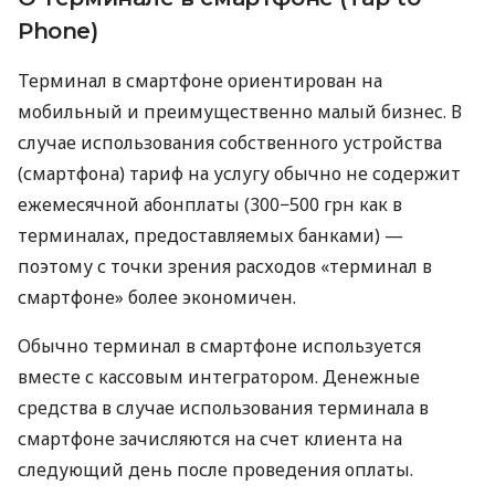
Phone)
Терминал в смартфоне ориентирован на
мобильный и преимущественно малый бизнес. В
случае использования собственного устройства
(смартфона) тариф на услугу обычно не содержит
ежемесячной абонплаты (300−500 грн как в
терминалах, предоставляемых банками) —
поэтому с точки зрения расходов «терминал в
смартфоне» более экономичен.
Обычно терминал в смартфоне используется
вместе с кассовым интегратором. Денежные
средства в случае использования терминала в
смартфоне зачисляются на счет клиента на
следующий день после проведения оплаты.