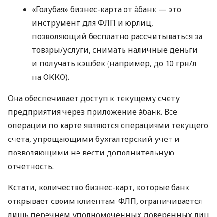
«Голубая» бизнес-карта от àбанк — это
инструмент для ФЛП и юрлиц,
позволяющий бесплатно рассчитываться за
товары/услуги, снимать наличные деньги
и получать кэшбек (например, до 10 грн/л
на ОККО).
Она обеспечивает доступ к текущему счету
предприятия через приложение àбанк. Все
операции по карте являются операциями текущего
счета, упрощающими бухгалтерский учет и
позволяющими не вести дополнительную
отчетность.
Кстати, количество бизнес-карт, которые банк
открывает своим клиентам-ФЛП, ограничивается
лишь перечнем уполномоченных доверенных лиц