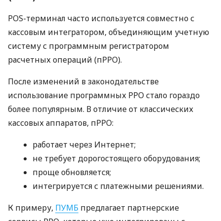
POS-терминал часто используется совместно с
кассовым интегратором, объединяющим учетную
систему с программным регистратором
расчетных операций (пРРО).
После изменений в законодательстве
использование программных РРО стало гораздо
более популярным. В отличие от классических
кассовых аппаратов, пРРО:
работает через Интернет;
не требует дорогостоящего оборудования;
проще обновляется;
интегрируется с платежными решениями.
К примеру,
ПУМБ
предлагает партнерские