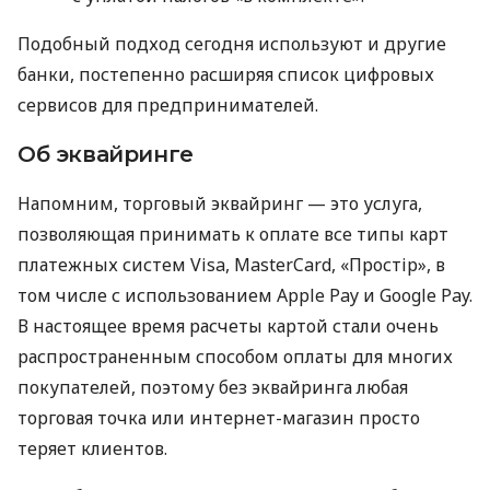
Подобный подход сегодня используют и другие
банки, постепенно расширяя список цифровых
сервисов для предпринимателей.
Об эквайринге
Напомним, торговый эквайринг — это услуга,
позволяющая принимать к оплате все типы карт
платежных систем Visa, MasterCard, «Простір», в
том числе с использованием Apple Pay и Google Pay.
В настоящее время расчеты картой стали очень
распространенным способом оплаты для многих
покупателей, поэтому без эквайринга любая
торговая точка или интернет-магазин просто
теряет клиентов.