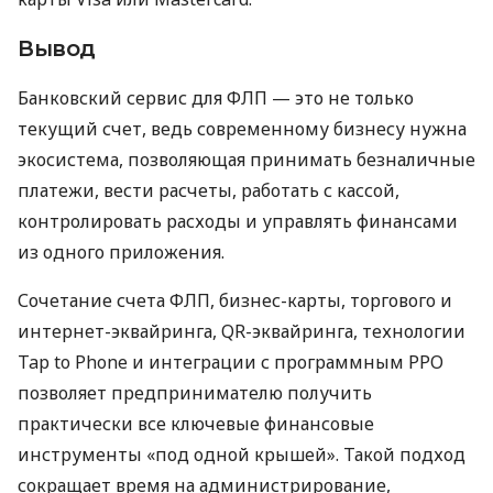
Вывод
Банковский сервис для ФЛП — это не только
текущий счет, ведь современному бизнесу нужна
экосистема, позволяющая принимать безналичные
платежи, вести расчеты, работать с кассой,
контролировать расходы и управлять финансами
из одного приложения.
Сочетание счета ФЛП, бизнес-карты, торгового и
интернет-эквайринга, QR-эквайринга, технологии
Tap to Phone и интеграции с программным РРО
позволяет предпринимателю получить
практически все ключевые финансовые
инструменты «под одной крышей». Такой подход
сокращает время на администрирование,