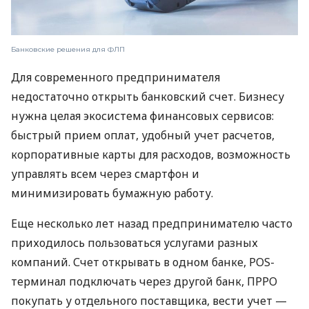
Банковские решения для ФЛП
Для современного предпринимателя
недостаточно открыть банковский счет. Бизнесу
нужна целая экосистема финансовых сервисов:
быстрый прием оплат, удобный учет расчетов,
корпоративные карты для расходов, возможность
управлять всем через смартфон и
минимизировать бумажную работу.
Еще несколько лет назад предпринимателю часто
приходилось пользоваться услугами разных
компаний. Счет открывать в одном банке, POS-
терминал подключать через другой банк, ПРРО
покупать у отдельного поставщика, вести учет —