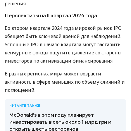
решения.
Перспективы на II квартал 2024 года
Во втором квартале 2024 года мировой рынок IPO
обещает быть ключевой ареной для наблюдений.
Успешные IPO в начале квартала могут заставить
венчурные фонды ощутить давление со стороны
инвесторов по активизации финансирования.
В разных регионах мира может возрасти
активность в сфере меньших по объему слияний и
поглощений.
ЧИТАЙТЕ ТАКЖЕ
McDonald’s в этом году планирует
инвестировать в сеть около 1 млрд грн и
открыть шесть ресторанов