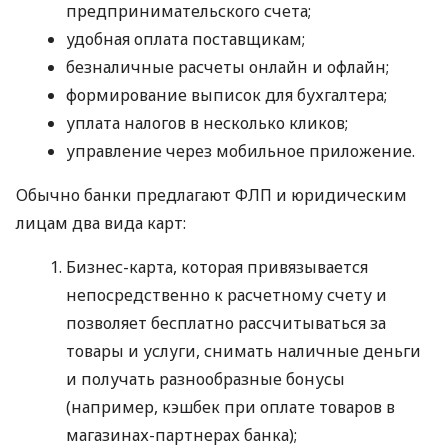
предпринимательского счета;
удобная оплата поставщикам;
безналичные расчеты онлайн и офлайн;
формирование выписок для бухгалтера;
уплата налогов в несколько кликов;
управление через мобильное приложение.
Обычно банки предлагают ФЛП и юридическим
лицам два вида карт:
Бизнес-карта, которая привязывается
непосредственно к расчетному счету и
позволяет бесплатно рассчитываться за
товары и услуги, снимать наличные деньги
и получать разнообразные бонусы
(например, кэшбек при оплате товаров в
магазинах-партнерах банка);