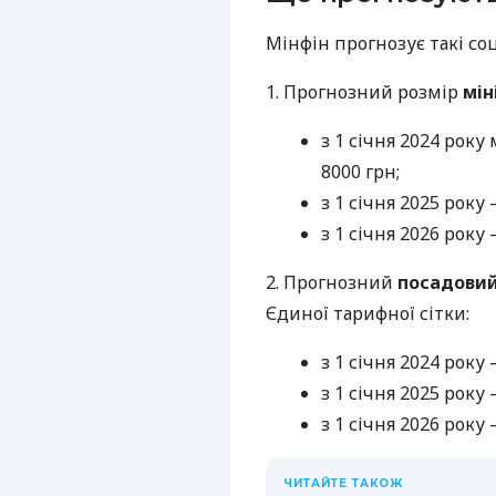
Мінфін прогнозує такі со
1. Прогнозний розмір
мін
з 1 січня 2024 року
8000 грн;
з 1 січня 2025 року 
з 1 січня 2026 року 
2. Прогнозний
посадовий
Єдиної тарифної сітки:
з 1 січня 2024 року
з 1 січня 2025 року 
з 1 січня 2026 року 
ЧИТАЙТЕ ТАКОЖ