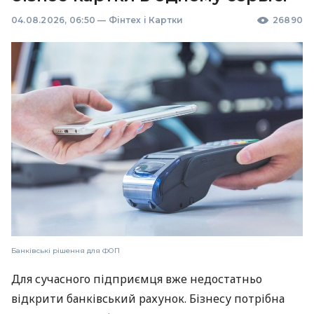
04.08.2026, 06:50
—
Фінтех і Картки
26890
Банківські рішення для ФОП
Для сучасного підприємця вже недостатньо
відкрити банківський рахунок. Бізнесу потрібна