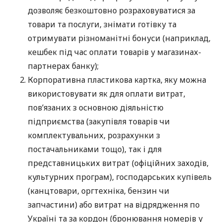
дозволяє безкоштовно розраховуватися за
товари та послуги, знімати готівку та
отримувати різноманітні бонуси (наприклад,
кешбек під час оплати товарів у магазинах-
партнерах банку);
Корпоративна пластикова картка, яку можна
використовувати як для оплати витрат,
пов’язаних з основною діяльністю
підприємства (закупівля товарів чи
комплектувальних, розрахунки з
постачальниками тощо), так і для
представницьких витрат (офіційних заходів,
культурних програм), господарських купівель
(канцтовари, оргтехніка, бензин чи
запчастини) або витрат на відрядження по
Україні та за кордон (бронювання номерів у