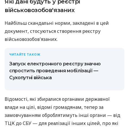
Які дані будуть у реєстрі
військовозобов'язаних
Найбільш скандальні норми, закладені в цей
документ, стосуються створення реєстру
військовозобов'язаних.
ЧИТАЙТЕ ТАКОЖ
Запуск електронного реєстру значно
спростить проведення мобілізації —
Сухопутні війська
Відомості, які збиралися органами державної
влади на цілі, відомі громадянам, тепер за
замовчуванням оброблятимуть інші органи — від
ТЦК до СБУ — для реалізації інших цілей, про які