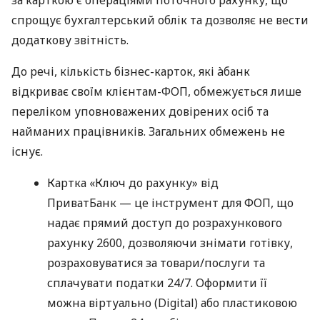
спрощує бухгалтерський облік та дозволяє не вести
додаткову звітність.
До речі, кількість бізнес-карток, які àбанк
відкриває своїм клієнтам-ФОП, обмежується лише
переліком уповноважених довірених осіб та
найманих працівників. Загальних обмежень не
існує.
Картка «Ключ до рахунку» від
ПриватБанк — це інструмент для ФОП, що
надає прямий доступ до розрахункового
рахунку 2600, дозволяючи знімати готівку,
розраховуватися за товари/послуги та
сплачувати податки 24/7. Оформити її
можна віртуально (Digital) або пластиковою