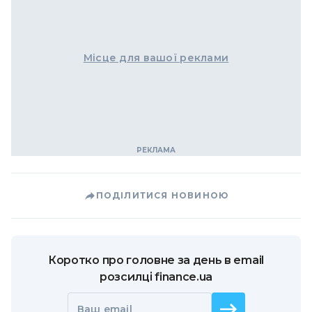
Місце для вашої реклами
ПОДІЛИТИСЯ НОВИНОЮ
Коротко про головне за день в email
розсилці finance.ua
Ваш email