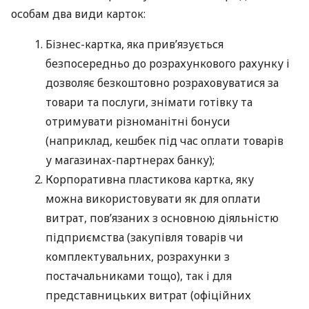
особам два види карток:
Бізнес-картка, яка прив’язується
безпосередньо до розрахункового рахунку і
дозволяє безкоштовно розраховуватися за
товари та послуги, знімати готівку та
отримувати різноманітні бонуси
(наприклад, кешбек під час оплати товарів
у магазинах-партнерах банку);
Корпоративна пластикова картка, яку
можна використовувати як для оплати
витрат, пов’язаних з основною діяльністю
підприємства (закупівля товарів чи
комплектувальних, розрахунки з
постачальниками тощо), так і для
представницьких витрат (офіційних