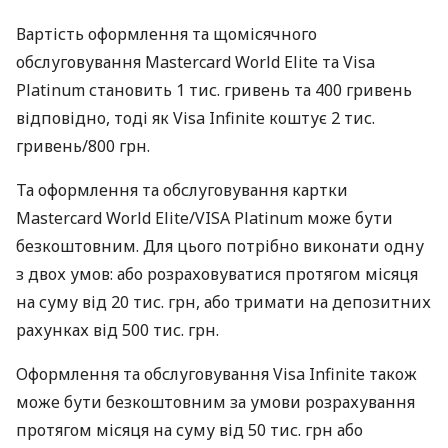
Вартість оформлення та щомісячного
обслуговування Mastercard World Elite та Visa
Platinum становить 1 тис. гривень та 400 гривень
відповідно, тоді як Visa Infinite коштує 2 тис.
гривень/800 грн.
Та оформлення та обслуговування картки
Mastercard World Elite/VISA Platinum може бути
безкоштовним. Для цього потрібно виконати одну
з двох умов: або розраховуватися протягом місяця
на суму від 20 тис. грн, або тримати на депозитних
рахунках від 500 тис. грн.
Оформлення та обслуговування Visa Infinite також
може бути безкоштовним за умови розрахування
протягом місяця на суму від 50 тис. грн або