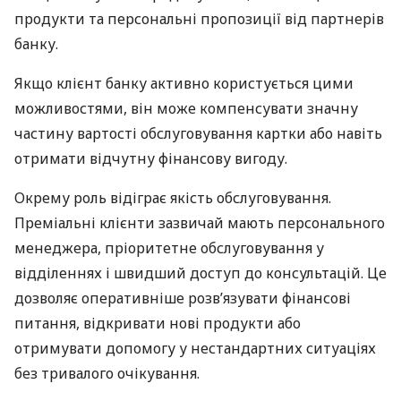
продукти та персональні пропозиції від партнерів
банку.
Якщо клієнт банку активно користується цими
можливостями, він може компенсувати значну
частину вартості обслуговування картки або навіть
отримати відчутну фінансову вигоду.
Окрему роль відіграє якість обслуговування.
Преміальні клієнти зазвичай мають персонального
менеджера, пріоритетне обслуговування у
відділеннях і швидший доступ до консультацій. Це
дозволяє оперативніше розв’язувати фінансові
питання, відкривати нові продукти або
отримувати допомогу у нестандартних ситуаціях
без тривалого очікування.