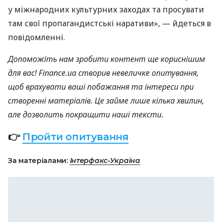
у міжнародних культурних заходах та просувати
там свої пропагандистські наративи», — йдеться в
повідомленні.
Допоможіть нам зробити контент ще кориснішим
для вас! Finance.ua створив невеличке опитування,
щоб врахувати ваші побажання та інтереси при
створенні матеріалів. Це займе лише кілька хвилин,
але дозволить покращити наші тексти.
👉
Пройти опитування
За матеріалами:
Інтерфакс-Україна