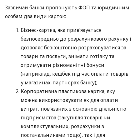
Зазвичай банки пропонують ФОП та юридичним
особам два види карток:
Бізнес-картка, яка прив’язується
безпосередньо до розрахункового рахунку і
дозволяє безкоштовно розраховуватися за
товари та послуги, знімати готівку та
отримувати різноманітні бонуси
(наприклад, кешбек під час оплати товарів
у магазинах-партнерах банку);
Корпоративна пластикова картка, яку
можна використовувати як для оплати
витрат, пов’язаних з основною діяльністю
підприємства (закупівля товарів чи
комплектувальних, розрахунки з
постачальниками тощо), так і для