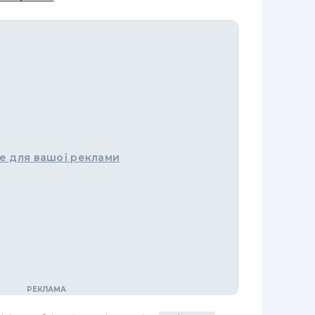
е для вашої реклами