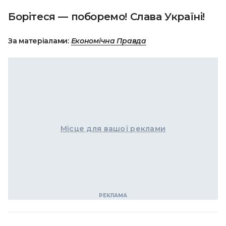
Борітеся — поборемо! Слава Україні!
За матеріалами:
Економічна Правда
Місце для вашої реклами