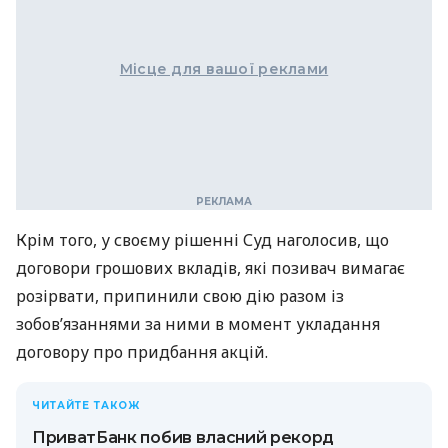
Місце для вашої реклами
Крім того, у своєму рішенні Суд наголосив, що
договори грошових вкладів, які позивач вимагає
розірвати, припинили свою дію разом із
зобовʼязаннями за ними в момент укладання
договору про придбання акцій.
ЧИТАЙТЕ ТАКОЖ
ПриватБанк побив власний рекорд