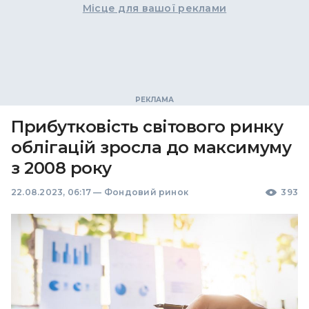
Місце для вашої реклами
Прибутковість світового ринку
облігацій зросла до максимуму
з 2008 року
22.08.2023, 06:17
—
Фондовий ринок
393