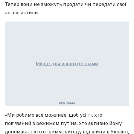
Тепер вони не зможуть продати чи передати свої
чеські активи.
Місце для вашої реклами
«Ми робимо все можливе, щоб усі ті, хто
пов’язаний з режимом путіна, хто активно йому
допомагає і хто отримує вигоду від війни в Україні,