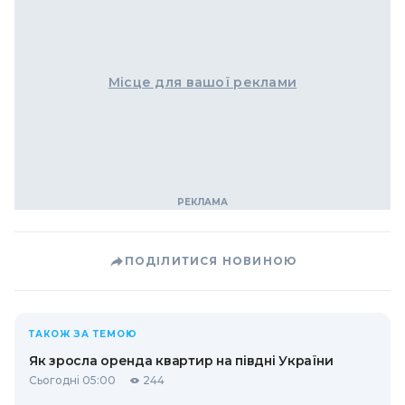
Місце для вашої реклами
ПОДІЛИТИСЯ НОВИНОЮ
ТАКОЖ ЗА ТЕМОЮ
Як зросла оренда квартир на півдні України
Сьогодні 05:00
244