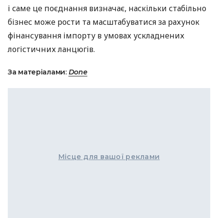
і саме це поєднання визначає, наскільки стабільно
бізнес може рости та масштабуватися за рахунок
фінансування імпорту в умовах ускладнених
логістичних ланцюгів.
За матеріалами:
Done
Місце для вашої реклами