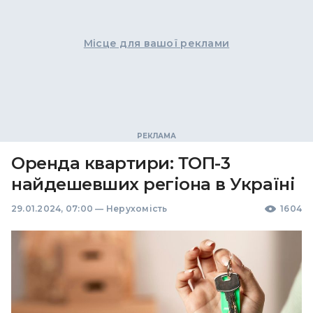
Місце для вашої реклами
Оренда квартири: ТОП-3
найдешевших регіона в Україні
29.01.2024, 07:00
—
Нерухомість
1604