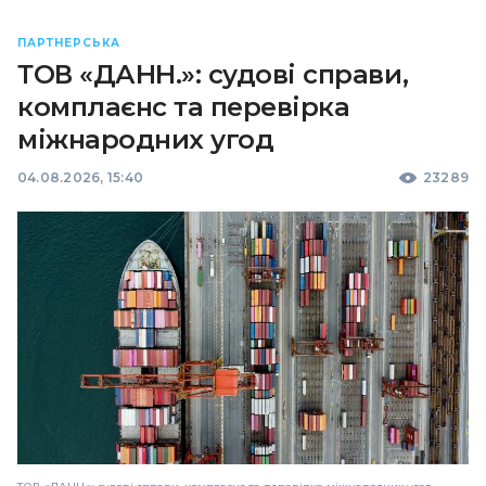
ПАРТНЕРСЬКА
ТОВ «ДАНН.»: судові справи,
комплаєнс та перевірка
міжнародних угод
04.08.2026, 15:40
23289