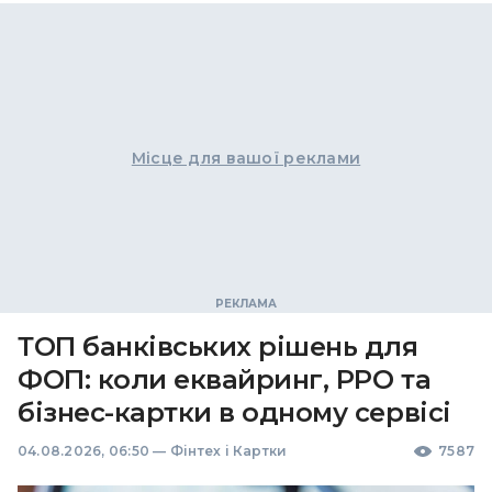
Місце для вашої реклами
ТОП банківських рішень для
ФОП: коли еквайринг, РРО та
бізнес-картки в одному сервісі
04.08.2026, 06:50
—
Фінтех і Картки
7587