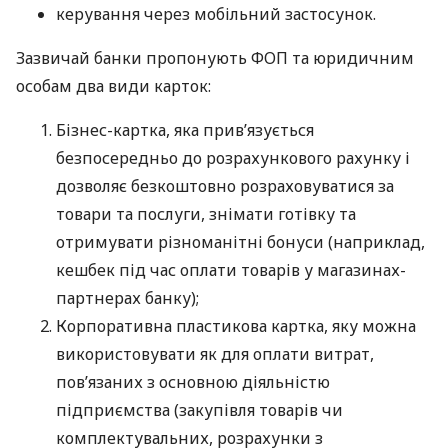
керування через мобільний застосунок.
Зазвичай банки пропонують ФОП та юридичним
особам два види карток:
Бізнес-картка, яка прив’язується
безпосередньо до розрахункового рахунку і
дозволяє безкоштовно розраховуватися за
товари та послуги, знімати готівку та
отримувати різноманітні бонуси (наприклад,
кешбек під час оплати товарів у магазинах-
партнерах банку);
Корпоративна пластикова картка, яку можна
використовувати як для оплати витрат,
пов’язаних з основною діяльністю
підприємства (закупівля товарів чи
комплектувальних, розрахунки з