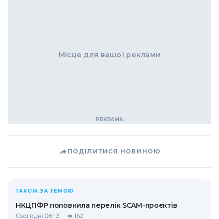
Місце для вашої реклами
ПОДІЛИТИСЯ НОВИНОЮ
ТАКОЖ ЗА ТЕМОЮ
НКЦПФР поповнила перелік SCAM-проєктів
Сьогодні 06:13
162