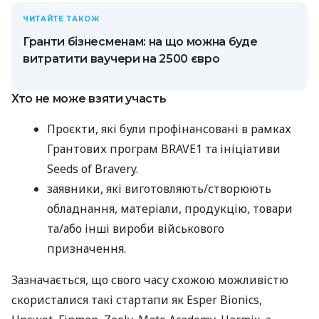
ЧИТАЙТЕ ТАКОЖ
Гранти бізнесменам: на що можна буде
витратити ваучери на 2500 євро
Хто не може взяти участь
Проєкти, які були профінансовані в рамках
Грантових програм BRAVE1 та ініціативи
Seeds of Bravery.
заявники, які виготовляють/створюють
обладнання, матеріали, продукцію, товари
та/або інші вироби військового
призначення.
Зазначається, що свого часу схожою можливістю
скористалися такі стартапи як Esper Bionics,