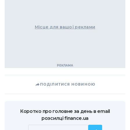
Місце для вашої реклами
ПОДІЛИТИСЯ НОВИНОЮ
Коротко про головне за день в email
розсилці finance.ua